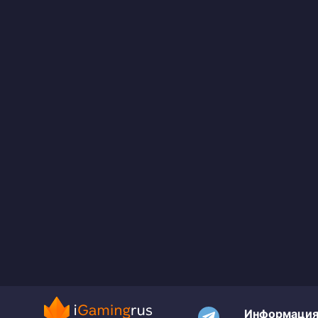
Информаци