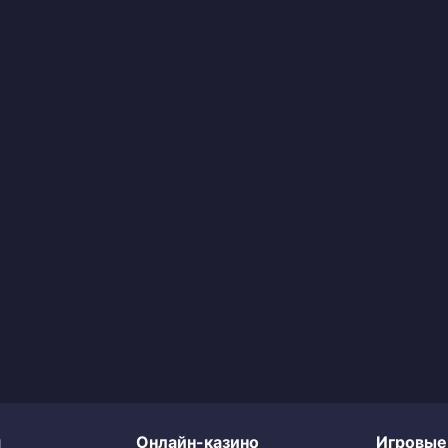
я
Онлайн-казино
Игровые