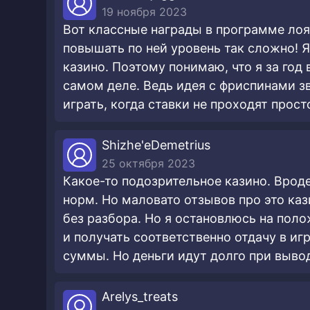
19 ноября 2023
Вот классные награды в программе лоя
повышать по ней уровень так сложно! Я
казино. Поэтому понимаю, что я за год 
самом деле. Ведь идея с фриспинами з
играть, когда ставки не проходят прост
Shizhe'eDemetrius
25 октября 2023
Какое-то подозрительное казино. Врод
норм. Но маловато отзывов про это ка
без разбора. Но я остановлюсь на пол
и получать соответственно отдачу в иг
суммы. Но деньги идут долго при выво
Arelys_treats