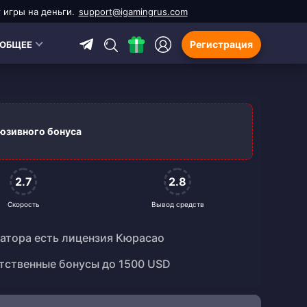
support@igamingrus.com
Регистрация
ОБЩЕЕ
люзивного бонуса
2.7
2.8
Скорость
Вывод средств
ератора есть лицензия Кюрасао
етственные бонусы до 1500 USD