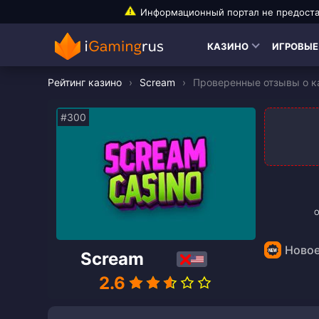
КАЗИНО
ИГРОВЫЕ
Рейтинг казино
›
Scream
›
Проверенные отзывы о к
О
Новое
Scream
2.6