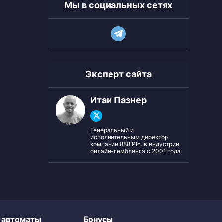
Мы в социальных сетях
Эксперт сайта
Итаи Пазнер
Генеральный и
исполнительным директор
компании 888 Plc. в индустрии
онлайн-гемблинга с 2001 года
 автоматы
Бонусы