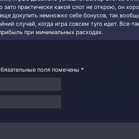
о зато практически какой слот не открою, он хор
и еще докупить немножко себе бонусов, так вообщ
йний случай, когда игра совсем туго идет. Все-та
прибыль при минимальных расходах.
бязательные поля помечены
*