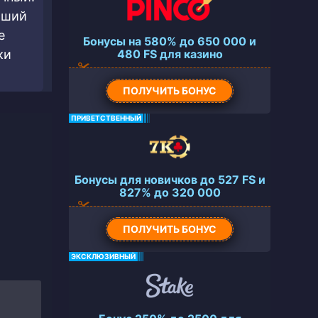
оший
е
Бонусы на 580% до 650 000 и
480 FS для казино
ки
ПОЛУЧИТЬ БОНУС
ПРИВЕТСТВЕННЫЙ
Бонусы для новичков до 527 FS и
827% до 320 000
ПОЛУЧИТЬ БОНУС
ЭКСКЛЮЗИВНЫЙ