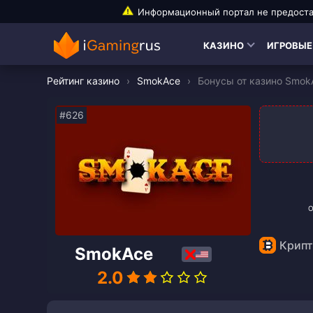
КАЗИНО
ИГРОВЫЕ
Рейтинг казино
›
SmokAce
›
Бонусы от казино Smo
О
Крип
SmokAce
2.0