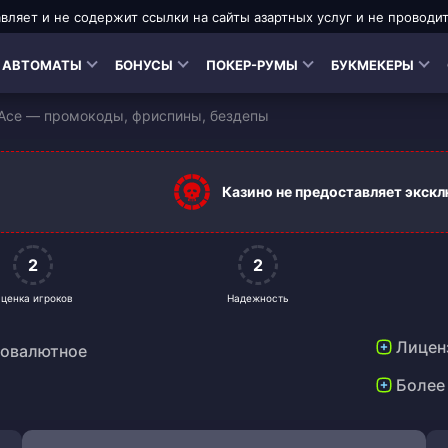
 АВТОМАТЫ
БОНУСЫ
ПОКЕР-РУМЫ
БУКМЕКЕРЫ
kAce — промокоды, фриспины, бездепы
Казино не предоставляет экск
2
2
ценка игроков
Надежность
лице
товалютное
боле