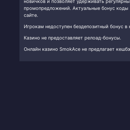
новичков и позволяет удерживать регулярны
промопредложений. Актуальные бонус коды
сайте.
Игрокам недоступен бездепозитный бонус в 
Казино не предоставляет релоад-бонусы.
Онлайн казино SmokAce не предлагает кешбэ