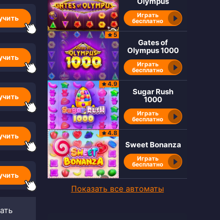
Olympus
Играть
учить
бесплатно
5
Gates of
Olympus 1000
учить
Играть
бесплатно
4.9
Sugar Rush
учить
1000
Играть
бесплатно
4.8
учить
Sweet Bonanza
Играть
бесплатно
учить
Показать все автоматы
ать