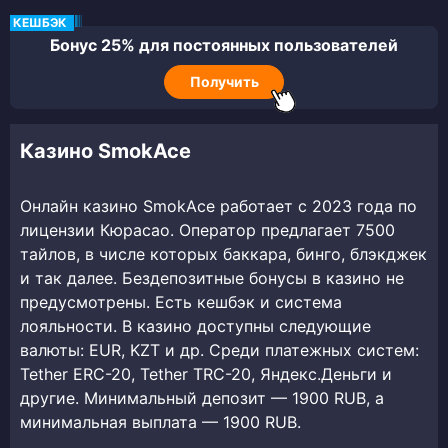
КЕШБЭК
Бонус 25% для постоянных пользователей
Получить
Казино SmokAce
Онлайн казино SmokAce работает с 2023 года по
лицензии Кюрасао. Оператор предлагает 7500
тайлов, в числе которых баккара, бинго, блэкджек
и так далее. Бездепозитные бонусы в казино не
предусмотрены. Есть кешбэк и система
лояльности. В казино доступны следующие
валюты: EUR, KZT и др. Среди платежных систем:
Tether ERC-20, Tether TRC-20, Яндекс.Деньги и
другие. Минимальный депозит — 1900 RUB, а
минимальная выплата — 1900 RUB.