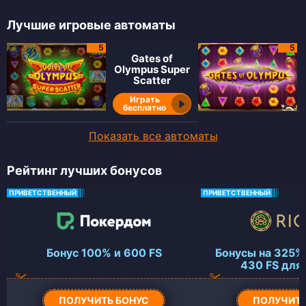
Лучшие игровые автоматы
5
5
Gates of
Olympus Super
Scatter
Играть
бесплатно
Показать все автоматы
Рейтинг лучших бонусов
ПРИВЕТСТВЕННЫЙ
ПРИВЕТСТВЕННЫЙ
Бонус 100% и 600 FS
Бонусы на 325%
430 FS для
ПОЛУЧИТЬ БОНУС
ПОЛУЧИТЬ