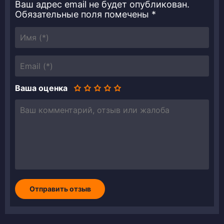
Ваш адрес email не будет опубликован.
Обязательные поля помечены
*
Ваша оценка