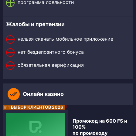
программа лояльности
Жалобы и претензии
нельзя скачать мобильное приложение
нет бездепозитного бонуса
обязательная верификация
Онлайн казино
#
1
ВЫБОР КЛИЕНТОВ 2026
Промокод на
600 FS
и
100%
по промокоду