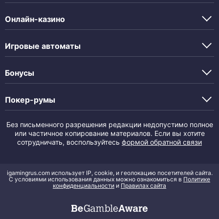
Онлайн-казино
Игровые автоматы
Бонусы
Покер-румы
Без письменного разрешения редакции недопустимо полное
или частичное копирование материалов. Если вы хотите
сотрудничать, воспользуйтесь
формой обратной связи
igamingrus.com использует IP, cookie, и геолокацию посетителей сайта.
С условиями использования данных можно ознакомиться в
Политике
конфиденциальности
и
Правилах сайта