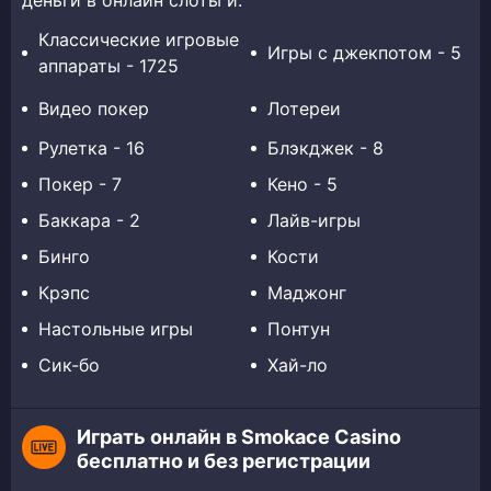
деньги в онлайн слоты и:
Классические игровые
Игры с джекпотом - 5
аппараты - 1725
Видео покер
Лотереи
Рулетка - 16
Блэкджек - 8
Покер - 7
Кено - 5
Баккара - 2
Лайв-игры
Бинго
Кости
Крэпс
Маджонг
Настольные игры
Понтун
Сик-бо
Хай-ло
Играть онлайн в Smokace Casino
бесплатно и без регистрации