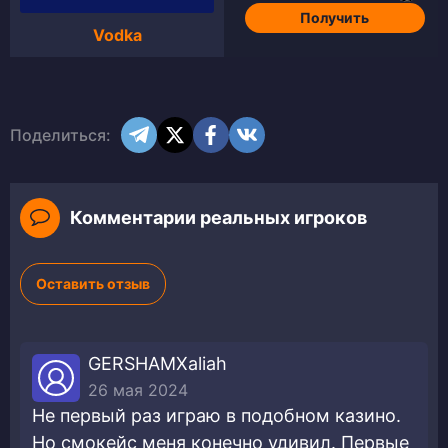
Получить
Vodka
Поделиться:
Комментарии реальных игроков
Оставить отзыв
GERSHAMXaliah
26 мая 2024
Не первый раз играю в подобном казино.
Но смокейс меня конечно удивил. Первые