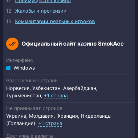
Преимущества казино
Жалобы и претензии
Комментарии реальных игроков
Официальный сайт казино SmokAce
Интерфейс
Windows
Разрешенные страны
Норвегия
Узбекистан
Азербайджан
Туркменистан
+1 страна
Не принимает игроков
Украина
Молдавия
Франция
Нидерланды
(Голландия)
+1 страна
Доступные валюты