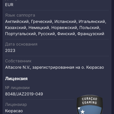
EUR
Язык саппорта
Английский, Греческий, Испанский, Итальянский,
Казахский, Немецкий, Норвежский, Польский,
Португальский, Русский, Финский, Французский
Дата основания
2023
Собственник
Altacore N.V., зарегистрированная на о. Кюрасао
Лицензия
№ лицензии
8048/JAZ2019-049
Лицензиар
Кюрасао