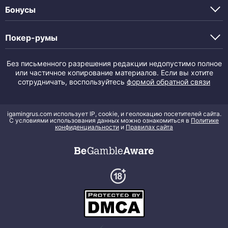
Бонусы
Покер-румы
Без письменного разрешения редакции недопустимо полное
или частичное копирование материалов. Если вы хотите
сотрудничать, воспользуйтесь
формой обратной связи
igamingrus.com использует IP, cookie, и геолокацию посетителей сайта.
С условиями использования данных можно ознакомиться в
Политике
конфиденциальности
и
Правилах сайта