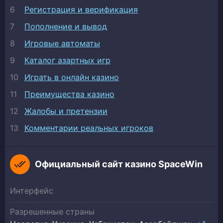
Регистрация и верификация
Пополнение и вывод
Игровые автоматы
Каталог азартных игр
Играть в онлайн казино
Преимущества казино
Жалобы и претензии
Комментарии реальных игроков
Официальный сайт казино SpaceWin
Интерфейс
Разрешенные страны