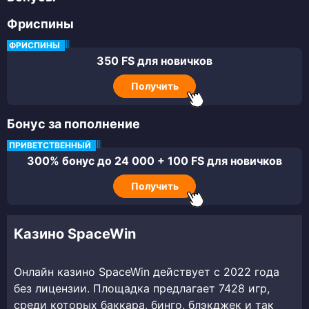
Фриспины
ФРИСПИНЫ
350 FS для новичков
Получить
Бонус за пополнение
ПРИВЕТСТВЕННЫЙ
300% бонус до 24 000 + 100 FS для новичков
Получить
Казино SpaceWin
Онлайн казино SpaceWin действует с 2022 года
без лицензии. Площадка предлагает 7428 игр,
среди которых баккара, бинго, блэкджек и так