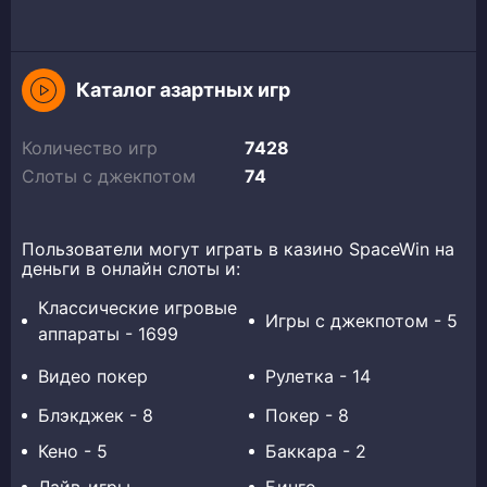
Каталог азартных игр
Количество игр
7428
Слоты с джекпотом
74
Пользователи могут играть в казино SpaceWin на
деньги в онлайн слоты и:
Классические игровые
Игры с джекпотом - 5
аппараты - 1699
Видео покер
Рулетка - 14
Блэкджек - 8
Покер - 8
Кено - 5
Баккара - 2