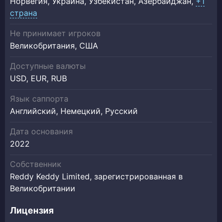
Норвегия
Украина
Узбекистан
Азербайджан
+1
страна
Не принимает игроков
Великобритания
США
Доступные валюты
USD
EUR
RUB
Язык саппорта
Английский, Немецкий, Русский
Дата основания
2022
Собственник
Reddy Keddy Limited, зарегистрированная в
Великобритании
Лицензия