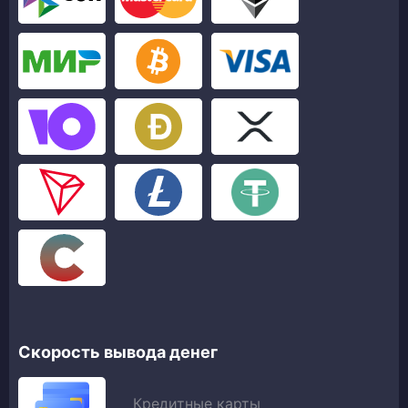
Скорость вывода денег
Кредитные карты