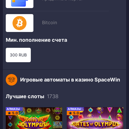
Bitcoin
Мин. пополнение счета
300 RUB
Игровые автоматы в казино SpaceWin
Лучшие слоты
АЛМАЗЫ
АЛМАЗЫ
5.0
5.0