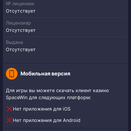
№ лицензии
Отсутствует
Лицензиар
Отсутствует
Выдана
Отсутствует
Мобильная версия
Для игры вы можете скачать клиент казино
SpaceWin для следующих платформ:
Нет приложения для iOS
Нет приложения для Android