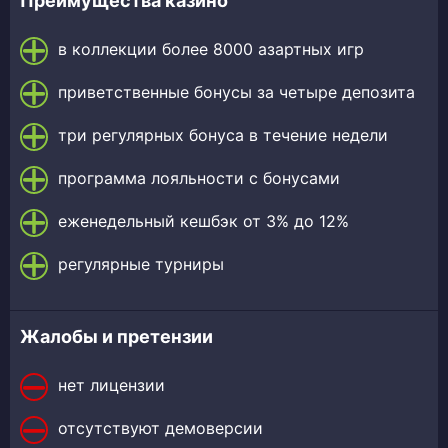
Преимущества казино
в коллекции более 8000 азартных игр
приветственные бонусы за четыре депозита
три регулярных бонуса в течение недели
программа лояльности с бонусами
еженедельный кешбэк от 3% до 12%
регулярные турниры
Жалобы и претензии
нет лицензии
отсутствуют демоверсии