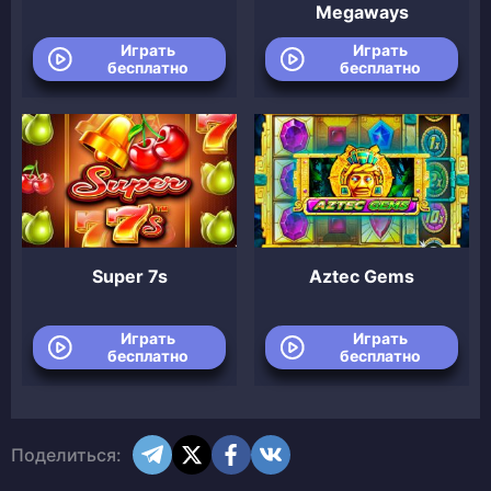
Megaways
Играть
Играть
бесплатно
бесплатно
Super 7s
Aztec Gems
Играть
Играть
бесплатно
бесплатно
Поделиться: