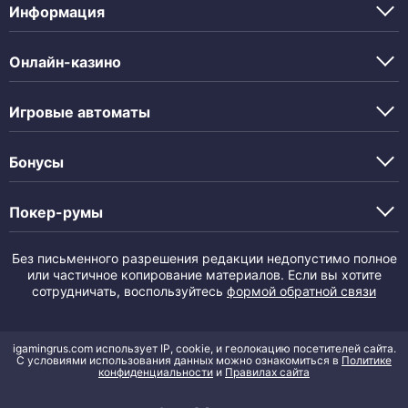
Информация
Онлайн-казино
Игровые автоматы
Бонусы
Покер-румы
Без письменного разрешения редакции недопустимо полное
или частичное копирование материалов. Если вы хотите
сотрудничать, воспользуйтесь
формой обратной связи
igamingrus.com использует IP, cookie, и геолокацию посетителей сайта.
С условиями использования данных можно ознакомиться в
Политике
конфиденциальности
и
Правилах сайта