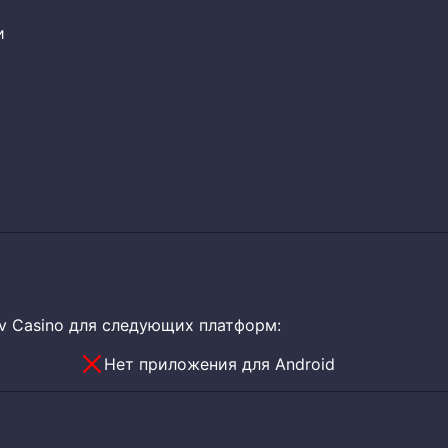
и
v Casino для следующих платформ:
Нет приложения для Android