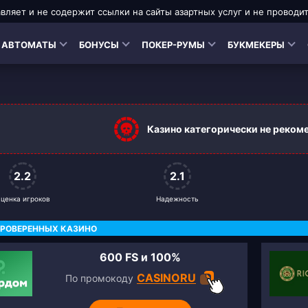
 АВТОМАТЫ
БОНУСЫ
ПОКЕР-РУМЫ
БУКМЕКЕРЫ
Казино категорически не реком
2.2
2.1
ценка игроков
Надежность
ПРОВЕРЕННЫХ КАЗИНО
600 FS и 100%
CASINORU
По промокоду