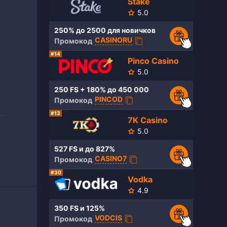
Stake
5.0
250% до
2500 для новичков
CASINORU
Промокод
#14
Pinco Casino
5.0
250 FS
+ 180% до 450 000
PINCOD
Промокод
#13
7K Casino
5.0
527 FS
и до 827%
CASINO7
Промокод
#30
Vodka
4.9
350 FS
и 125%
VODCIS
Промокод