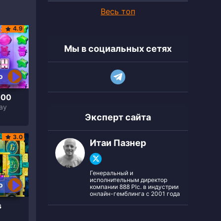
Весь топ
4.9
Мы в социальных сетях
о
000
ay
Эксперт сайта
3.0
Итаи Пазнер
Генеральный и
исполнительным директор
о
компании 888 Plc. в индустрии
онлайн-гемблинга с 2001 года
s