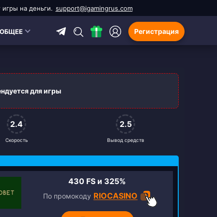
support@igamingrus.com
Регистрация
ОБЩЕЕ
ендуется для игры
2.4
2.5
Скорость
Вывод средств
430 FS и 325%
RIOCASINO
По промокоду