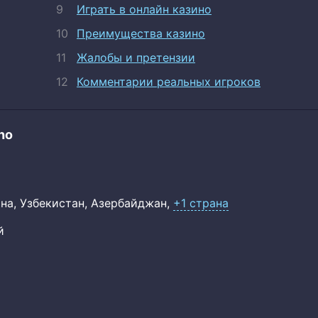
Играть в онлайн казино
Преимущества казино
Жалобы и претензии
Комментарии реальных игроков
no
ина
Узбекистан
Азербайджан
+1 страна
й