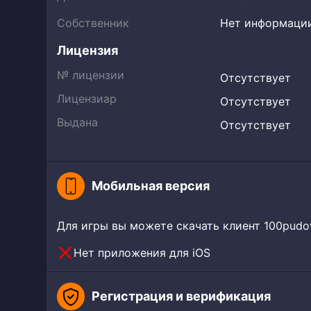
Собственник
Нет информаци
Лицензия
№ лицензии
Отсутствует
Лицензиар
Отсутствует
Выдана
Отсутствует
Мобильная версия
Для игры вы можете скачать клиент 100pudo
Нет приложения для iOS
Регистрация и верификация