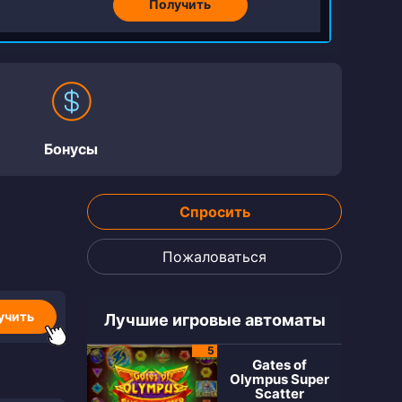
Получить
Бонусы
Спросить
Пожаловаться
учить
Лучшие игровые автоматы
5
Gates of
Olympus Super
Scatter