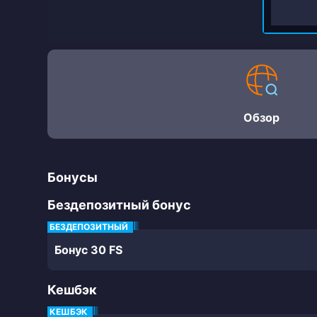
Обзор
Бонусы
Бездепозитный бонус
БЕЗДЕПОЗИТНЫЙ
Бонус 30 FS
Кешбэк
КЕШБЭК