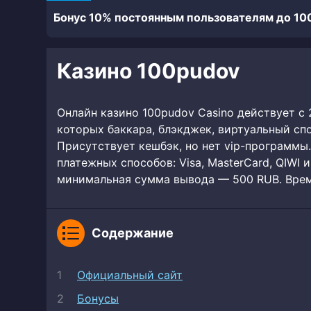
Бонус 10% постоянным пользователям до 10
Казино 100pudov
Онлайн казино 100pudov Casino действует с 
которых баккара, блэкджек, виртуальный спо
Присутствует кешбэк, но нет vip-программы.
платежных способов: Visa, MasterCard, QIWI
минимальная сумма вывода — 500 RUB. Время
Содержание
Официальный сайт
Бонусы