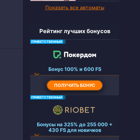
Показать все автоматы
Рейтинг лучших бонусов
ПРИВЕТСТВЕННЫЙ
Бонус 100% и 600 FS
ПОЛУЧИТЬ БОНУС
ПРИВЕТСТВЕННЫЙ
Бонусы на 325% до 255 000 +
430 FS для новичков