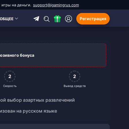
support@igamingrus.com
Регистрация
ОБЩЕЕ
люзивного бонуса
2
2
Скорость
Вывод средств
шой выбор азартных развлечений
лизован на русском языке