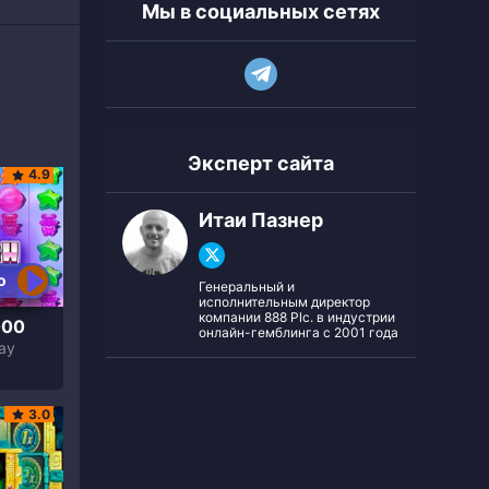
Мы в социальных сетях
Эксперт сайта
4.9
Итаи Пазнер
о
Генеральный и
исполнительным директор
компании 888 Plc. в индустрии
000
онлайн-гемблинга с 2001 года
ay
3.0