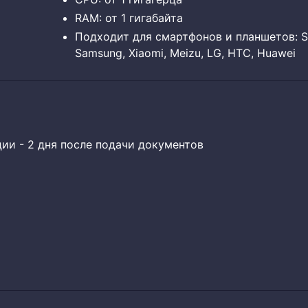
RAM: от 1 гигабайта
Подходит для смартфонов и планшетов: S
Samsung, Xiaomi, Meizu, LG, HTC, Huawei
и - 2 дня после подачи документов