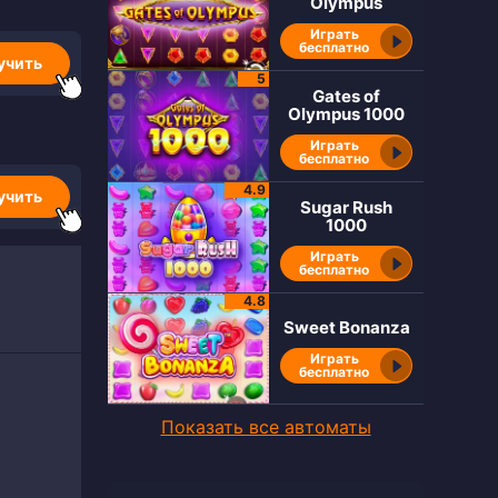
Olympus
Играть
бесплатно
учить
5
Gates of
Olympus 1000
Играть
бесплатно
4.9
учить
Sugar Rush
1000
Играть
бесплатно
4.8
Sweet Bonanza
Играть
бесплатно
Показать все автоматы