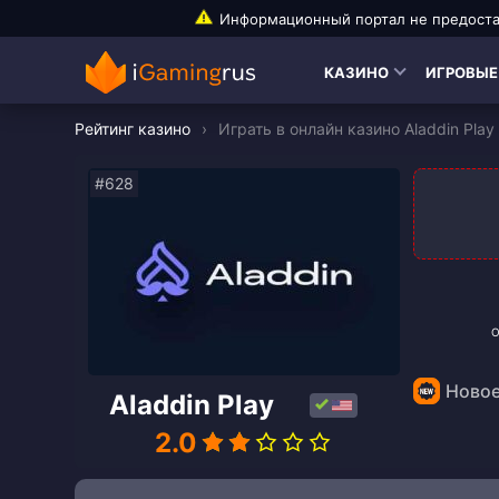
КАЗИНО
ИГРОВЫЕ
Рейтинг казино
›
Играть в онлайн казино Aladdin Play
О
Новое
Aladdin Play
2.0