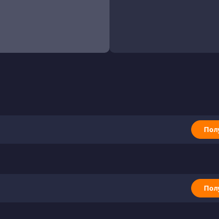
Пол
Пол