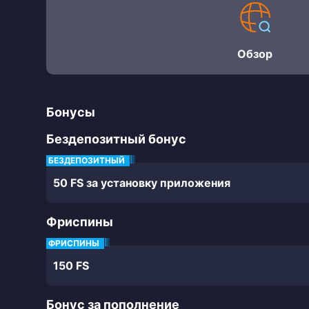
Обзор
Бонусы
Бездепозитный бонус
БЕЗДЕПОЗИТНЫЙ
50 FS за установку приложения
Фриспины
ФРИСПИНЫ
150 FS
Бонус за пополнение