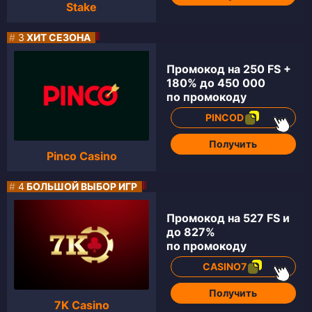
Stake
#
3
ХИТ СЕЗОНА
Промокод на
250 FS
+
180% до 450 000
по промокоду
PINCOD
Получить
Pinco Casino
#
4
БОЛЬШОЙ ВЫБОР ИГР
Промокод на
527 FS
и
до 827%
по промокоду
CASINO7
Получить
7K Casino