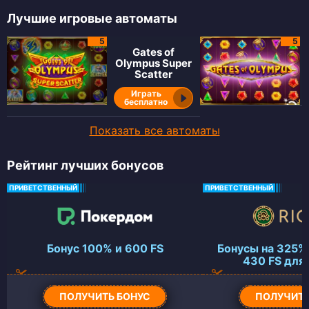
Лучшие игровые автоматы
5
5
Gates of
Olympus Super
Scatter
Играть
бесплатно
Показать все автоматы
Рейтинг лучших бонусов
ПРИВЕТСТВЕННЫЙ
ПРИВЕТСТВЕННЫЙ
Бонус 100% и 600 FS
Бонусы на 325%
430 FS для
ПОЛУЧИТЬ БОНУС
ПОЛУЧИТЬ