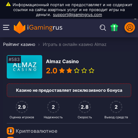
600 FS и 100%
Играть
support@igamingrus.com
Рейтинг казино
›
Играть в онлайн казино Almaz
Almaz Casino
2.0
Казино не предоставляет эксклюзивного бонуса
2.9
2
2.8
2
Оценка игроков
Надежность
Скорость
Вывод средств
Криптовалютное