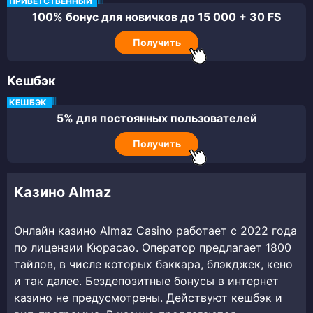
ПРИВЕТСТВЕННЫЙ
100% бонус для новичков до 15 000 + 30 FS
Получить
Кешбэк
КЕШБЭК
5% для постоянных пользователей
Получить
Казино Almaz
Онлайн казино Almaz Casino работает с 2022 года
по лицензии Кюрасао. Оператор предлагает 1800
тайлов, в числе которых баккара, блэкджек, кено
и так далее. Бездепозитные бонусы в интернет
казино не предусмотрены. Действуют кешбэк и