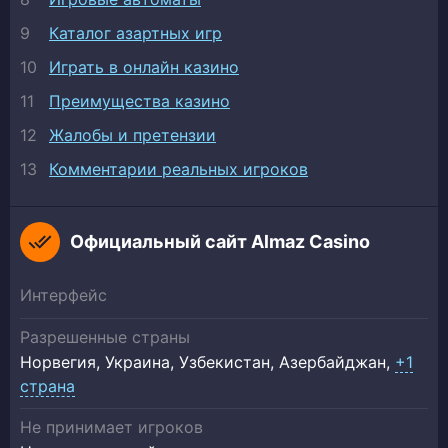
Каталог азартных игр
Играть в онлайн казино
Преимущества казино
Жалобы и претензии
Комментарии реальных игроков
Официальный сайт Almaz Casino
Интерфейс
Разрешенные страны
Норвегия
Украина
Узбекистан
Азербайджан
+1
страна
Не принимает игроков