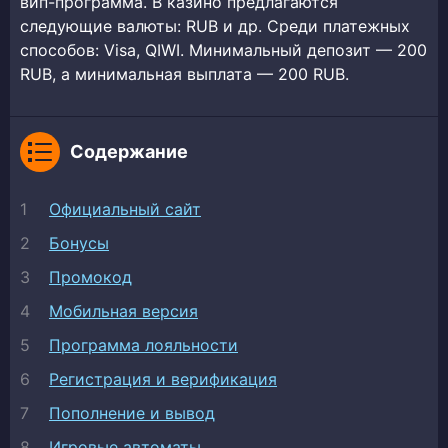
вип-программа. В казино предлагаются
следующие валюты: RUB и др. Среди платежных
способов: Visa, QIWI. Минимальный депозит — 200
RUB, а минимальная выплата — 200 RUB.
Содержание
Официальный сайт
Бонусы
Промокод
Мобильная версия
Программа лояльности
Регистрация и верификация
Пополнение и вывод
Игровые автоматы