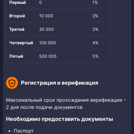
Первый
0
1%
Второй
10 000
2%
Третий
30 000
3%
Четвертый
100 000
4%
Пятый
500 000
5%
Регистрация и верификация
Максимальный срок прохождения верификации -
2 дня после подачи документов
Необходимо предоставить документы
Паспорт