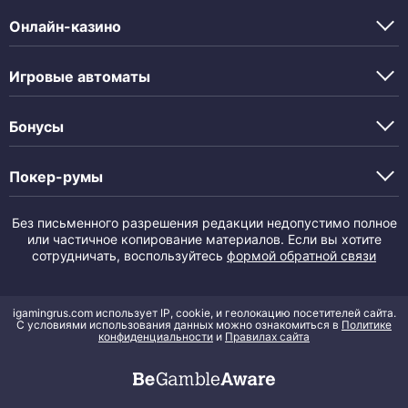
Онлайн-казино
Игровые автоматы
Бонусы
Покер-румы
Без письменного разрешения редакции недопустимо полное
или частичное копирование материалов. Если вы хотите
сотрудничать, воспользуйтесь
формой обратной связи
igamingrus.com использует IP, cookie, и геолокацию посетителей сайта.
С условиями использования данных можно ознакомиться в
Политике
конфиденциальности
и
Правилах сайта