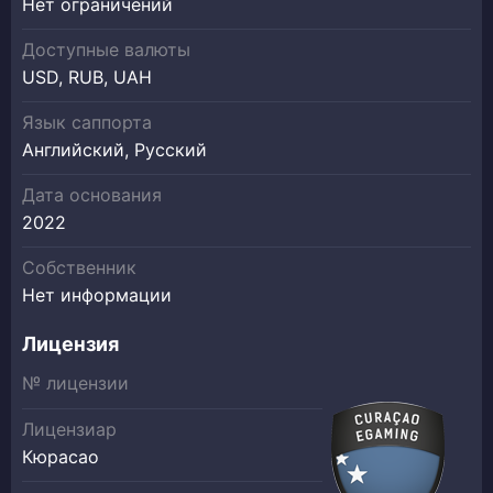
Нет ограничений
Доступные валюты
USD
RUB
UAH
Язык саппорта
Английский, Русский
Дата основания
2022
Собственник
Нет информации
Лицензия
№ лицензии
Лицензиар
Кюрасао