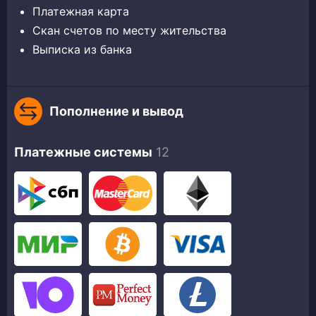
Платежная карта
Скан счетов по месту жительства
Выписка из банка
Пополнение и вывод
Платежные системы