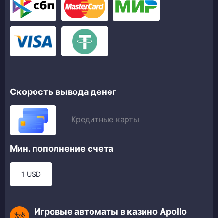
Скорость вывода денег
Кредитные карты
Мин. пополнение счета
1 USD
Игровые автоматы в казино Apollo