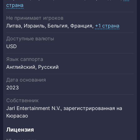
страна
Не принимает игроков
Литва
Израиль
Бельгия
Франция
+1 страна
Доступные валюты
USD
Язык саппорта
Английский, Русский
Дата основания
2023
Собственник
Jarl Entertainment N.V., зарегистрированная на
Кюрасао
Лицензия