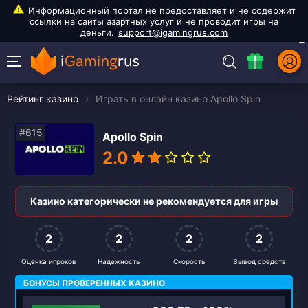
600 FS и 100%
Играть
support@igamingrus.com
Рейтинг казино
›
Играть в онлайн казино Apollo Spin
Apollo Spin
2.0
Казино категорически не рекомендуется для игры
2
2
2
2
Оценка игроков
Надежность
Скорость
Вывод средств
БОНУСЫ ПРОВЕРЕННЫХ КАЗИНО