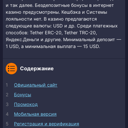
и так далее. Бездепозитные бонусы в интернет
казино предусмотрены. Кешбэка и Системы
лояльности нет. В казино предлагаются
следующие валюты: USD и др. Среди платежных
способов: Tether ERC-20, Tether TRC-20,
Яндекс.Деньги и другие. Минимальный депозит —
1 USD, а минимальная выплата — 15 USD.
Содержание
Официальный сайт
Бонусы
Промокод
Мобильная версия
Регистрация и верификация