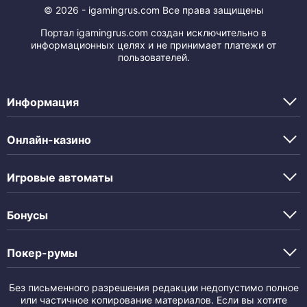
© 2026 - igamingrus.com Все права защищены
Портал igamingrus.com создан исключительно в
информационных целях и не принимает платежи от
пользователей.
Информация
Онлайн-казино
Игровые автоматы
Бонусы
Покер-румы
Без письменного разрешения редакции недопустимо полное
или частичное копирование материалов. Если вы хотите