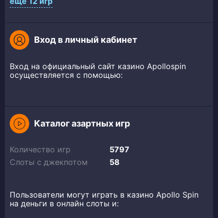
еще
12 игр
Вход в личный кабинет
Вход на официальный сайт казино Apollospin
осуществляется с помощью:
Каталог азартных игр
Количество игр
5797
Слоты с джекпотом
58
Пользователи могут играть в казино Apollo Spin
на деньги в онлайн слоты и: