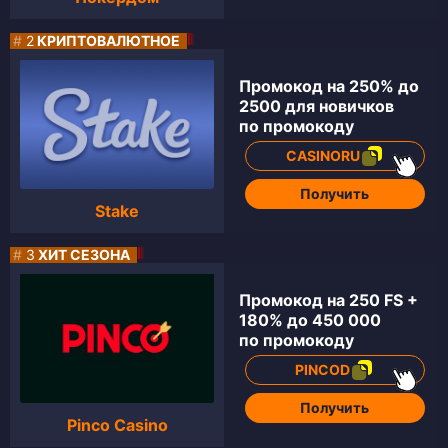
#
2
КРИПТОВАЛЮТНОЕ
Промокод на
250% до
2500 для новичков
по промокоду
CASINORU
Получить
Stake
#
3
ХИТ СЕЗОНА
Промокод на
250 FS
+
180% до 450 000
по промокоду
PINCOD
Получить
Pinco Casino