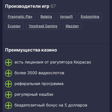
Производители игр
Pragmatic Play
Belatra
Igrosoft
Endorphina
Evoplay
Yggdrasil Gaming
Wazdan
Преимущества казино
есть лицензия от регулятора Кюрасао
более 3500 видеослотов
реферальная программа
регулярный кешбэк
бездепозитный бонус на 5 долларов