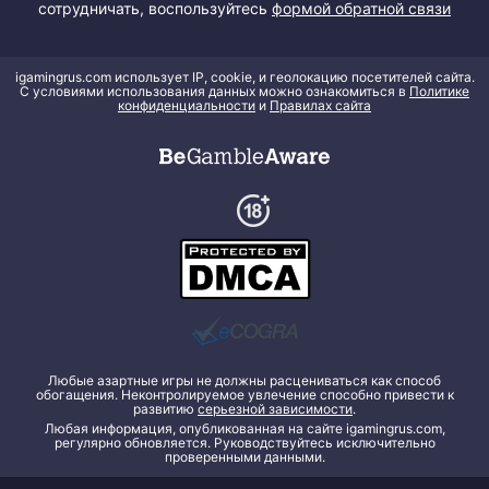
сотрудничать, воспользуйтесь
формой обратной связи
igamingrus.com использует IP, cookie, и геолокацию посетителей сайта.
С условиями использования данных можно ознакомиться в
Политике
конфиденциальности
и
Правилах сайта
Любые азартные игры не должны расцениваться как способ
обогащения. Неконтролируемое увлечение способно привести к
развитию
серьезной зависимости
.
Любая информация, опубликованная на сайте igamingrus.com,
регулярно обновляется. Руководствуйтесь исключительно
проверенными данными.