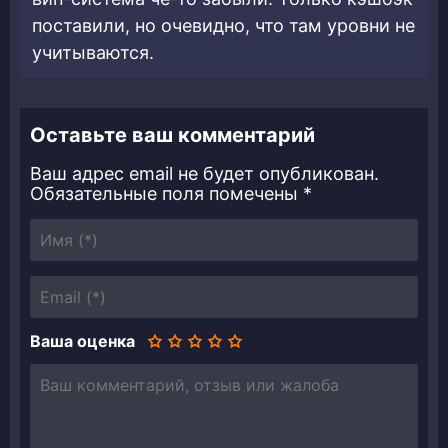
поставили, но очевидно, что там уровни не
учитываются.
Оставьте ваш комментарий
Ваш адрес email не будет опубликован.
Обязательные поля помечены
*
Ваша оценка