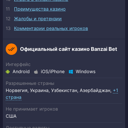
Преимущества казино
Жалобы и претензии
Комментарии реальных игроков
Официальный сайт казино Banzai Bet
Интерфейс
Android
iOS/iPhone
Windows
Разрешенные страны
Норвегия
Украина
Узбекистан
Азербайджан
+1
страна
Не принимает игроков
США
Доступные валюты