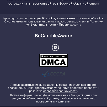
сотрудничать, воспользуйтесь
формой обратной связи
igamingrus.com использует IP, cookie, и геолокацию посетителей сайта.
С условиями использования данных можно ознакомиться в
Политике
конфиденциальности
и
Правилах сайта
Любые азартные игры не должны расцениваться как способ
обогащения. Неконтролируемое увлечение способно привести к
развитию
серьезной зависимости
.
Любая информация, опубликованная на сайте igamingrus.com,
регулярно обновляется. Руководствуйтесь исключительно
проверенными данными.