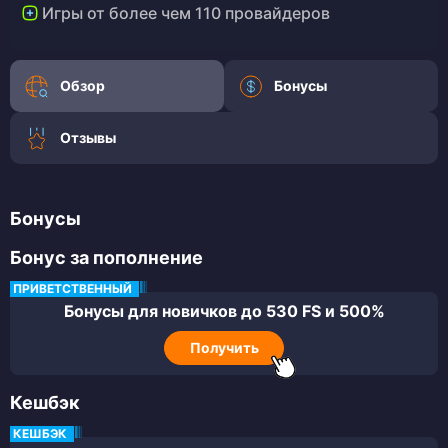
игры от более чем 110 провайдеров
Обзор
Бонусы
Отзывы
Бонусы
Бонус за пополнение
ПРИВЕТСТВЕННЫЙ
Бонусы для новичков до 530 FS и 500%
Получить
Кешбэк
КЕШБЭК