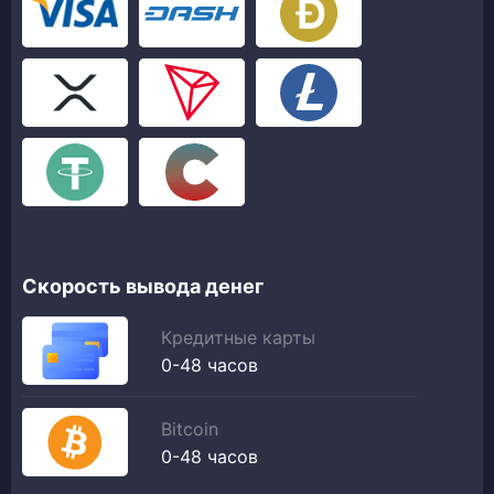
Скорость вывода денег
Кредитные карты
0-48 часов
Bitcoin
0-48 часов