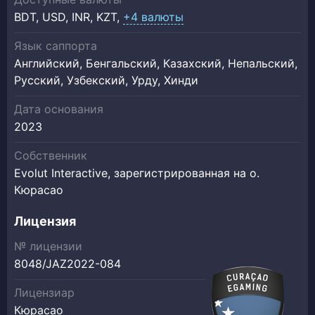
BDT
USD
INR
KZT
+4 валюты
Язык саппорта
Английский, Бенгальский, Казахский, Непальский,
Русский, Узбекский, Урду, Хинди
Дата основания
2023
Собственник
Evolut Interactive, зарегистрированная на о.
Кюрасао
Лицензия
№ лицензии
8048/JAZ2022-084
Лицензиар
Кюрасао