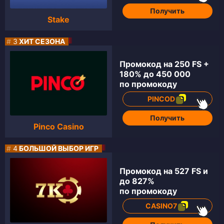
Получить
Stake
#
3
ХИТ СЕЗОНА
Промокод на
250 FS
+
180% до 450 000
по промокоду
PINCOD
Получить
Pinco Casino
#
4
БОЛЬШОЙ ВЫБОР ИГР
Промокод на
527 FS
и
до 827%
по промокоду
CASINO7