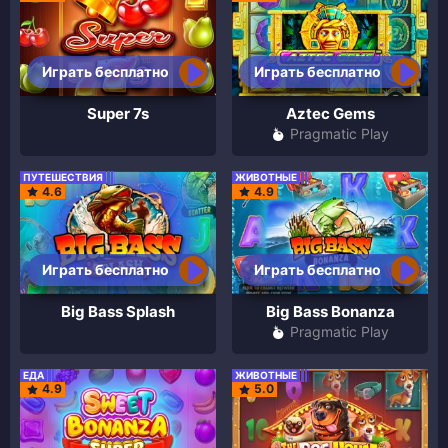
Играть бесплатно
Играть бесплатно
Super 7s
Aztec Gems
Pragmatic Play
ПУТЕШЕСТВИЯ
ЖИВОТНЫЕ
4.6
4.9
Играть бесплатно
Играть бесплатно
Big Bass Splash
Big Bass Bonanza
Pragmatic Play
ЕДА
ЖИВОТНЫЕ
4.9
5.0