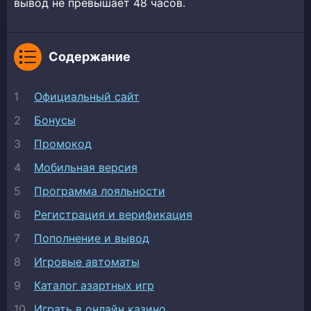
вывод не превышает 48 часов.
Содержание
Официальный сайт
Бонусы
Промокод
Мобильная версия
Программа лояльности
Регистрация и верификация
Пополнение и вывод
Игровые автоматы
Каталог азартных игр
Играть в онлайн казино