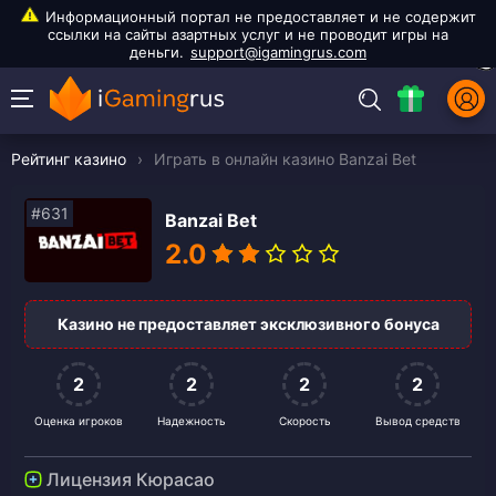
600 FS и 100%
Играть
support@igamingrus.com
Рейтинг казино
›
Играть в онлайн казино Banzai Bet
Banzai Bet
2.0
Казино не предоставляет эксклюзивного бонуса
2
2
2
2
Оценка игроков
Надежность
Скорость
Вывод средств
лицензия Кюрасао