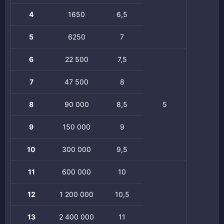
4
1650
6,5
5
6250
7
6
22 500
7,5
7
47 500
8
8
90 000
8,5
5
9
150 000
9
10
300 000
9,5
11
600 000
10
12
1 200 000
10,5
13
2 400 000
11