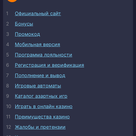
Официальный сайт
Бонусы
Промокод
Мобильная версия
Программа лояльности
Регистрация и верификация
Пополнение и вывод
Игровые автоматы
Каталог азартных игр
Играть в онлайн казино
Преимущества казино
Жалобы и претензии