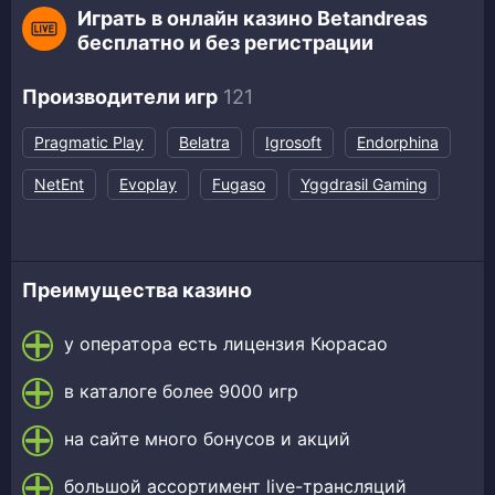
Играть в онлайн казино Betandreas
бесплатно и без регистрации
Производители игр
Pragmatic Play
Belatra
Igrosoft
Endorphina
NetEnt
Evoplay
Fugaso
Yggdrasil Gaming
Преимущества казино
у оператора есть лицензия Кюрасао
в каталоге более 9000 игр
на сайте много бонусов и акций
большой ассортимент live-трансляций