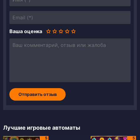
Ваша оценка
Лучшие игровые автоматы
5
5