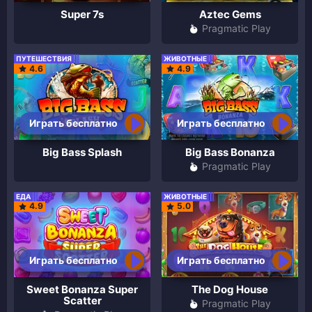
Super 7s
Aztec Gems
Pragmatic Play
ПУТЕШЕСТВИЯ
ЖИВОТНЫЕ
4.6
4.9
Играть бесплатно
Играть бесплатно
Big Bass Splash
Big Bass Bonanza
Pragmatic Play
ЕДА
ЖИВОТНЫЕ
4.9
5.0
Играть бесплатно
Играть бесплатно
Sweet Bonanza Super
The Dog House
Scatter
Pragmatic Play