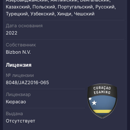
Казахский, Польский, Португальский, Русский,
Турецкий, Узбекский, Хинди, Чешский
Дата основания
2022
Собственник
Bizbon N.V.
Лицензия
№ лицензии
8048/JAZ2016-065
Лицензиар
Кюрасао
Выдана
Отсутствует