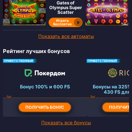
Gates of
Olympus Super
Scatter
Играть
бесплатно
Показать все автоматы
Рейтинг лучших бонусов
ПРИВЕТСТВЕННЫЙ
ПРИВЕТСТВЕННЫЙ
Бонус 100% и 600 FS
Бонусы на 325%
430 FS для
ПОЛУЧИТЬ БОНУС
ПОЛУЧИТЬ
Показать все бонусы