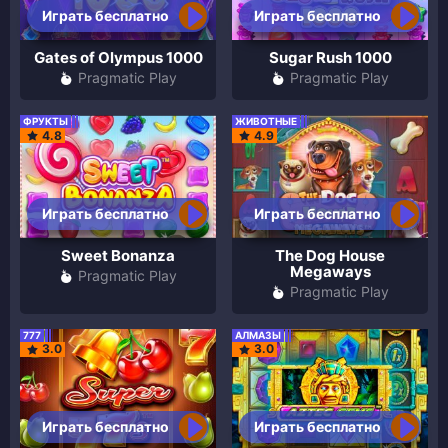
Играть бесплатно
Играть бесплатно
Gates of Olympus 1000
Sugar Rush 1000
Pragmatic Play
Pragmatic Play
ФРУКТЫ
ЖИВОТНЫЕ
4.8
4.9
Играть бесплатно
Играть бесплатно
Sweet Bonanza
The Dog House
Megaways
Pragmatic Play
Pragmatic Play
777
АЛМАЗЫ
3.0
3.0
Играть бесплатно
Играть бесплатно