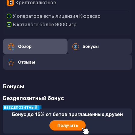
Криптовалютное
у оператора есть лицензия Кюрасао
в каталоге более 9000 игр
Обзор
Бонусы
Отзывы
Бонусы
Бездепозитный бонус
БЕЗДЕПОЗИТНЫЙ
Бонус до 15% от бетов приглашенных друзей
Получить