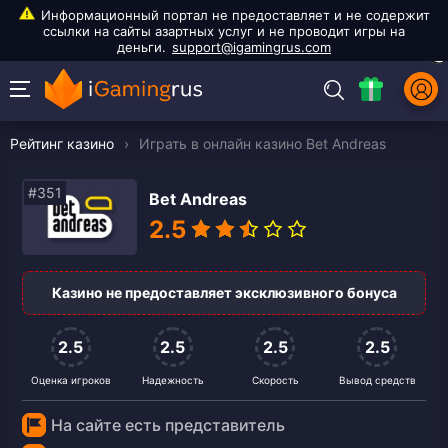
600 FS и 100%
Играть
support@igamingrus.com
Рейтинг казино
›
Играть в онлайн казино Bet Andreas
Bet Andreas
2.5
Казино не предоставляет эксклюзивного бонуса
2.5
2.5
2.5
2.5
Оценка игроков
Надежность
Скорость
Вывод средств
На сайте есть представитель