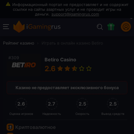
600 FS и 100%
Играть
support@igamingrus.com
Рейтинг казино
›
Играть в онлайн казино Betiro
Betiro Casino
2.6
Казино не предоставляет эксклюзивного бонуса
2.6
2.7
2.5
2.5
Оценка игроков
Надежность
Скорость
Вывод средств
Криптовалютное