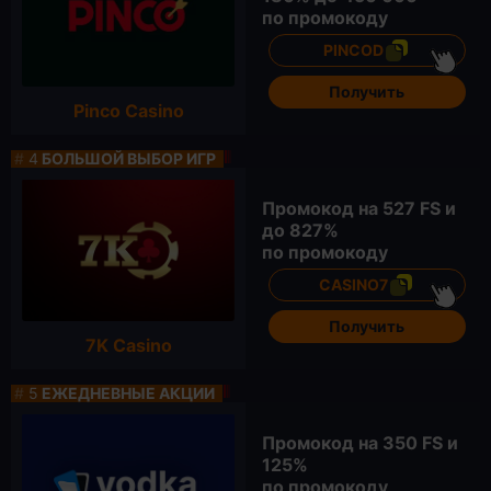
по промокоду
PINCOD
Получить
Pinco Casino
#
4
БОЛЬШОЙ ВЫБОР ИГР
Промокод на
527 FS
и
до 827%
по промокоду
CASINO7
Получить
7K Casino
#
5
ЕЖЕДНЕВНЫЕ АКЦИИ
Промокод на
350 FS
и
125%
по промокоду