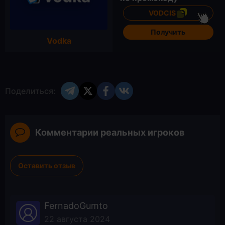
VODCIS
Получить
Vodka
Поделиться:
Комментарии реальных игроков
Оставить отзыв
FernadoGumto
22 августа 2024