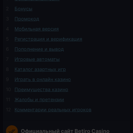
Бонусы
Промокод
Мобильная версия
Регистрация и верификация
Пополнение и вывод
Игровые автоматы
Каталог азартных игр
Играть в онлайн казино
Преимущества казино
Жалобы и претензии
Комментарии реальных игроков
Официальный сайт Betiro Casino