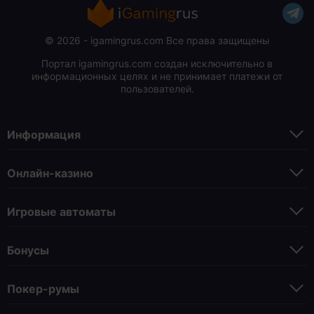
© 2026 - igamingrus.com Все права защищены
Портал igamingrus.com создан исключительно в
информационных целях и не принимает платежи от
пользователей.
Информация
Онлайн-казино
Игровые автоматы
Бонусы
Покер-румы