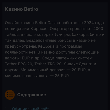
Казино Betiro
Онлайн казино Betiro Casino работает с 2024 года
по лицензии Кюрасао. Оператор предлагает 4000
тайлов, в числе которых tv-игры, баккара, бинго и
так далее. Бездепозитные бонусы в казино не
предусмотрены. Кешбэка и программы
лояльности нет. В казино доступны следующие
валюты: EUR и др. Среди платежных систем:
Tether ERC-20, Tether TRC-20, Яндекс.Деньги и
другие. Минимальный депозит — 20 EUR, а
минимальная выплата — 25 EUR.
Содержание
Официальный сайт