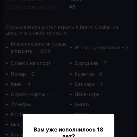
Слоты с джекпотом
40
Пользователи могут играть в Betiro Casino на
деньги в онлайн слоты и:
Классические игровые
Игры с джекпотом - 3
аппараты - 1223
Ставки на спорт
Блэкджек - 7
Покер - 6
Рулетка - 6
Кено - 4
Баккара - 2
Скретч-карты - 1
Лайв-игры
TV-игры
Бинго
Кости
Крэпс
Маджонг
Сик-бо
Вам уже исполнилось 18
Хай-ло
лет?