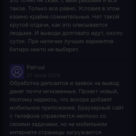
это точно не скам, с выигрышами и все
такое. Только все равно. Условия в этом
казино крайне сомнительные. Нет такой
крутой отдачи, как это описывается
людьми. И выводи долговато идут, около
суток. При наличии лучших вариантов
бетиро никто не выберет.
Patruul
27 июня 2024
Обработка депозитов и заявок на вывод
денег почти мгновенные. Проект новый,
поэтому надеюсь, что вскоре добавят
мобильное приложение. Браузерный сайт
с телефона справляется неплохо со
своими задачами, но на мобильном
интернете страницы загружаются