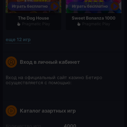
Играть бесплатно
Играть бесплатно
The Dog House
Sweet Bonanza 1000
Pragmatic Play
Pragmatic Play
еще
12 игр
Вход в личный кабинет
Вход на официальный сайт казино Бетиро
осуществляется с помощью:
Каталог азартных игр
Количество игр
4000