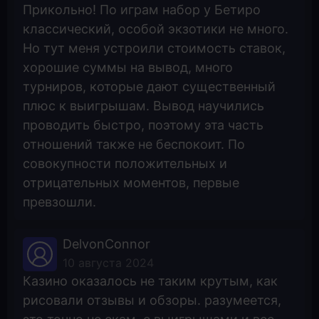
Прикольно! По играм набор у Бетиро
классический, особой экзотики не много.
Но тут меня устроили стоимость ставок,
хорошие суммы на вывод, много
турниров, которые дают существенный
плюс к выигрышам. Вывод научились
проводить быстро, поэтому эта часть
отношений также не беспокоит. По
совокупности положительных и
отрицательных моментов, первые
превзошли.
DelvonConnor
10 августа 2024
Казино оказалось не таким крутым, как
рисовали отзывы и обзоры. разумеется,