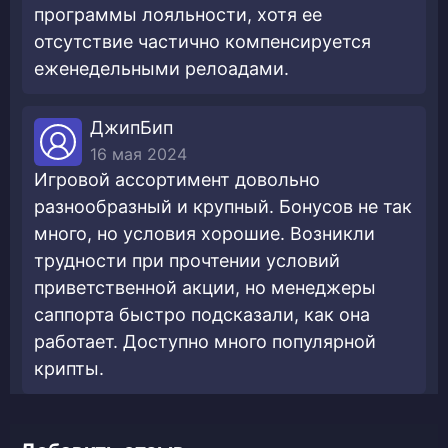
программы лояльности, хотя ее
отсутствие частично компенсируется
еженедельными релоадами.
ДжипБип
16 мая 2024
Игровой ассортимент довольно
разнообразный и крупный. Бонусов не так
много, но условия хорошие. Возникли
трудности при прочтении условий
приветственной акции, но менеджеры
саппорта быстро подсказали, как она
работает. Доступно много популярной
крипты.