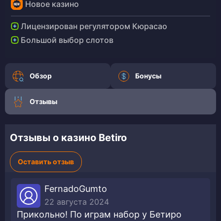
Новое казино
Лицензирован регулятором Кюрасао
Большой выбор слотов
Обзор
Бонусы
Отзывы
Отзывы о казино Betiro
Оставить отзыв
FernadoGumto
22 августа 2024
Прикольно! По играм набор у Бетиро