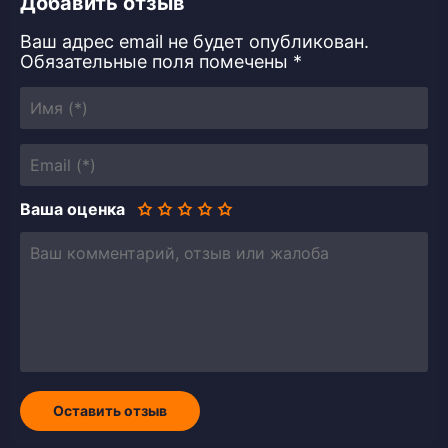
Добавить отзыв
Ваш адрес email не будет опубликован.
Обязательные поля помечены
*
Ваша оценка