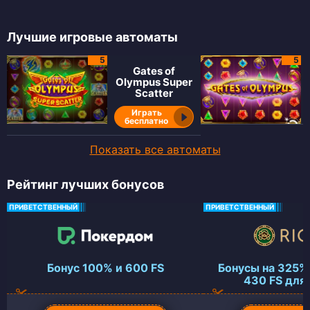
Лучшие игровые автоматы
5
5
Gates of
Olympus Super
Scatter
Играть
бесплатно
Показать все автоматы
Рейтинг лучших бонусов
ПРИВЕТСТВЕННЫЙ
ПРИВЕТСТВЕННЫЙ
Бонус 100% и 600 FS
Бонусы на 325%
430 FS для