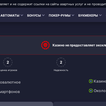
 АВТОМАТЫ
БОНУСЫ
ПОКЕР-РУМЫ
БУКМЕКЕРЫ
Казино не предоставляет экск
2
2
ценка игроков
Надежность
кази
товалютное
окол
мартфонов