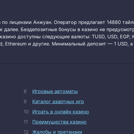
а по лицензии Анжуан. Оператор предлагает 14880 тайл
ак далее. Бездепозитные бонусы в казино не предусмот
 казино доступны следующие валюты: TUSD, USD, EGP, 
d, Ethereum и другие. Минимальный депозит — 1 USD, а
Игровые автоматы
Каталог азартных игр
Играть в онлайн казино
Преимущества казино
Жалобы и претензии