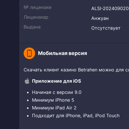
№ лицензии
ALSI-202409020
Лицензиар
Анжуан
Выдана
Отсутствует
Мобильная версия
Скачать клиент казино Betrahen можно для 
Приложение для iOS
Начиная с версии 9.0
Минимум iPhone 5
Минимум iPad Air 2
Подходит для iPhone, iPad, iPod Touch