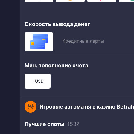
Скорость вывода денег
Кредитные карты
Мин. пополнение счета
1 USD
Игровые автоматы в казино Betra
Лучшие слоты