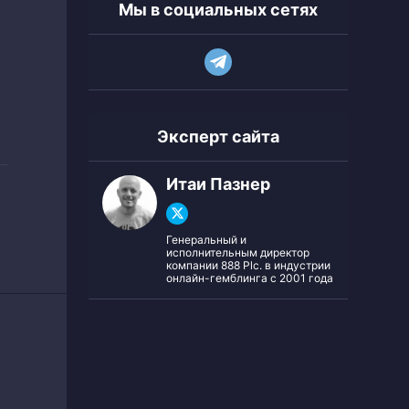
Мы в социальных сетях
Эксперт сайта
Итаи Пазнер
Генеральный и
исполнительным директор
компании 888 Plc. в индустрии
онлайн-гемблинга с 2001 года