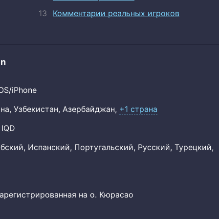
Комментарии реальных игроков
en
iOS/iPhone
ина
Узбекистан
Азербайджан
+1 страна
IQD
бский, Испанский, Португальский, Русский, Турецкий,
 зарегистрированная на о. Кюрасао