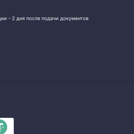
и - 2 дня после подачи документов