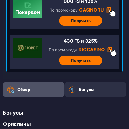
600 FS и 100%
CASINORU
По промокоду
Получить
430 FS и 325%
RIOCASINO
По промокоду
Получить
Обзор
Бонусы
Бонусы
Фриспины