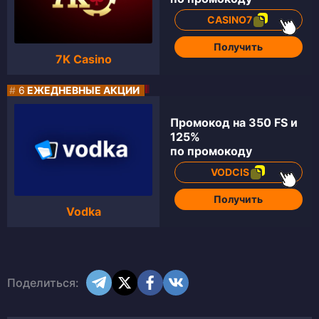
CASINO7
Получить
7K Casino
#
6
ЕЖЕДНЕВНЫЕ АКЦИИ
Промокод на
350 FS
и
125%
по промокоду
VODCIS
Получить
Vodka
Поделиться: