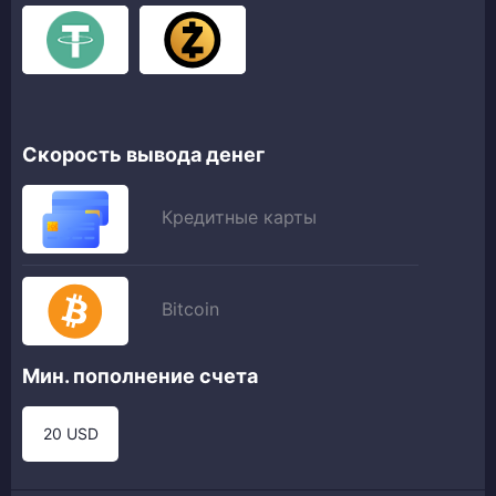
Скорость вывода денег
Кредитные карты
Bitcoin
Мин. пополнение счета
20 USD