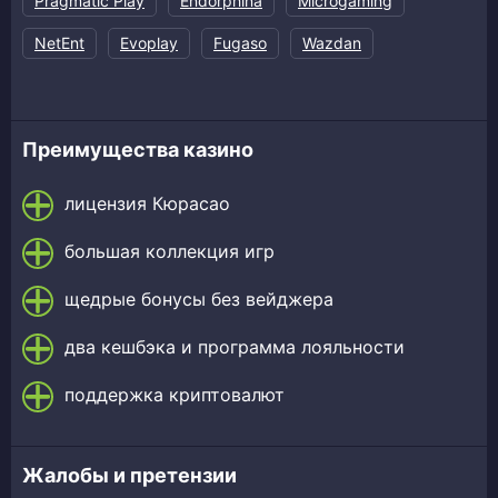
Pragmatic Play
Endorphina
Microgaming
NetEnt
Evoplay
Fugaso
Wazdan
Преимущества казино
лицензия Кюрасао
большая коллекция игр
щедрые бонусы без вейджера
два кешбэка и программа лояльности
поддержка криптовалют
Жалобы и претензии