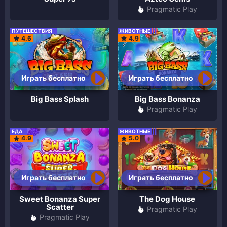
Pragmatic Play
ПУТЕШЕСТВИЯ
ЖИВОТНЫЕ
4.6
4.9
Играть бесплатно
Играть бесплатно
Big Bass Splash
Big Bass Bonanza
Pragmatic Play
ЕДА
ЖИВОТНЫЕ
4.9
5.0
Играть бесплатно
Играть бесплатно
Sweet Bonanza Super
The Dog House
Scatter
Pragmatic Play
Pragmatic Play