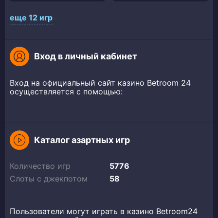
еще
12 игр
Вход в личный кабинет
Вход на официальный сайт казино Betroom 24
осуществляется с помощью:
Каталог азартных игр
Количество игр
5776
Слоты с джекпотом
58
Пользователи могут играть в казино Betroom24