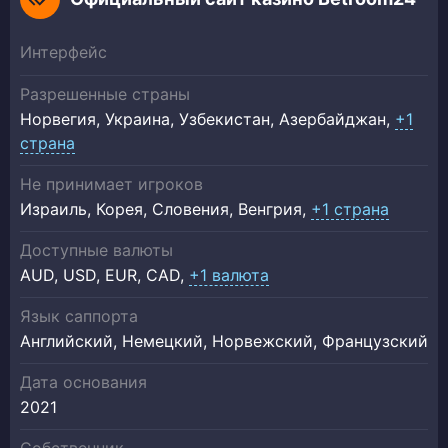
Интерфейс
Разрешенные страны
Норвегия
Украина
Узбекистан
Азербайджан
+1
страна
Не принимает игроков
Израиль
Корея
Словения
Венгрия
+1 страна
Доступные валюты
AUD
USD
EUR
CAD
+1 валюта
Язык саппорта
Английский, Немецкий, Норвежский, Французский
Дата основания
2021