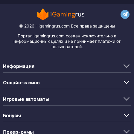
© 2026 - igamingrus.com Все права защищены
Портал igamingrus.com создан исключительно в
информационных целях и не принимает платежи от
пользователей.
Информация
Онлайн-казино
Игровые автоматы
Бонусы
Покер-румы