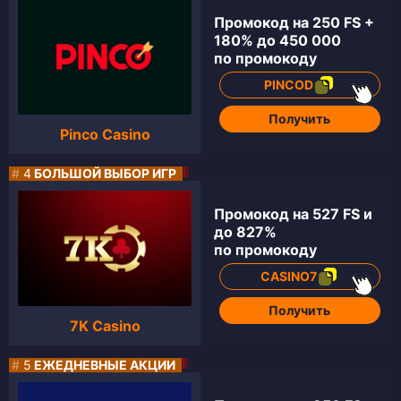
Промокод на
250 FS
+
180% до 450 000
по промокоду
PINCOD
Получить
Pinco Casino
#
4
БОЛЬШОЙ ВЫБОР ИГР
Промокод на
527 FS
и
до 827%
по промокоду
CASINO7
Получить
7K Casino
#
5
ЕЖЕДНЕВНЫЕ АКЦИИ