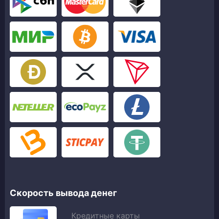
Скорость вывода денег
Кредитные карты