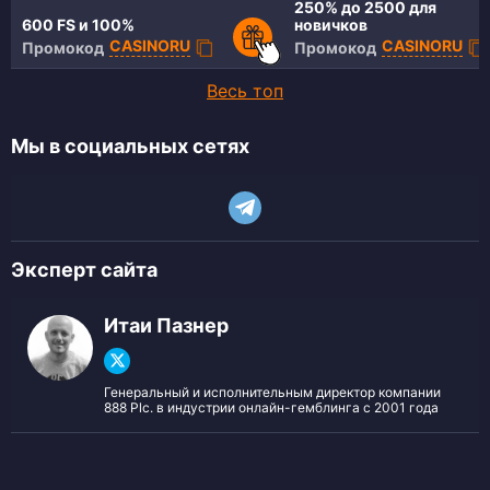
250% до
2500 для
600 FS
и 100%
новичков
CASINORU
CASINORU
Промокод
Промокод
Весь топ
Мы в социальных сетях
Эксперт сайта
Итаи Пазнер
Генеральный и исполнительным директор компании
888 Plc. в индустрии онлайн-гемблинга с 2001 года