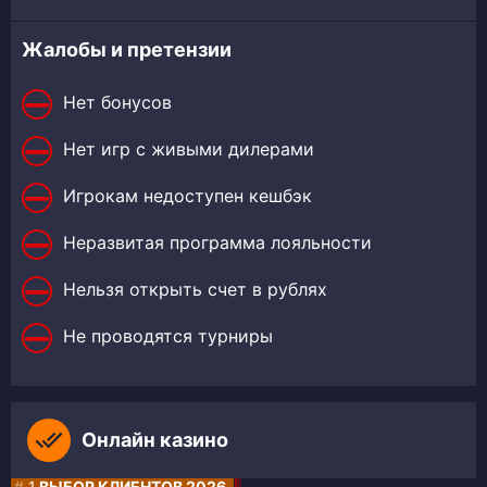
Жалобы и претензии
Нет бонусов
Нет игр с живыми дилерами
Игрокам недоступен кешбэк
Неразвитая программа лояльности
Нельзя открыть счет в рублях
Не проводятся турниры
Онлайн казино
#
1
ВЫБОР КЛИЕНТОВ 2026