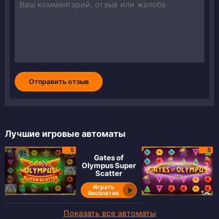
Лучшие игровые автоматы
5
5
Gates of
Olympus Super
Scatter
Играть
бесплатно
Показать все автоматы