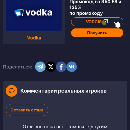
Промокод на
350 FS
и
125%
по промокоду
VODCIS
Получить
Vodka
Поделиться:
Комментарии реальных игроков
Оставить отзыв
Отзывов пока нет. Помогите другим