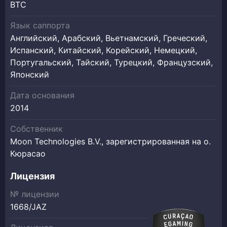
BTC
Язык саппорта
Английский, Арабский, Вьетнамский, Греческий,
Испанский, Китайский, Корейский, Немецкий,
Португальский, Тайский, Турецкий, Французский,
Японский
Дата основания
2014
Собственник
Moon Technologies B.V., зарегистрированная на о.
Кюрасао
Лицензия
№ лицензии
1668/JAZ