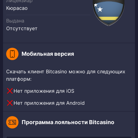
Лицензиар
Кюрасао
Выдана
Отсутствует
Мобильная версия
Скачать клиент Bitcasino можно для следующих
платформ:
Нет приложения для iOS
Нет приложения для Android
Программа лояльности Bitcasino