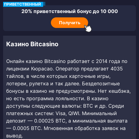
ПРИВЕТСТВЕННЫЙ
20% приветственный бонус до 10 000
Получить
Казино Bitcasino
Онлайн казино Bitcasino работает с 2014 года по
лицензии Кюрасао. Оператор предлагает 4035
тайлов, в числе которых карточные игры,
лотереи, рулетка и так далее. Бездепозитные
бонусы в казино не предусмотрены. Нет кешбэка,
но есть программа лояльности. В казино
доступны следующие валюты: BTC и др. Среди
платежных систем: Visa, QIWI. Минимальный
депозит — 0.00025 BTC, а минимальная выплата
— 0.0005 BTC. Мгновенная обработка заявок на
вывод.