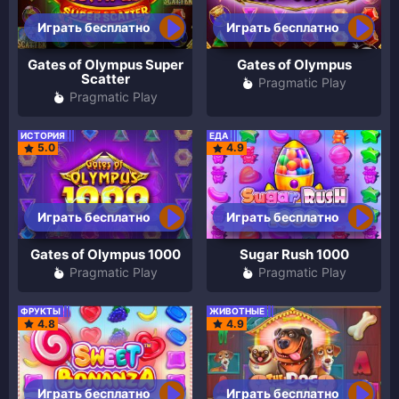
Играть бесплатно
Играть бесплатно
Gates of Olympus Super
Gates of Olympus
Scatter
Pragmatic Play
Pragmatic Play
ИСТОРИЯ
ЕДА
5.0
4.9
Играть бесплатно
Играть бесплатно
Gates of Olympus 1000
Sugar Rush 1000
Pragmatic Play
Pragmatic Play
ФРУКТЫ
ЖИВОТНЫЕ
4.8
4.9
Играть бесплатно
Играть бесплатно