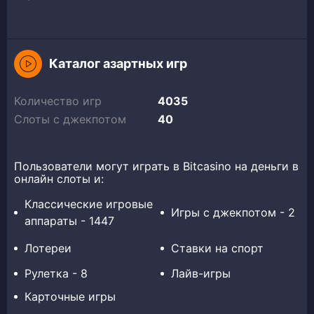
Каталог азартных игр
Количество игр
4035
Слоты с джекпотом
40
Пользователи могут играть в Bitcasino на деньги в
онлайн слоты и:
Классические игровые
Игры с джекпотом - 2
аппараты - 1447
Лотереи
Ставки на спорт
Рулетка - 8
Лайв-игры
Карточные игры