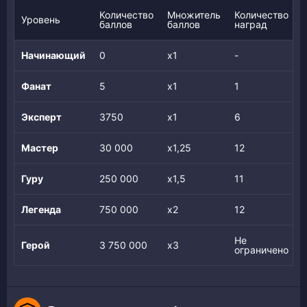
Количество
Множитель
Количество
Уровень
баллов
баллов
наград
Начинающий
0
х1
-
Фанат
5
х1
1
Эксперт
3750
х1
6
Мастер
30 000
х1,25
12
Гуру
250 000
х1,5
11
Легенда
750 000
х2
12
Не
Герой
3 750 000
х3
ограничено