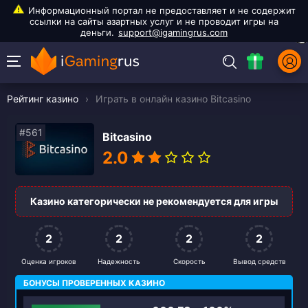
600 FS и 100%
Играть
support@igamingrus.com
Рейтинг казино
›
Играть в онлайн казино Bitcasino
Bitcasino
2.0
Казино категорически не рекомендуется для игры
2
2
2
2
Оценка игроков
Надежность
Скорость
Вывод средств
БОНУСЫ ПРОВЕРЕННЫХ КАЗИНО