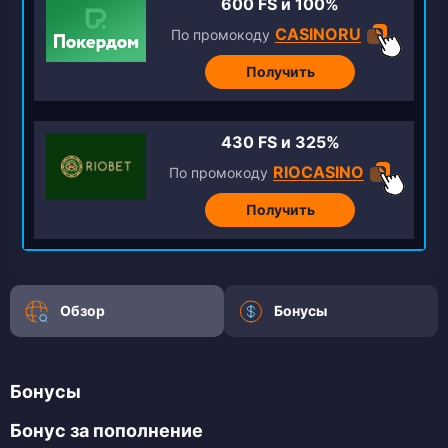
600 FS и 100%
CASINORU
По промокоду
Получить
430 FS и 325%
RIOCASINO
По промокоду
Получить
Обзор
Бонусы
Бонусы
Бонус за пополнение