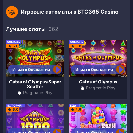
Игровые автоматы в BTC365 Casino
Лучшие слоты
АЛМАЗЫ
АЛМАЗЫ
5.0
5.0
Играть бесплатно
Играть бесплатно
Gates of Olympus Super
Gates of Olympus
Scatter
Pragmatic Play
Pragmatic Play
ИСТОРИЯ
ЕДА
5.0
4.9
Играть бесплатно
Играть бесплатно