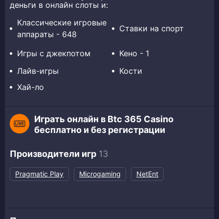
деньги в онлайн слоты и:
Классические игровые
Ставки на спорт
аппараты - 648
Игры с джекпотом
Кено - 1
Лайв-игры
Кости
Хай-ло
Играть онлайн в Btc 365 Casino
бесплатно и без регистрации
Производители игр
Pragmatic Play
Microgaming
NetEnt