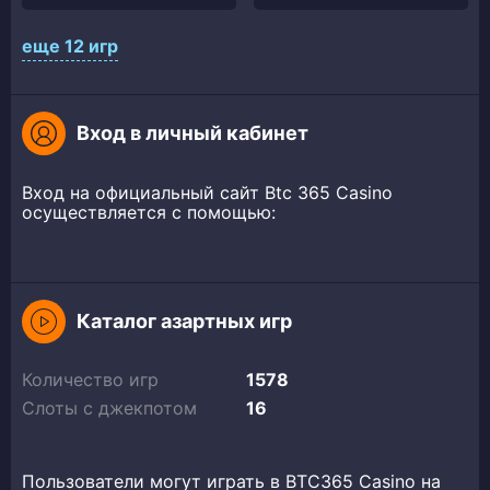
еще
12 игр
Вход в личный кабинет
Вход на официальный сайт Btc 365 Casino
осуществляется с помощью:
Каталог азартных игр
Количество игр
1578
Слоты с джекпотом
16
Пользователи могут играть в BTC365 Casino на