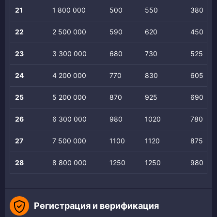
21
1 800 000
500
550
380
22
2 500 000
590
620
450
23
3 300 000
680
730
525
24
4 200 000
770
830
605
25
5 200 000
870
925
690
26
6 300 000
980
1020
780
27
7 500 000
1100
1120
875
28
8 800 000
1250
1250
980
Регистрация и верификация