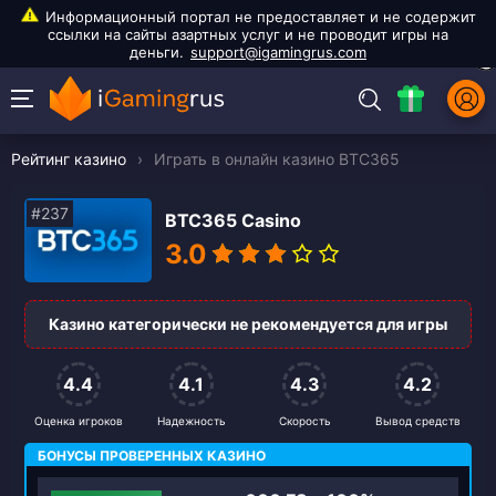
600 FS и 100%
Играть
support@igamingrus.com
Рейтинг казино
›
Играть в онлайн казино BTC365
BTC365 Casino
3.0
Казино категорически не рекомендуется для игры
4.4
4.1
4.3
4.2
Оценка игроков
Надежность
Скорость
Вывод средств
БОНУСЫ ПРОВЕРЕННЫХ КАЗИНО