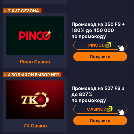
#
3
ХИТ СЕЗОНА
Промокод на
250 FS
+
180% до 450 000
по промокоду
PINCOD
Получить
Pinco Casino
#
4
БОЛЬШОЙ ВЫБОР ИГР
Промокод на
527 FS
и
до 827%
по промокоду
CASINO7
Получить
7K Casino