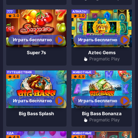
777
АЛМАЗЫ
3.0
3.0
Играть бесплатно
Играть бесплатно
Super 7s
Aztec Gems
Pragmatic Play
ПУТЕШЕСТВИЯ
ЖИВОТНЫЕ
4.6
4.9
Играть бесплатно
Играть бесплатно
Big Bass Splash
Big Bass Bonanza
Pragmatic Play
ЕДА
ЖИВОТНЫЕ
4.9
5.0