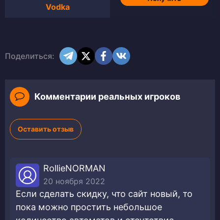
Vodka
Поделиться:
Комментарии реальных игроков
Оставить отзыв
RollieNORMAN
20 ноября 2022
Если сделать скидку, что сайт новый, то
пока можно простить небольшое