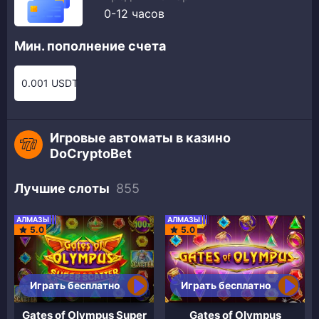
0-12 часов
Мин. пополнение счета
0.001 USDT
Игровые автоматы в казино
DoCryptoBet
Лучшие слоты
АЛМАЗЫ
АЛМАЗЫ
5.0
5.0
Играть бесплатно
Играть бесплатно
Gates of Olympus Super
Gates of Olympus