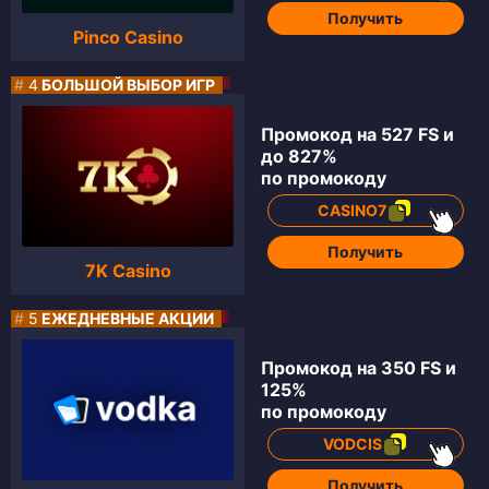
Получить
Pinco Casino
#
4
БОЛЬШОЙ ВЫБОР ИГР
Промокод на
527 FS
и
до 827%
по промокоду
CASINO7
Получить
7K Casino
#
5
ЕЖЕДНЕВНЫЕ АКЦИИ
Промокод на
350 FS
и
125%
по промокоду
VODCIS
Получить