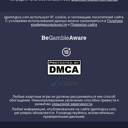
igamingrus.com использует IP, cookie, и геолокацию посетителей сайта.
С условиями использования данных можно ознакомиться в
Политике
конфиденциальности
и
Правилах сайта
Любые азартные игры не должны расцениваться как способ
обогащения. Неконтролируемое увлечение способно привести к
развитию
серьезной зависимости
.
Любая информация, опубликованная на сайте igamingrus.com,
регулярно обновляется. Руководствуйтесь исключительно
проверенными данными.