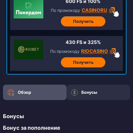
600 FS и 100%
CASINORU
По промокоду
Получить
430 FS и 325%
RIOCASINO
По промокоду
Получить
Обзор
Бонусы
Бонусы
Бонус за пополнение