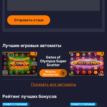
Лучшие игровые автоматы
5
5
Gates of
Olympus Super
Scatter
Играть
бесплатно
Показать все автоматы
Рейтинг лучших бонусов
ПРИВЕТСТВЕННЫЙ
ПРИВЕТСТВЕННЫЙ