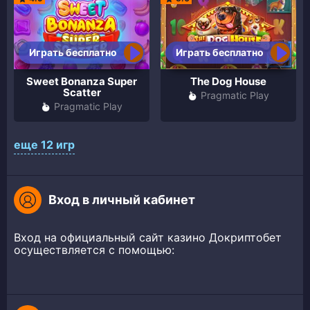
Играть бесплатно
Играть бесплатно
Sweet Bonanza Super
The Dog House
Scatter
Pragmatic Play
Pragmatic Play
еще
12 игр
Вход в личный кабинет
Вход на официальный сайт казино Докриптобет
осуществляется с помощью: