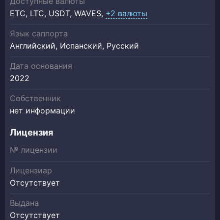
Доступные валюты
ETC
LTC
USDT
WAVES
+2 валюты
Язык саппорта
Английский, Испанский, Русский
Дата основания
2022
Собственник
нет информации
Лицензия
№ лицензии
Лицензиар
Отсутствует
Выдана
Отсутствует