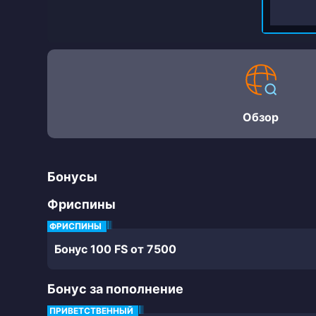
Обзор
Бонусы
Фриспины
ФРИСПИНЫ
Бонус 100 FS от 7500
Бонус за пополнение
ПРИВЕТСТВЕННЫЙ