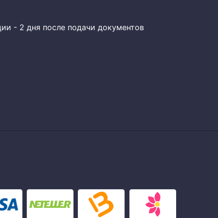
и - 2 дня после подачи документов