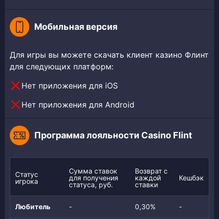
Мобильная версия
Для игры вы можете скачать клиент казино Флинт
для следующих платформ:
Нет приложения для iOS
Нет приложения для Android
Программа лояльности Casino Flint
Сумма ставок
Возврат с
Статус
для получения
каждой
Кешбэк
игрока
статуса, руб.
ставки
Любитель
-
0,30%
-