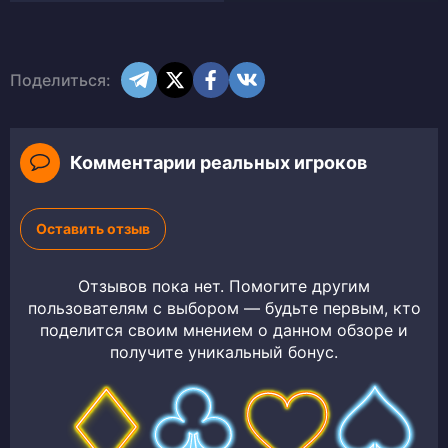
Поделиться:
Комментарии реальных игроков
Оставить отзыв
Отзывов пока нет. Помогите другим
пользователям с выбором — будьте первым, кто
поделится своим мнением о данном обзоре и
получите уникальный бонус.