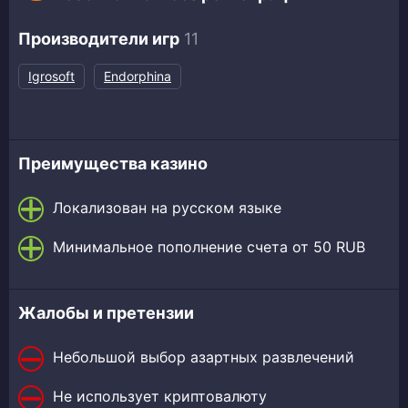
Производители игр
Igrosoft
Endorphina
Преимущества казино
Локализован на русском языке
Минимальное пополнение счета от 50 RUB
Жалобы и претензии
Небольшой выбор азартных развлечений
Не использует криптовалюту