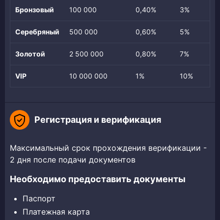
Бронзовый
100 000
0,40%
3%
Серебряный
500 000
0,60%
5%
Золотой
2 500 000
0,80%
7%
VIP
10 000 000
1%
10%
Регистрация и верификация
Максимальный срок прохождения верификации -
2 дня после подачи документов
Необходимо предоставить документы
Паспорт
Платежная карта