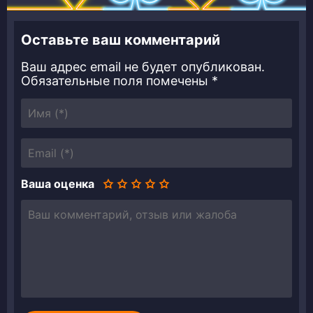
Оставьте ваш комментарий
Ваш адрес email не будет опубликован.
Обязательные поля помечены
*
Ваша оценка