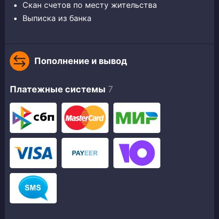
Скан счетов по месту жительства
Выписка из банка
Пополнение и вывод
Платежные системы