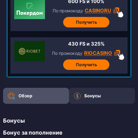
600 FS и 100%
CASINORU
По промокоду
Получить
430 FS и 325%
RIOCASINO
По промокоду
Получить
Обзор
Бонусы
Бонусы
Бонус за пополнение