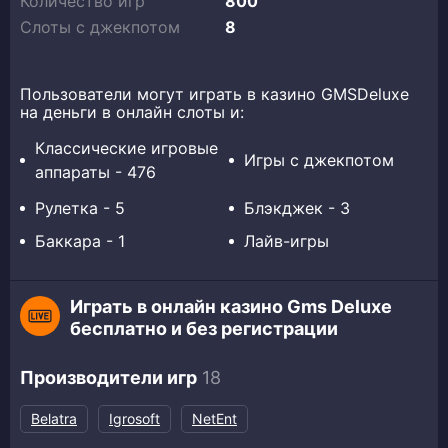
Количество игр
800
Слоты с джекпотом
8
Пользователи могут играть в казино GMSDeluxe
на деньги в онлайн слоты и:
Классические игровые
Игры с джекпотом
аппараты - 476
Рулетка - 5
Блэкджек - 3
Баккара - 1
Лайв-игры
Играть в онлайн казино Gms Deluxe
бесплатно и без регистрации
Производители игр
Belatra
Igrosoft
NetEnt