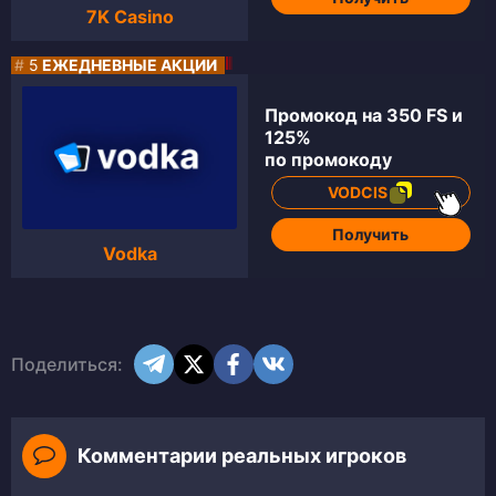
7K Casino
#
5
ЕЖЕДНЕВНЫЕ АКЦИИ
Промокод на
350 FS
и
125%
по промокоду
VODCIS
Получить
Vodka
Поделиться:
Комментарии реальных игроков