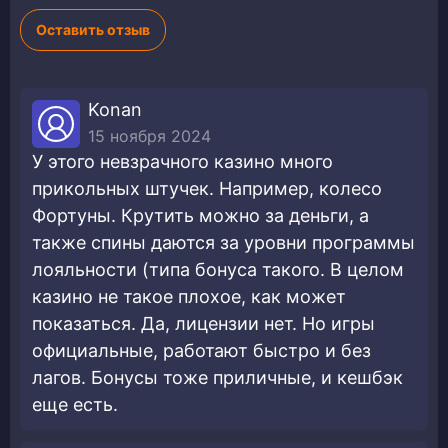
Оставить отзыв
Konan
15 ноября 2024
У этого невзрачного казино много
прикольных штучек. Например, колесо
Фортуны. Крутить можно за деньги, а
также спины даются за уровни программы
лояльности (типа бонуса такого. В целом
казино не такое плохое, как может
показаться. Да, лицензии нет. Но игры
официальные, работают быстро и без
лагов. Бонусы тоже приличные, и кешбэк
еще есть.