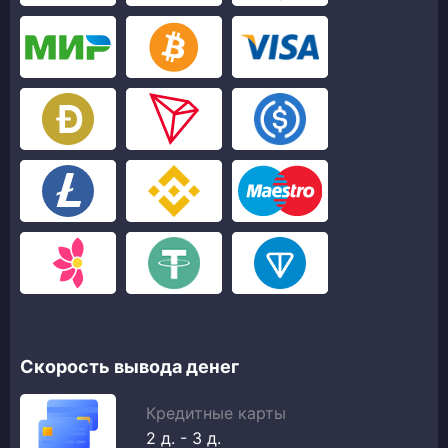
Скорость вывода денег
Кредитные карты
2 д. - 3 д.