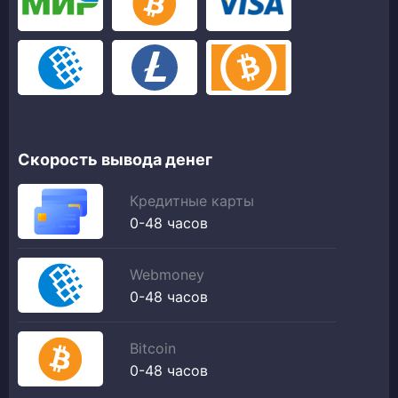
Скорость вывода денег
Кредитные карты
0-48 часов
Webmoney
0-48 часов
Bitcoin
0-48 часов