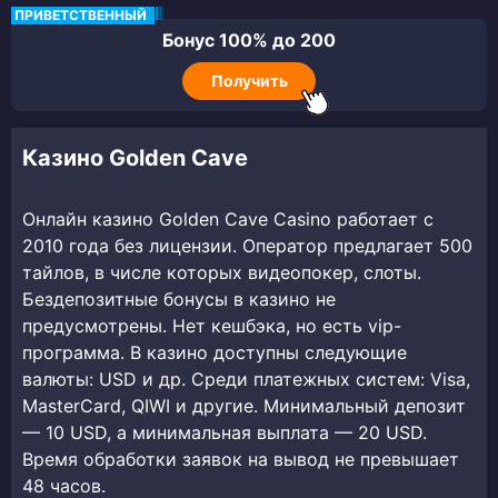
ПРИВЕТСТВЕННЫЙ
Бонус 100% до 200
Получить
Казино Golden Cave
Онлайн казино Golden Cave Casino работает с
2010 года без лицензии. Оператор предлагает 500
тайлов, в числе которых видеопокер, слоты.
Бездепозитные бонусы в казино не
предусмотрены. Нет кешбэка, но есть vip-
программа. В казино доступны следующие
валюты: USD и др. Среди платежных систем: Visa,
MasterCard, QIWI и другие. Минимальный депозит
— 10 USD, а минимальная выплата — 20 USD.
Время обработки заявок на вывод не превышает
48 часов.