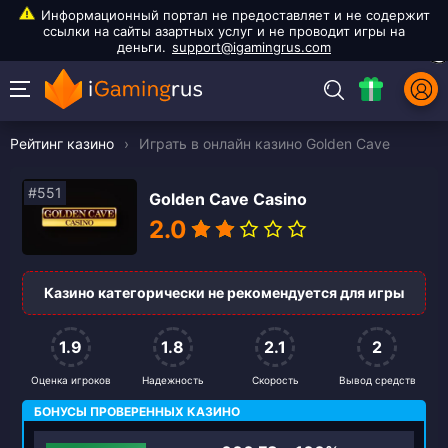
600 FS и 100%
Играть
support@igamingrus.com
Рейтинг казино
›
Играть в онлайн казино Golden Cave
Golden Cave Casino
2.0
Казино категорически не рекомендуется для игры
1.9
1.8
2.1
2
Оценка игроков
Надежность
Скорость
Вывод средств
БОНУСЫ ПРОВЕРЕННЫХ КАЗИНО