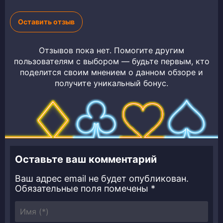
Оставить отзыв
Отзывов пока нет. Помогите другим
пользователям с выбором — будьте первым, кто
поделится своим мнением о данном обзоре и
получите уникальный бонус.
Оставьте ваш комментарий
Ваш адрес email не будет опубликован.
Обязательные поля помечены
*