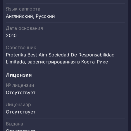
Язык саппорта
Английский, Русский
Дата основания
2010
Собственник
Proterika Best Aim Sociedad De Responsabilidad
Limitada, зарегистрированная в Коста-Рике
Лицензия
№ лицензии
Отсутствует
Лицензиар
Отсутствует
Выдана