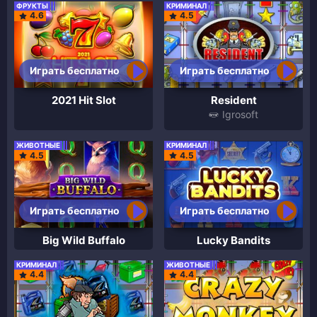
ФРУКТЫ
КРИМИНАЛ
4.6
4.5
Играть бесплатно
Играть бесплатно
2021 Hit Slot
Resident
Igrosoft
ЖИВОТНЫЕ
КРИМИНАЛ
4.5
4.5
Играть бесплатно
Играть бесплатно
Big Wild Buffalo
Lucky Bandits
КРИМИНАЛ
ЖИВОТНЫЕ
4.4
4.4