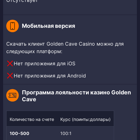
Отсутствует
Мобильная версия
Скачать клиент Golden Cave Casino можно для
следующих платформ:
Нет приложения для iOS
Нет приложения для Android
Программа лояльности казино Golden
Cave
Количество на счете
Курс (поинты:доллары)
100-500
100:1