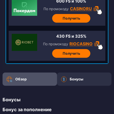
600 FS и 100%
CASINORU
По промокоду
Получить
430 FS и 325%
RIOCASINO
По промокоду
Получить
Обзор
Бонусы
Бонусы
Бонус за пополнение