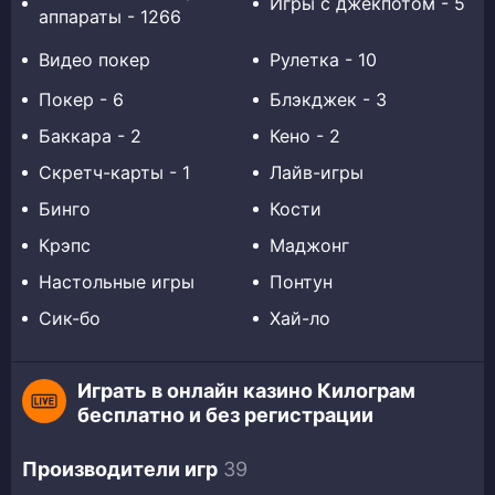
Игры с джекпотом - 5
аппараты - 1266
Видео покер
Рулетка - 10
Покер - 6
Блэкджек - 3
Баккара - 2
Кено - 2
Скретч-карты - 1
Лайв-игры
Бинго
Кости
Крэпс
Маджонг
Настольные игры
Понтун
Сик-бо
Хай-ло
Играть в онлайн казино Килограм
бесплатно и без регистрации
Производители игр