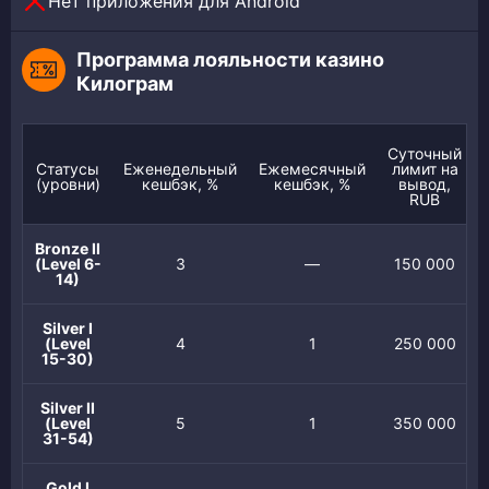
Нет приложения для Android
Программа лояльности казино
Килограм
Суточный
Статусы
Еженедельный
Ежемесячный
лимит на
(уровни)
кешбэк, %
кешбэк, %
вывод,
RUB
Bronze II
(Level 6-
3
—
150 000
14)
Silver I
(Level
4
1
250 000
15-30)
Silver II
(Level
5
1
350 000
31-54)
Gold I