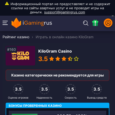
600 FS и 100%
Играть
support@igamingrus.com
Рейтинг казино
›
Играть в онлайн казино KiloGram
KiloGram Casino
3.5
Казино категорически не рекомендуется для игры
3.5
3.5
3.5
3.5
Оценка игроков
Надежность
Скорость
Вывод средств
БОНУСЫ ПРОВЕРЕННЫХ КАЗИНО