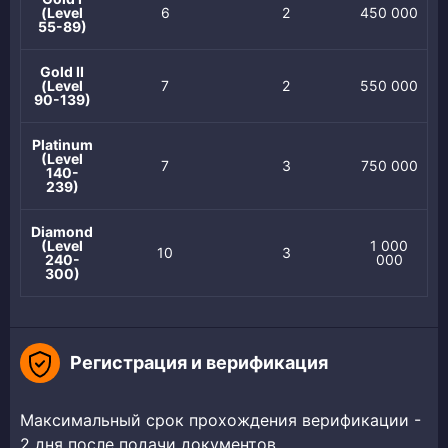
(Level
6
2
450 000
55-89)
Gold II
(Level
7
2
550 000
90-139)
Platinum
(Level
7
3
750 000
140-
239)
Diamond
(Level
1 000
10
3
240-
000
300)
Регистрация и верификация
Максимальный срок прохождения верификации -
2 дня после подачи документов