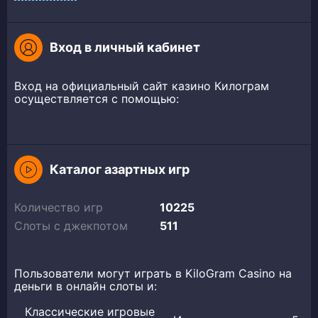
Вход в личный кабинет
Вход на официальный сайт казино Килограм
осуществляется с помощью:
Каталог азартных игр
Количество игр
10225
Слоты с джекпотом
511
Пользователи могут играть в KiloGram Casino на
деньги в онлайн слоты и:
Классические игровые