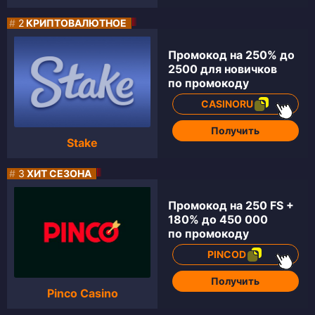
#
2
КРИПТОВАЛЮТНОЕ
Промокод на
250% до
2500 для новичков
по промокоду
CASINORU
Получить
Stake
#
3
ХИТ СЕЗОНА
Промокод на
250 FS
+
180% до 450 000
по промокоду
PINCOD
Получить
Pinco Casino