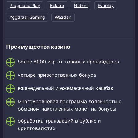
Pragmatic Play
Belatra
NetEnt
Evoplay
Yggdrasil Gaming
Wazdan
Преимущества казино
более 8000 игр от топовых провайдеров
четыре приветственных бонуса
еженедельный и ежемесячный кешбэк
многоуровневая программа лояльности с
обменом накопленных монет на бонусы
обработка транзакций в рублях и
криптовалютах