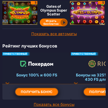
5
5
Gates of
Olympus Super
Scatter
Играть
бесплатно
Показать все автоматы
Рейтинг лучших бонусов
ПРИВЕТСТВЕННЫЙ
ПРИВЕТСТВЕННЫЙ
Бонус 100% и 600 FS
Бонусы на 325%
430 FS для
ПОЛУЧИТЬ БОНУС
ПОЛУЧИТЬ
Показать все бонусы