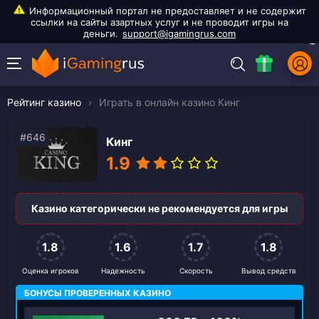
600 FS и 100%
Играть
support@igamingrus.com
Рейтинг казино
›
Играть в онлайн казино Кинг
Кинг
1.9
Казино категорически не рекомендуется для игры
1.8
1.6
1.7
1.8
Оценка игроков
Надежность
Скорость
Вывод средств
БОНУСЫ ПРОВЕРЕННЫХ КАЗИНО