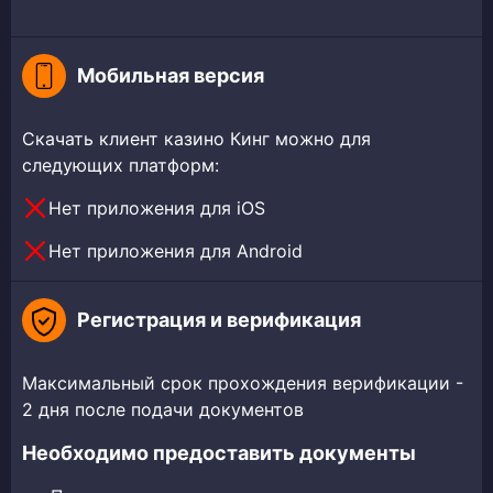
Мобильная версия
Скачать клиент казино Кинг можно для
следующих платформ:
Нет приложения для iOS
Нет приложения для Android
Регистрация и верификация
Максимальный срок прохождения верификации -
2 дня после подачи документов
Необходимо предоставить документы