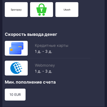
Sporopay
Ukash
Скорость вывода денег
Кредитные карты
1 д. - 3 д.
Webmoney
1 д. - 3 д.
Мин. пополнение счета
10 EUR