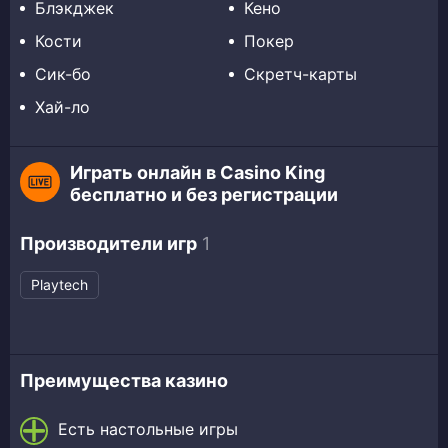
Блэкджек
Кено
Кости
Покер
Сик-бо
Скретч-карты
Хай-ло
Играть онлайн в Casino King
бесплатно и без регистрации
Производители игр
Playtech
Преимущества казино
Есть настольные игры