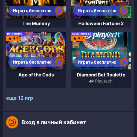
Играть бесплатно
Играть бесплатно
The Mummy
Halloween Fortune 2
ИСТОРИЯ
КЛАССИКА
4.1
4.0
Играть бесплатно
Играть бесплатно
Age of the Gods
Diamond Bet Roulette
Playtech
еще
12 игр
Вход в личный кабинет