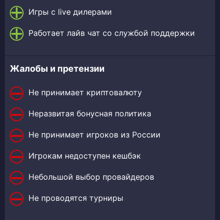
Игры с live дилерами
Работает лайв чат со службой поддержки
Жалобы и претензии
Не принимает криптовалюту
Неразвитая бонусная политика
Не принимает игроков из России
Игрокам недоступен кешбэк
Небольшой выбор провайдеров
Не проводятся турниры