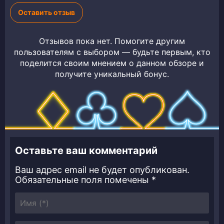
Оставить отзыв
Отзывов пока нет. Помогите другим
пользователям с выбором — будьте первым, кто
поделится своим мнением о данном обзоре и
получите уникальный бонус.
Оставьте ваш комментарий
Ваш адрес email не будет опубликован.
Обязательные поля помечены
*