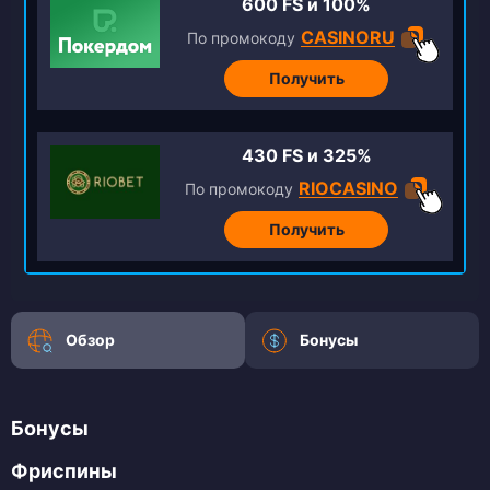
600 FS и 100%
CASINORU
По промокоду
Получить
430 FS и 325%
RIOCASINO
По промокоду
Получить
Обзор
Бонусы
Бонусы
Фриспины