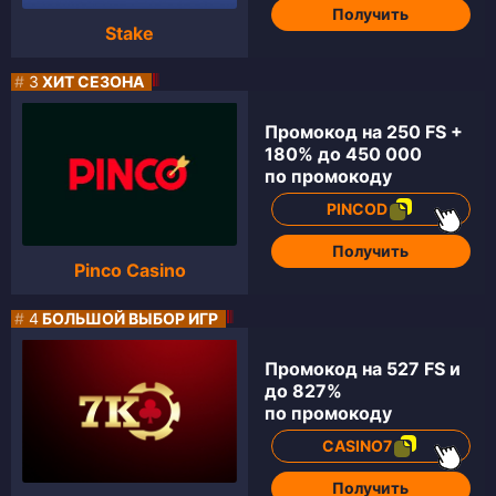
Получить
Stake
#
3
ХИТ СЕЗОНА
Промокод на
250 FS
+
180% до 450 000
по промокоду
PINCOD
Получить
Pinco Casino
#
4
БОЛЬШОЙ ВЫБОР ИГР
Промокод на
527 FS
и
до 827%
по промокоду
CASINO7
Получить