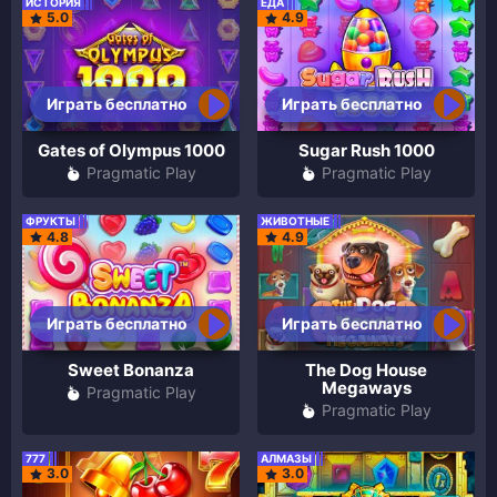
ИСТОРИЯ
ЕДА
5.0
4.9
Играть бесплатно
Играть бесплатно
Gates of Olympus 1000
Sugar Rush 1000
Pragmatic Play
Pragmatic Play
ФРУКТЫ
ЖИВОТНЫЕ
4.8
4.9
Играть бесплатно
Играть бесплатно
Sweet Bonanza
The Dog House
Megaways
Pragmatic Play
Pragmatic Play
777
АЛМАЗЫ
3.0
3.0