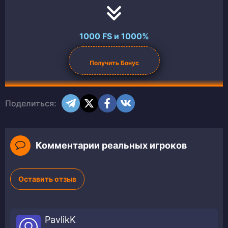
1000 FS
и 1000%
Получить Бонус
Поделиться:
Комментарии реальных игроков
Оставить отзыв
PavlikK