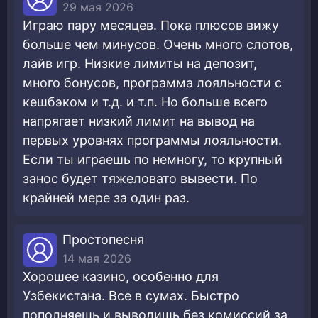
29 мая 2026
Играю пару месяцев. Пока плюсов вижу
больше чем минусов. Очень много слотов,
лайв игр. Низкие лимиты на депозит,
много бонусов, программа лояльности с
кешбэком и т.д. и т.п. Но больше всего
напрягает низкий лимит на вывод на
первых уровнях программы лояльности.
Если ты играешь по немногу, то крупный
занос будет тяжеловато вывести. По
крайней мере за один раз.
Простопесня
14 мая 2026
Хорошее казино, особенно для
Узбекистана. Все в сумах. Быстро
пополняешь и выводишь без комиссий за