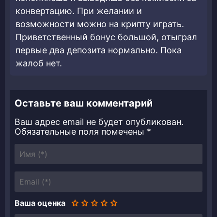
конвертацию. При желании и
возможности можно на крипту играть.
Приветственный бонус большой, отыграл
первые два депозита нормально. Пока
жалоб нет.
Оставьте ваш комментарий
Ваш адрес email не будет опубликован.
Обязательные поля помечены
*
Ваша оценка