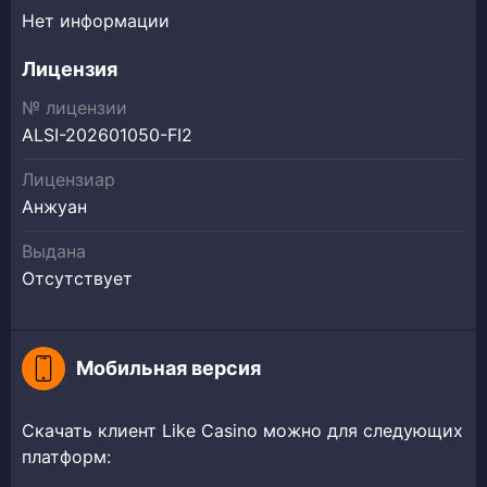
Нет информации
Лицензия
№ лицензии
ALSI-202601050-FI2
Лицензиар
Анжуан
Выдана
Отсутствует
Мобильная версия
Скачать клиент Like Casino можно для следующих
платформ: