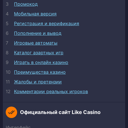
Промокод
Мобильная версия
Регистрация и верификация
Пополнение и вывод
Игровые автоматы
Каталог азартных игр
Играть в онлайн казино
Преимущества казино
Жалобы и претензии
Комментарии реальных игроков
Официальный сайт Like Casino
Интерфейс