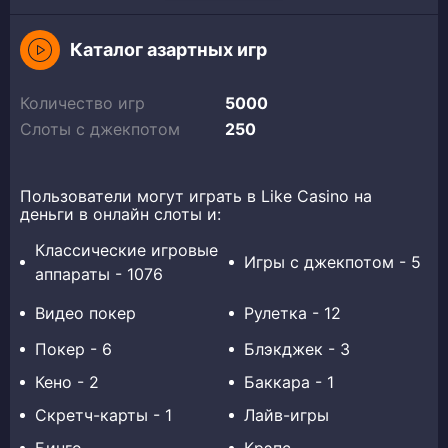
Каталог азартных игр
Количество игр
5000
Слоты с джекпотом
250
Пользователи могут играть в Like Casino на
деньги в онлайн слоты и:
Классические игровые
Игры с джекпотом - 5
аппараты - 1076
Видео покер
Рулетка - 12
Покер - 6
Блэкджек - 3
Кено - 2
Баккара - 1
Скретч-карты - 1
Лайв-игры