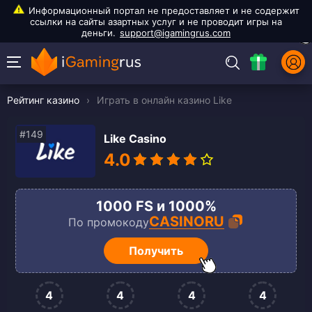
1000 FS и 1000%
Играть
support@igamingrus.com
Рейтинг казино
›
Играть в онлайн казино Like
Like Casino
4.0
1000 FS и 1000%
CASINORU
По промокоду
Получить
4
4
4
4