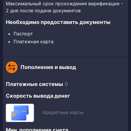
Максимальный срок прохождения верификации -
2 дня после подачи документов
Необходимо предоставить документы
Паспорт
Платежная карта
Пополнение и вывод
Платежные системы
Скорость вывода денег
Кредитные карты
Мин. пополнение счета