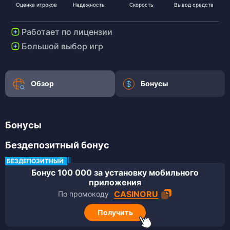
Оценка игроков
Надежность
Скорость
Вывод средств
Работает по лицензии
Большой выбор игр
Обзор
Бонусы
Бонусы
Бездепозитный бонус
БЕЗДЕПОЗИТНЫЙ
Бонус 100 000 за установку мобильного
приложения
CASINORU
По промокоду
Получить