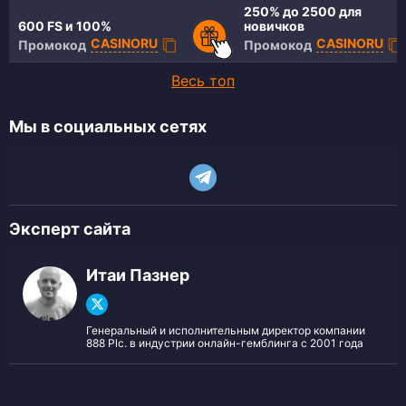
250% до
2500 для
600 FS
и 100%
новичков
CASINORU
CASINORU
Промокод
Промокод
Весь топ
Мы в социальных сетях
Эксперт сайта
Итаи Пазнер
Генеральный и исполнительным директор компании
888 Plc. в индустрии онлайн-гемблинга с 2001 года