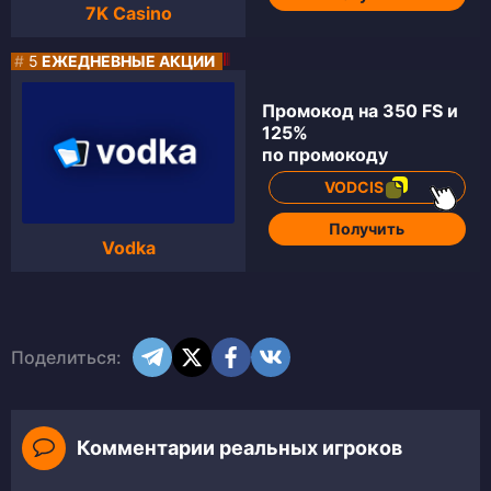
7K Casino
#
5
ЕЖЕДНЕВНЫЕ АКЦИИ
Промокод на
350 FS
и
125%
по промокоду
VODCIS
Получить
Vodka
Поделиться:
Комментарии реальных игроков