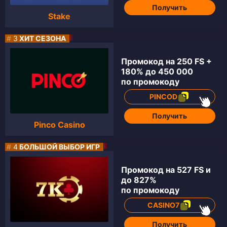
Получить
Stake
#
3
ХИТ СЕЗОНА
Промокод на
250 FS
+
180% до 450 000
по промокоду
PINCOD
Получить
Pinco Casino
#
4
БОЛЬШОЙ ВЫБОР ИГР
Промокод на
527 FS
и
до 827%
по промокоду
CASINO7
Получить