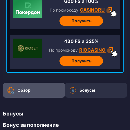
600 FS и 100%
CASINORU
По промокоду
Получить
430 FS и 325%
RIOCASINO
По промокоду
Получить
Обзор
Бонусы
Бонусы
Бонус за пополнение