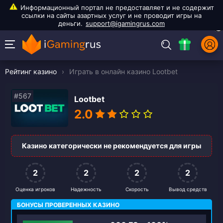
600 FS и 100%
Играть
support@igamingrus.com
Рейтинг казино
›
Играть в онлайн казино Lootbet
Lootbet
2.0
Казино категорически не рекомендуется для игры
2
2
2
2
Оценка игроков
Надежность
Скорость
Вывод средств
БОНУСЫ ПРОВЕРЕННЫХ КАЗИНО