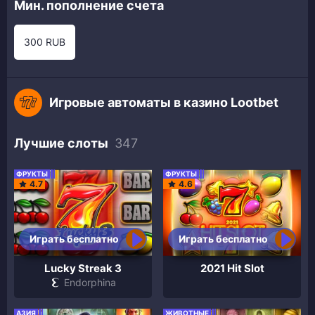
Мин. пополнение счета
300 RUB
Игровые автоматы в казино Lootbet
Лучшие слоты
ФРУКТЫ
ФРУКТЫ
4.7
4.6
Играть бесплатно
Играть бесплатно
Lucky Streak 3
2021 Hit Slot
Endorphina
АЗИЯ
ЖИВОТНЫЕ