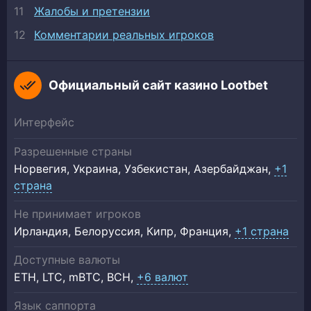
Жалобы и претензии
Комментарии реальных игроков
Официальный сайт казино Lootbet
Интерфейс
Разрешенные страны
Норвегия
Украина
Узбекистан
Азербайджан
+1
страна
Не принимает игроков
Ирландия
Белоруссия
Кипр
Франция
+1 страна
Доступные валюты
ETH
LTC
mBTC
BCH
+6 валют
Язык саппорта