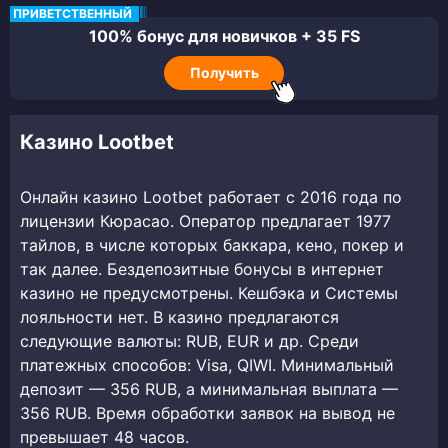
ПРИВЕТСТВЕННЫЙ
100% бонус для новичков + 35 FS
Получить
Казино Lootbet
Онлайн казино Lootbet работает с 2016 года по
лицензии Кюрасао. Оператор предлагает 1977
тайлов, в числе которых баккара, кено, покер и
так далее. Бездепозитные бонусы в интернет
казино не предусмотрены. Кешбэка и Системы
лояльности нет. В казино предлагаются
следующие валюты: RUB, EUR и др. Среди
платежных способов: Visa, QIWI. Минимальный
депозит — 356 RUB, а минимальная выплата —
356 RUB. Время обработки заявок на вывод не
превышает 48 часов.