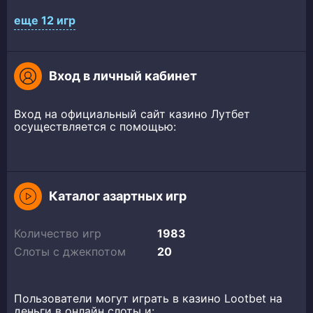
еще
12 игр
Вход в личный кабинет
Вход на официальный сайт казино Лутбет
осуществляется с помощью:
Каталог азартных игр
Количество игр
1983
Слоты с джекпотом
20
Пользователи могут играть в казино Lootbet на
деньги в онлайн слоты и: