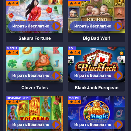
4.4
4.4
Играть бесплатно
Играть бесплатно
Sakura Fortune
Big Bad Wolf
МАГИЯ
3D
4.4
4.4
Играть бесплатно
Играть бесплатно
Clover Tales
BlackJack European
ПРИКЛЮЧЕНИЯ
МАГИЯ
4.4
4.4
Играть бесплатно
Играть бесплатно