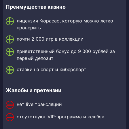
Преимущества казино
лицензия Кюрасао, которую можно легко
проверить
почти 2 000 игр в коллекции
приветственный бонус до 9 000 рублей за
первый депозит
ставки на спорт и киберспорт
Жалобы и претензии
нет live трансляций
отсутствуют VIP-программа и кешбэк