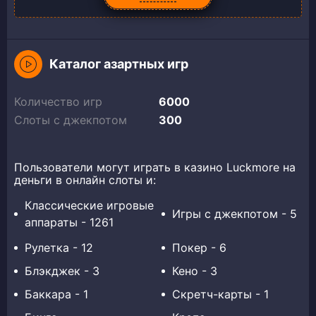
Каталог азартных игр
Количество игр
6000
Слоты с джекпотом
300
Пользователи могут играть в казино Luckmore на
деньги в онлайн слоты и:
Классические игровые
Игры с джекпотом - 5
аппараты - 1261
Рулетка - 12
Покер - 6
Блэкджек - 3
Кено - 3
Баккара - 1
Скретч-карты - 1