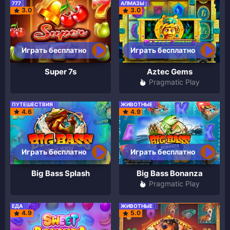
777
АЛМАЗЫ
3.0
3.0
Играть бесплатно
Играть бесплатно
Super 7s
Aztec Gems
Pragmatic Play
ПУТЕШЕСТВИЯ
ЖИВОТНЫЕ
4.6
4.9
Играть бесплатно
Играть бесплатно
Big Bass Splash
Big Bass Bonanza
Pragmatic Play
ЕДА
ЖИВОТНЫЕ
4.9
5.0