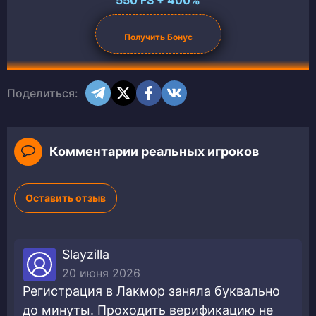
550 FS
+ 400%
Получить Бонус
Поделиться:
Комментарии реальных игроков
Оставить отзыв
Slayzilla
20 июня 2026
Регистрация в Лакмор заняла буквально
до минуты. Проходить верификацию не