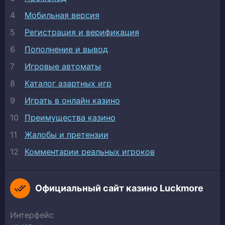
Мобильная версия
Регистрация и верификация
Пополнение и вывод
Игровые автоматы
Каталог азартных игр
Играть в онлайн казино
Преимущества казино
Жалобы и претензии
Комментарии реальных игроков
Официальный сайт казино Luckmore
Интерфейс