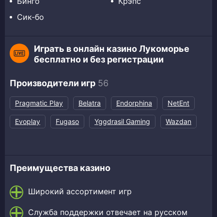
Бинго
Крэпс
Сик-бо
Играть в онлайн казино Лукоморье
бесплатно и без регистрации
Производители игр
Pragmatic Play
Belatra
Endorphina
NetEnt
Evoplay
Fugaso
Yggdrasil Gaming
Wazdan
Преимущества казино
Широкий ассортимент игр
Служба поддержки отвечает на русском