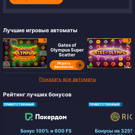
Лучшие игровые автоматы
5
5
Gates of
Olympus Super
Scatter
Играть
бесплатно
Показать все автоматы
Рейтинг лучших бонусов
ПРИВЕТСТВЕННЫЙ
ПРИВЕТСТВЕННЫЙ
Бонус 100% и 600 FS
Бонусы на 325%