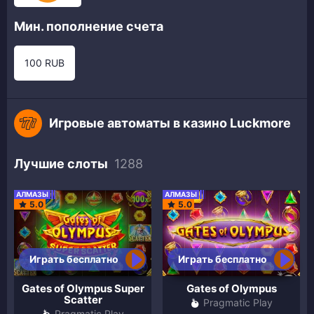
Мин. пополнение счета
100 RUB
Игровые автоматы в казино Luckmore
Лучшие слоты
АЛМАЗЫ
АЛМАЗЫ
5.0
5.0
Играть бесплатно
Играть бесплатно
Gates of Olympus Super
Gates of Olympus
Scatter
Pragmatic Play
Pragmatic Play