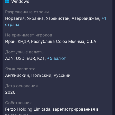
Windows
Разрешенные страны
Норвегия
Украина
Узбекистан
Азербайджан
+1
страна
Не принимает игроков
Иран
КНДР
Республика Союз Мьянма
США
Доступные валюты
AZN
USD
EUR
KZT
+5 валют
Язык саппорта
Английский, Польский, Русский
Дата основания
2026
Собственник
Ferzo Holding Limitada, зарегистрированная в