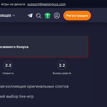
support@igamingrus.com
Регистрация
ОБЩЕЕ
люзивного бонуса
2.2
2.2
Скорость
Вывод средств
шая коллекция оригинальных слотов
ший выбор live-игр