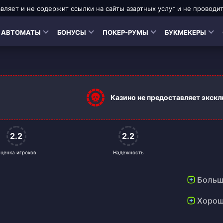
 АВТОМАТЫ
БОНУСЫ
ПОКЕР-РУМЫ
БУКМЕКЕРЫ
Казино не предоставляет экск
2.2
2.2
ценка игроков
Надежность
боль
хоро