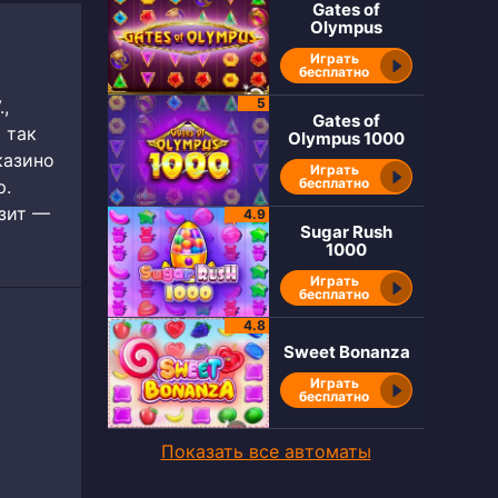
Gates of
Olympus
Играть
бесплатно
5
,
Gates of
 так
Olympus 1000
казино
Играть
бесплатно
р.
озит —
4.9
Sugar Rush
1000
Играть
бесплатно
4.8
Sweet Bonanza
Играть
бесплатно
Показать все автоматы