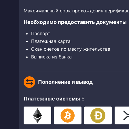
Максимальный срок прохождения верификаци
Необходимо предоставить документы
Паспорт
Платежная карта
Скан счетов по месту жительства
Выписка из банка
Пополнение и вывод
Платежные системы