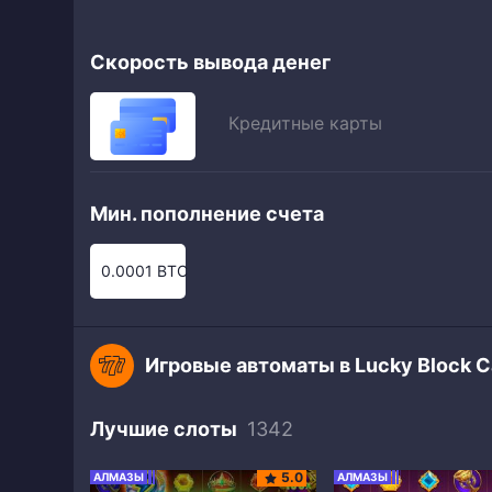
Скорость вывода денег
Кредитные карты
Мин. пополнение счета
0.0001 BTC
Игровые автоматы в Lucky Block C
Лучшие слоты
5.0
АЛМАЗЫ
АЛМАЗЫ