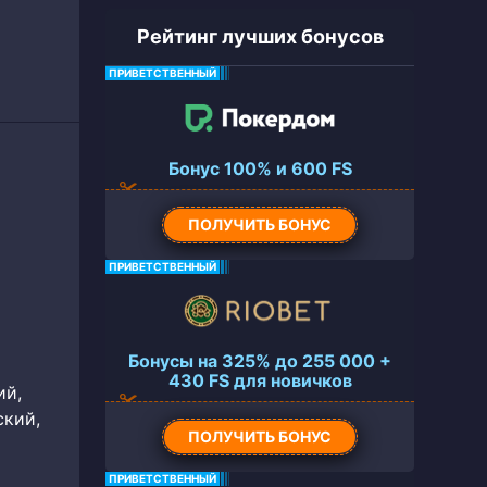
Рейтинг лучших бонусов
ПРИВЕТСТВЕННЫЙ
Бонус 100% и 600 FS
ПОЛУЧИТЬ БОНУС
ПРИВЕТСТВЕННЫЙ
Бонусы на 325% до 255 000 +
430 FS для новичков
ий,
ский,
ПОЛУЧИТЬ БОНУС
ПРИВЕТСТВЕННЫЙ