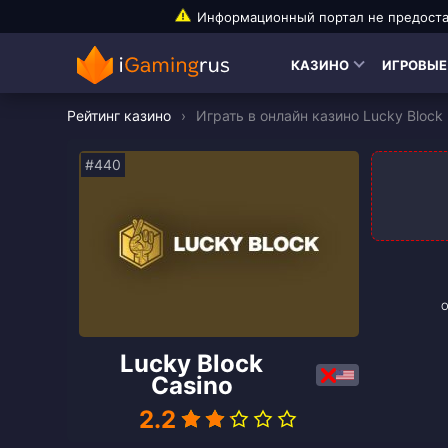
КАЗИНО
ИГРОВЫЕ
Рейтинг казино
›
Играть в онлайн казино Lucky Block
О
Lucky Block
Casino
2.2