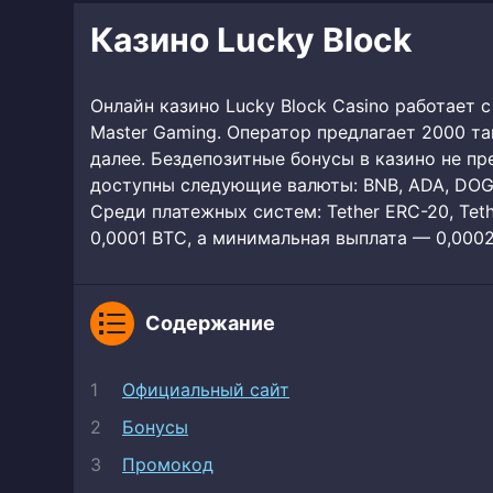
Казино Lucky Block
Онлайн казино Lucky Block Casino работает с 
Master Gaming. Оператор предлагает 2000 та
далее. Бездепозитные бонусы в казино не п
доступны следующие валюты: BNB, ADA, DOGE,
Среди платежных систем: Tether ERC-20, Tet
0,0001 BTC, а минимальная выплата — 0,0002
Содержание
Официальный сайт
Бонусы
Промокод