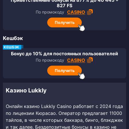
Приветственные бонусы на 877% до 40 445 +
827 FS
CASINO
По промокоду
Получить
Кешбэк
КЕШБЭК
Бонус до 10% для постоянных пользователей
CASINO
По промокоду
Получить
Казино Lukkly
Онлайн казино Lukkly Casino работает с 2024 года
по лицензии Кюрасао. Оператор предлагает 11000
тайлов, в числе которых баккара, бинго, блэкджек
и так далее. Бездепозитные бонусы в казино не