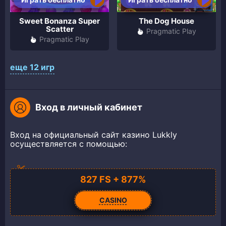
Sweet Bonanza Super
The Dog House
Scatter
Pragmatic Play
Pragmatic Play
еще
12 игр
Вход в личный кабинет
Вход на официальный сайт казино Lukkly
осуществляется с помощью:
827 FS
+ 877%
CASINO