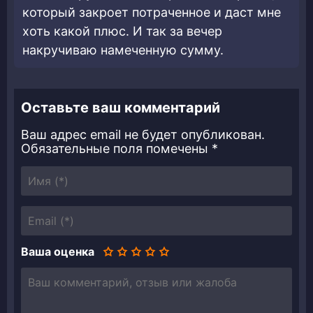
который закроет потраченное и даст мне
хоть какой плюс. И так за вечер
накручиваю намеченную сумму.
Оставьте ваш комментарий
Ваш адрес email не будет опубликован.
Обязательные поля помечены
*
Ваша оценка