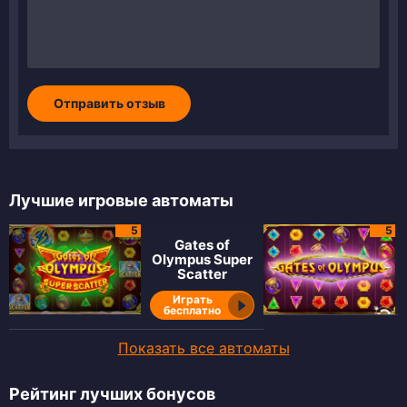
Лучшие игровые автоматы
5
5
Gates of
Olympus Super
Scatter
Играть
бесплатно
Показать все автоматы
Рейтинг лучших бонусов