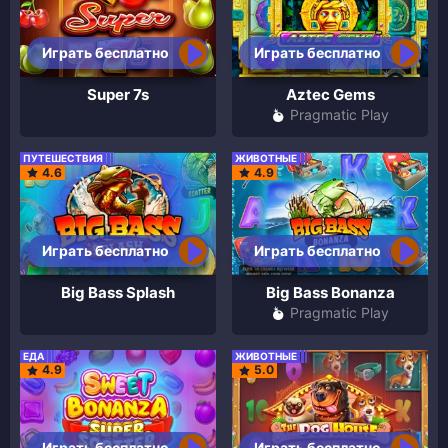
Играть бесплатно
Играть бесплатно
Super 7s
Aztec Gems
Pragmatic Play
ПУТЕШЕСТВИЯ
ЖИВОТНЫЕ
4.6
4.9
Играть бесплатно
Играть бесплатно
Big Bass Splash
Big Bass Bonanza
Pragmatic Play
ЕДА
ЖИВОТНЫЕ
4.9
5.0
Играть бесплатно
Играть бесплатно