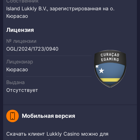
Собственник
Island Lukkly B.V., зарегистрированная на о.
Кюрасао
Лицензия
№ лицензии
OGL/2024/1723/0940
Лицензиар
Кюрасао
Выдана
Отсутствует
Мобильная версия
Скачать клиент Lukkly Casino можно для