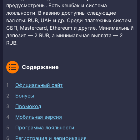
предусмотрены. Есть кешбэк и система
лояльности. В казино доступны следующие
валюты: RUB, UAH и др. Среди платежных систем:
СБП, Mastercard, Ethereum и другие. Минимальный
депозит — 2 RUB, а минимальная выплата — 2
RUB.
Содержание
Официальный сайт
Бонусы
Промокод
Мобильная версия
Программа лояльности
Регистрация и верификация