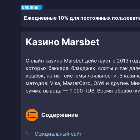
КЕШБЭК
Ежедневные 10% для постоянных пользоват
Казино Marsbet
Онлайн казино Marsbet действует с 2013 год
которых баккара, блэкджек, слоты и так дал
кешбэк, но нет системы лояльности. В казин
методов: Visa, MasterCard, QIWI и другие. 
сумма вывода — 1 000 RUB. Время обработки 
Содержание
Официальный сайт