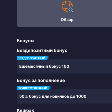
Обзор
Бонусы
Бездепозитный бонус
БЕЗДЕПОЗИТНЫЙ
Ежемесячный бонус 100
Бонус за пополнение
ПРИВЕТСТВЕННЫЙ
50% бонус для новичков до 1000
Кешбэк