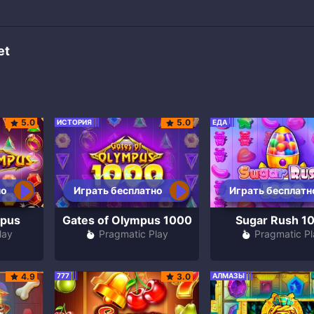
et
5.0
5.0
ИСТОРИЯ
ЕДА
но
Играть бесплатно
Играть бесплатн
mpus
Gates of Olympus 1000
Sugar Rush 1
lay
Pragmatic Play
Pragmatic Pl
4.9
3.0
777
АЛМАЗЫ