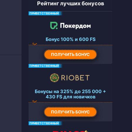
Рейтинг лучших бонусов
ПРИВЕТСТВЕННЫЙ
Бонус 100% и 600 FS
ПОЛУЧИТЬ БОНУС
ПРИВЕТСТВЕННЫЙ
Бонусы на 325% до 255 000 +
430 FS для новичков
ПОЛУЧИТЬ БОНУС
ПРИВЕТСТВЕННЫЙ