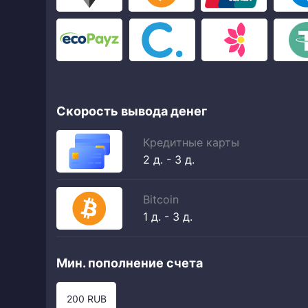
Скорость вывода денег
Кредитные карты
2 д. - 3 д.
Bitcoin
1 д. - 3 д.
Мин. пополнение счета
200 RUB