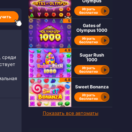
Olympus
Играть
бесплатно
учить
5
Gates of
Olympus 1000
Играть
бесплатно
4.9
Sugar Rush
, среди
1000
тствует
Играть
бесплатно
мальная
4.8
Sweet Bonanza
Играть
бесплатно
Показать все автоматы