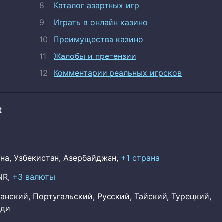
Каталог азартных игр
Играть в онлайн казино
Преимущества казино
Жалобы и претензии
Комментарии реальных игроков
t
ина
Узбекистан
Азербайджан
+1 страна
NR
+3 валюты
анский, Португальский, Русский, Тайский, Турецкий,
нди