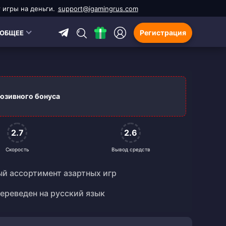
support@igamingrus.com
Регистрация
ОБЩЕЕ
люзивного бонуса
2.7
2.6
Скорость
Вывод средств
тый ассортимент азартных игр
 переведен на русский язык