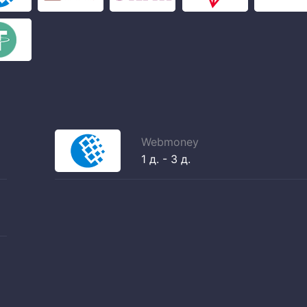
Webmoney
1 д. - 3 д.