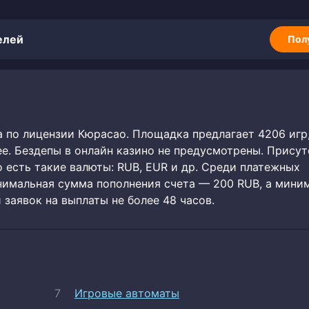
елей
Пол
а по лицензии Кюрасао. Площадка предлагает 4206 игр
ее. Бездепы в онлайн казино не предусмотрены. Прису
о есть такие валюты: RUB, EUR и др. Среди платежных
Минимальная сумма пополнения счета — 200 RUB, а мини
заявок на выплаты не более 48 часов.
Игровые автоматы