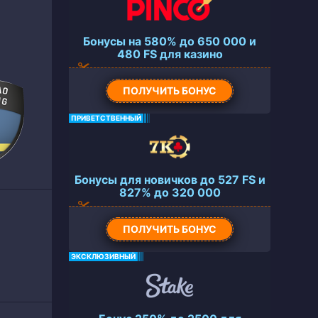
Бонусы на 580% до 650 000 и
480 FS для казино
ПОЛУЧИТЬ БОНУС
ПРИВЕТСТВЕННЫЙ
Бонусы для новичков до 527 FS и
827% до 320 000
ПОЛУЧИТЬ БОНУС
ЭКСКЛЮЗИВНЫЙ