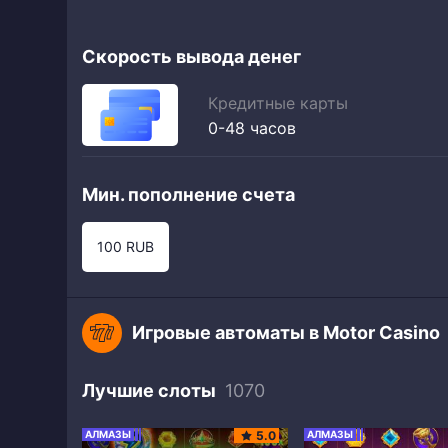
Скорость вывода денег
Кредитные карты
0-48 часов
Мин. пополнение счета
100 RUB
Игровые автоматы в Motor Casino
Лучшие слоты
5.0
АЛМАЗЫ
АЛМАЗЫ