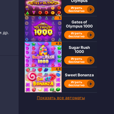
Olympus
Играть
бесплатно
5
Gates of
Olympus 1000
 др.
Играть
бесплатно
4.9
Sugar Rush
1000
Играть
бесплатно
4.8
Sweet Bonanza
Играть
бесплатно
Показать все автоматы