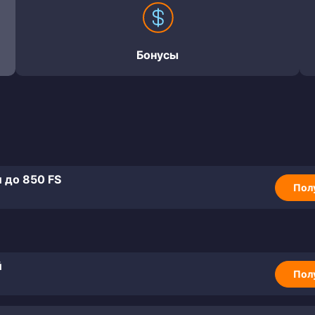
Бонусы
 до 850 FS
Пол
й
Пол