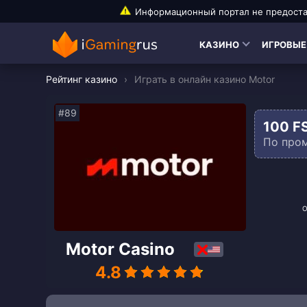
КАЗИНО
ИГРОВЫЕ
Рейтинг казино
›
Играть в онлайн казино Motor
100 F
По про
О
Motor Casino
4.8