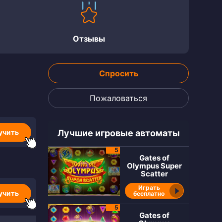
Отзывы
Спросить
Пожаловаться
учить
Лучшие игровые автоматы
5
Gates of
Olympus Super
Scatter
Играть
учить
бесплатно
5
Gates of