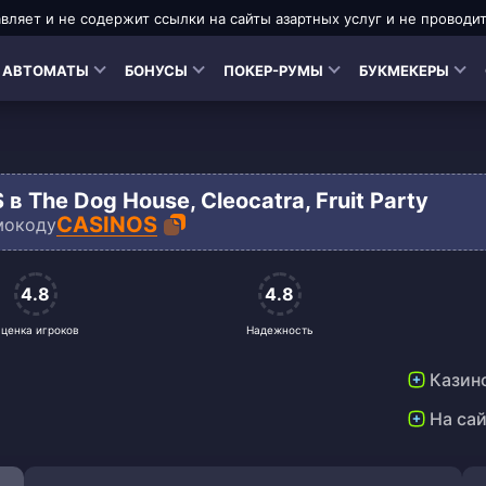
 АВТОМАТЫ
БОНУСЫ
ПОКЕР-РУМЫ
БУКМЕКЕРЫ
S в The Dog House, Cleocatra, Fruit Party
CASINOS
мокоду
4.8
4.8
ценка игроков
Надежность
кази
на с