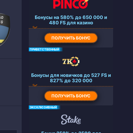
Бонусы на 580% до 650 000 и
480 FS для казино
ПОЛУЧИТЬ БОНУС
ПРИВЕТСТВЕННЫЙ
Бонусы для новичков до 527 FS и
827% до 320 000
ПОЛУЧИТЬ БОНУС
ЭКСКЛЮЗИВНЫЙ