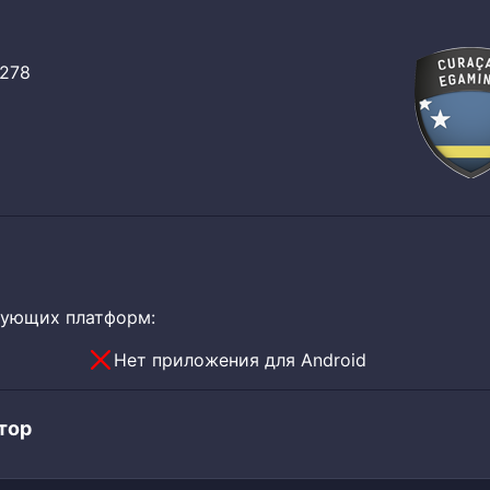
278
дующих платформ:
Нет приложения для Android
тор