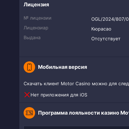
Лицензия
№ лицензии
OGL/2024/807/0
Лицензиар
Кюрасао
Выдана
Отсутствует
Мобильная версия
Скачать клиент Motor Casino можно для сле
Нет приложения для iOS
Программа лояльности казино Мо