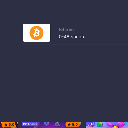
Bitcoin
0-48 часов
5.0
5.0
ИСТОРИЯ
ЕДА