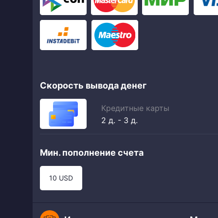
Скорость вывода денег
Кредитные карты
2 д. - 3 д.
Мин. пополнение счета
10 USD