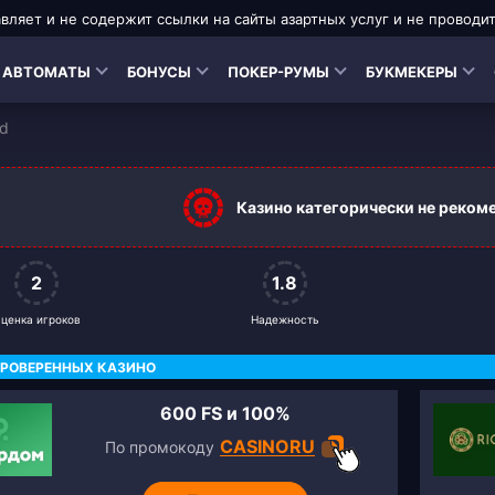
 АВТОМАТЫ
БОНУСЫ
ПОКЕР-РУМЫ
БУКМЕКЕРЫ
ld
Казино категорически не реком
2
1.8
ценка игроков
Надежность
ПРОВЕРЕННЫХ КАЗИНО
600 FS и 100%
CASINORU
По промокоду