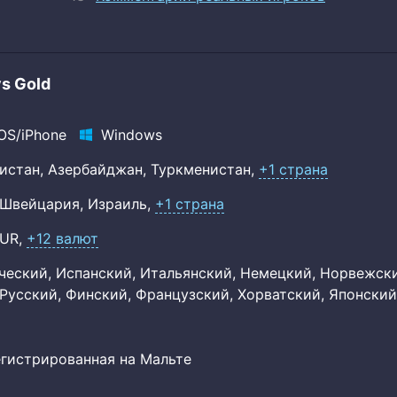
s Gold
iOS/iPhone
Windows
истан
Азербайджан
Туркменистан
+1 страна
Швейцария
Израиль
+1 страна
UR
+12 валют
еческий, Испанский, Итальянский, Немецкий, Норвежск
 Русский, Финский, Французский, Хорватский, Японский
регистрированная на Мальте