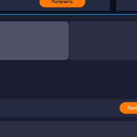
Получить
Пол