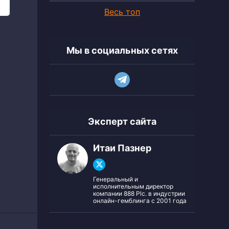
Весь топ
Мы в социальных сетях
Эксперт сайта
Итаи Пазнер
Генеральный и
исполнительным директор
компании 888 Plc. в индустрии
онлайн-гемблинга с 2001 года