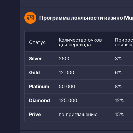
Программа лояльности казино M
Количество очков
Прирос
Статус
для перехода
лояльн
Silver
2500
3%
Gold
12 000
6%
Platinum
50 000
8%
Diamond
125 000
12%
Prive
по приглашению
15%