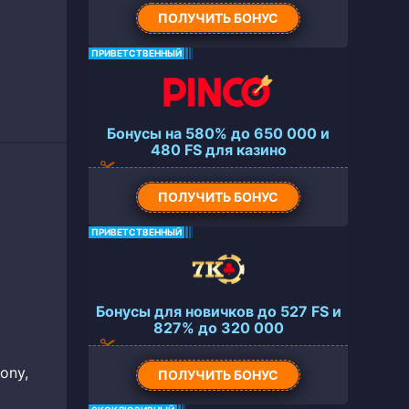
ПОЛУЧИТЬ БОНУС
ПРИВЕТСТВЕННЫЙ
Бонусы на 580% до 650 000 и
480 FS для казино
ПОЛУЧИТЬ БОНУС
ПРИВЕТСТВЕННЫЙ
Бонусы для новичков до 527 FS и
827% до 320 000
ony,
ПОЛУЧИТЬ БОНУС