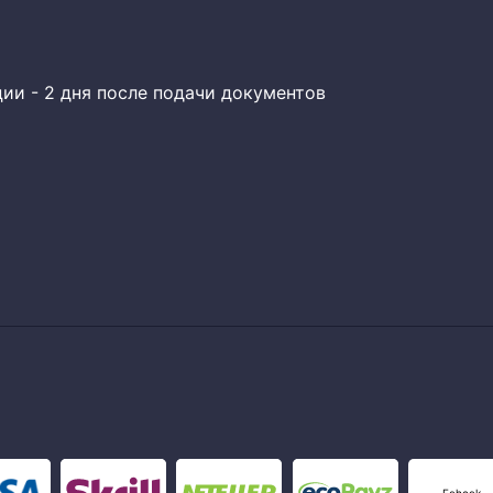
и - 2 дня после подачи документов
Echeck