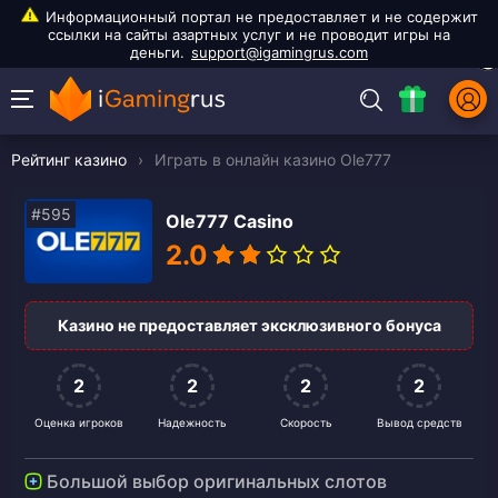
600 FS и 100%
Играть
support@igamingrus.com
Рейтинг казино
›
Играть в онлайн казино Ole777
Ole777 Casino
2.0
Казино не предоставляет эксклюзивного бонуса
2
2
2
2
Оценка игроков
Надежность
Скорость
Вывод средств
Большой выбор оригинальных слотов