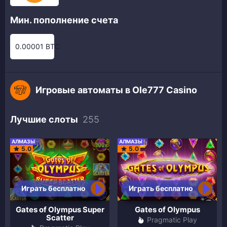
Мин. пополнение счета
0.00001 BTC
Игровые автоматы в Ole777 Casino
Лучшие слоты
АЛМАЗЫ
АЛМАЗЫ
5.0
5.0
Играть бесплатно
Играть бесплатно
Gates of Olympus Super
Gates of Olympus
Scatter
Pragmatic Play