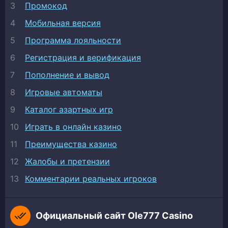
Промокод
Мобильная версия
Программа лояльности
Регистрация и верификация
Пополнение и вывод
Игровые автоматы
Каталог азартных игр
Играть в онлайн казино
Преимущества казино
Жалобы и претензии
Комментарии реальных игроков
Официальный сайт Ole777 Casino