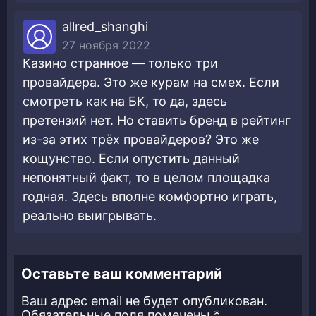
allred_shanghi
27 ноября 2022
Казино странное — только три
провайдера. Это же курам на смех. Если
смотреть как на БК, то да, здесь
претензий нет. Но ставить бренд в рейтинг
из-за этих трёх провайдеров? Это же
кощунство. Если опустить данный
непонятный факт, то в целом площадка
годная. Здесь вполне комфортно играть,
реально выигрывать.
Оставьте ваш комментарий
Ваш адрес email не будет опубликован.
Обязательные поля помечены
*