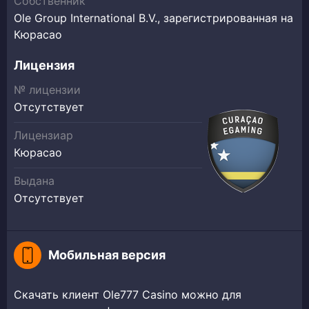
Собственник
Ole Group International B.V., зарегистрированная на
Кюрасао
Лицензия
№ лицензии
Отсутствует
Лицензиар
Кюрасао
Выдана
Отсутствует
Мобильная версия
Скачать клиент Ole777 Casino можно для