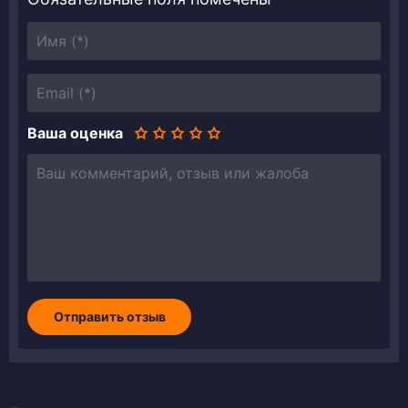
Ваша оценка