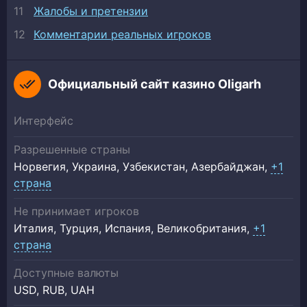
Жалобы и претензии
Комментарии реальных игроков
Официальный сайт казино Oligarh
Интерфейс
Разрешенные страны
Норвегия
Украина
Узбекистан
Азербайджан
+1
страна
Не принимает игроков
Италия
Турция
Испания
Великобритания
+1
страна
Доступные валюты
USD
RUB
UAH