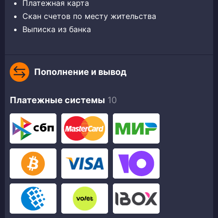
Платежная карта
Скан счетов по месту жительства
Выписка из банка
Пополнение и вывод
Платежные системы