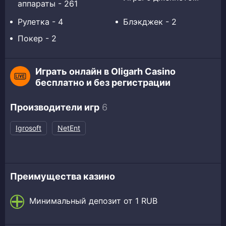
аппараты - 261
Рулетка - 4
Блэкджек - 2
Покер - 2
Играть онлайн в Oligarh Casino
бесплатно и без регистрации
Производители игр
Igrosoft
NetEnt
Преимущества казино
Минимальный депозит от 1 RUB