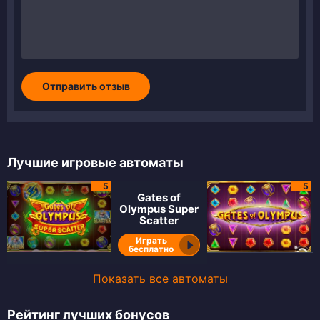
Лучшие игровые автоматы
5
5
Gates of
Olympus Super
Scatter
Играть
бесплатно
Показать все автоматы
Рейтинг лучших бонусов