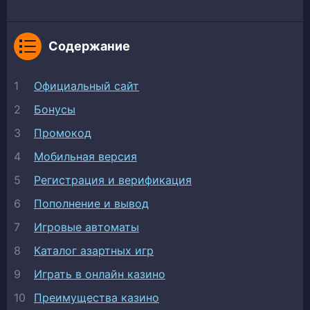
Содержание
Официальный сайт
Бонусы
Промокод
Мобильная версия
Регистрация и верификация
Пополнение и вывод
Игровые автоматы
Каталог азартных игр
Играть в онлайн казино
Преимущества казино