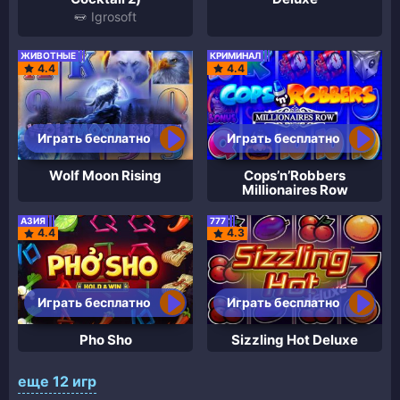
Igrosoft
ЖИВОТНЫЕ
КРИМИНАЛ
4.4
4.4
Играть бесплатно
Играть бесплатно
Wolf Moon Rising
Cops’n’Robbers
Millionaires Row
АЗИЯ
777
4.4
4.3
Играть бесплатно
Играть бесплатно
Pho Sho
Sizzling Hot Deluxe
еще
12 игр