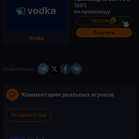
125%
по промокоду
VODCIS
Получить
Vodka
Поделиться:
Комментарии реальных игроков
Оставить отзыв