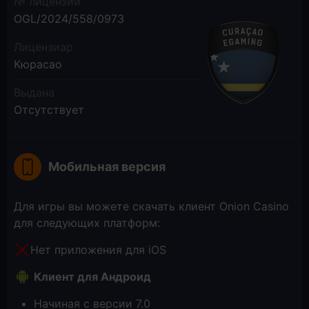
№ лицензии
OGL/2024/558/0973
Лицензиар
Кюрасао
Выдана
Отсутствует
Мобильная версия
Для игры вы можете скачать клиент Onion Casino
для следующих платформ:
Нет приложения для iOS
Клиент для Андроид
Начиная с версии 7.0