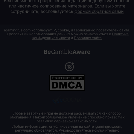
Без письменного разрешения редакции недопустимо полное
или частичное копирование материалов. Если вы хотите
сотрудничать, воспользуйтесь
формой обратной связи
igamingrus.com использует IP, cookie, и геолокацию посетителей сайта.
С условиями использования данных можно ознакомиться в
Политике
конфиденциальности
и
Правилах сайта
Любые азартные игры не должны расцениваться как способ
обогащения. Неконтролируемое увлечение способно привести к
развитию
серьезной зависимости
.
Любая информация, опубликованная на сайте igamingrus.com,
регулярно обновляется. Руководствуйтесь исключительно