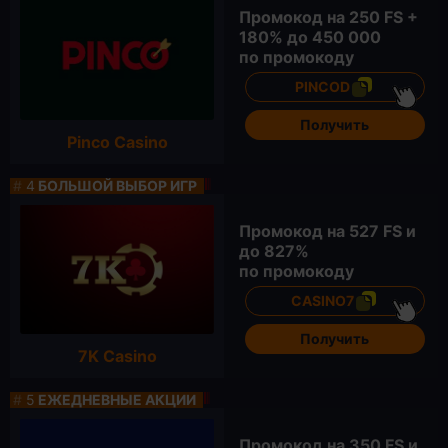
Промокод на
250 FS
+
180% до 450 000
по промокоду
PINCOD
Получить
Pinco Casino
#
4
БОЛЬШОЙ ВЫБОР ИГР
Промокод на
527 FS
и
до 827%
по промокоду
CASINO7
Получить
7K Casino
#
5
ЕЖЕДНЕВНЫЕ АКЦИИ
Промокод на
350 FS
и