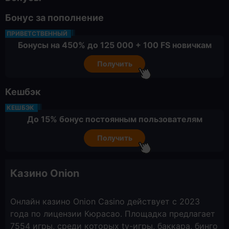
Бонус за пополнение
ПРИВЕТСТВЕННЫЙ
Бонусы на 450% до 125 000 + 100 FS новичкам
Получить
Кешбэк
КЕШБЭК
До 15% бонус постоянным пользователям
Получить
Казино Onion
Онлайн казино Onion Casino действует с 2023
года по лицензии Кюрасао. Площадка предлагает
7554 игры, среди которых tv-игры, баккара, бинго