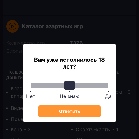
Каталог азартных игр
Количество игр
7376
Слоты с джекпотом
74
Вам уже исполнилось 18
лет?
Пользователи могут играть в Onion Casino на
деньги в онлайн слоты и:
Классические игровые
Игры с джекпотом - 5
аппараты - 703
Нет
Не знаю
Да
Видео покер
Блэкджек - 7
Ответить
Покер - 6
Рулетка - 6
Кено - 2
Скретч-карты - 1