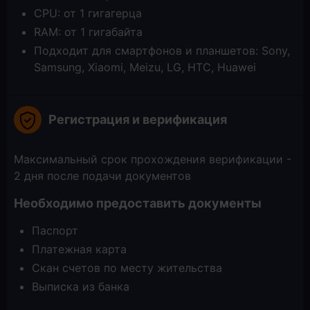
CPU: от 1 гигагерца
RAM: от 1 гигабайта
Подходит для смартфонов и планшетов: Sony,
Samsung, Xiaomi, Meizu, LG, HTC, Huawei
Регистрация и верификация
Максимальный срок прохождения верификации -
2 дня после подачи документов
Необходимо предоставить документы
Паспорт
Платежная карта
Скан счетов по месту жительства
Выписка из банка