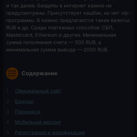
и так далее. Бездепы в интернет казино не
предусмотрены. Присутствует кешбэк, но нет vip-
программы. В казино предлагаются такие валюты:
RUB и др. Среди платежных способов: СБП,
Mastercard, Ethereum и другие. Минимальная
сумма пополнения счета — 500 RUB, а
минимальная сумма вывода — 2000 RUB.
Содержание
Официальный сайт
Бонусы
Промокод
Мобильная версия
Регистрация и верификация