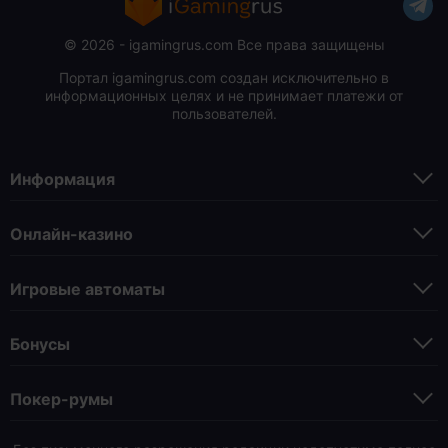
© 2026 - igamingrus.com Все права защищены
Портал igamingrus.com создан исключительно в
информационных целях и не принимает платежи от
пользователей.
Информация
Онлайн-казино
Игровые автоматы
Бонусы
Покер-румы