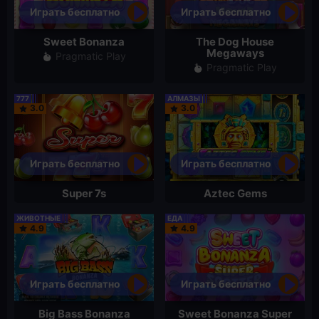
Играть бесплатно
Играть бесплатно
Sweet Bonanza
The Dog House
Megaways
Pragmatic Play
Pragmatic Play
777
АЛМАЗЫ
3.0
3.0
Играть бесплатно
Играть бесплатно
Super 7s
Aztec Gems
ЖИВОТНЫЕ
ЕДА
4.9
4.9
Играть бесплатно
Играть бесплатно
Big Bass Bonanza
Sweet Bonanza Super