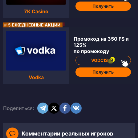
Получить
7K Casino
#
5
ЕЖЕДНЕВНЫЕ АКЦИИ
Промокод на
350 FS
и
125%
по промокоду
VODCIS
Получить
Vodka
Поделиться:
Комментарии реальных игроков