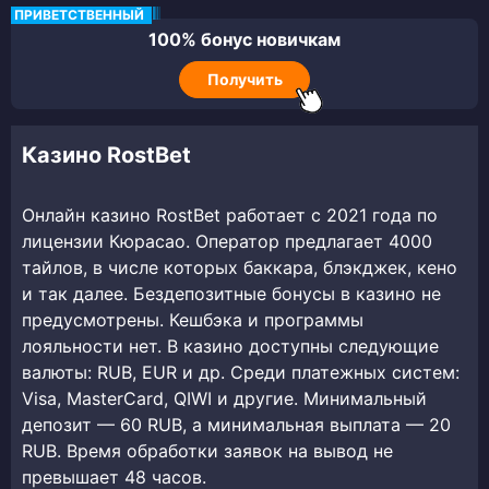
ПРИВЕТСТВЕННЫЙ
100% бонус новичкам
Получить
Казино RostBet
Онлайн казино RostBet работает с 2021 года по
лицензии Кюрасао. Оператор предлагает 4000
тайлов, в числе которых баккара, блэкджек, кено
и так далее. Бездепозитные бонусы в казино не
предусмотрены. Кешбэка и программы
лояльности нет. В казино доступны следующие
валюты: RUB, EUR и др. Среди платежных систем:
Visa, MasterCard, QIWI и другие. Минимальный
депозит — 60 RUB, а минимальная выплата — 20
RUB. Время обработки заявок на вывод не
превышает 48 часов.