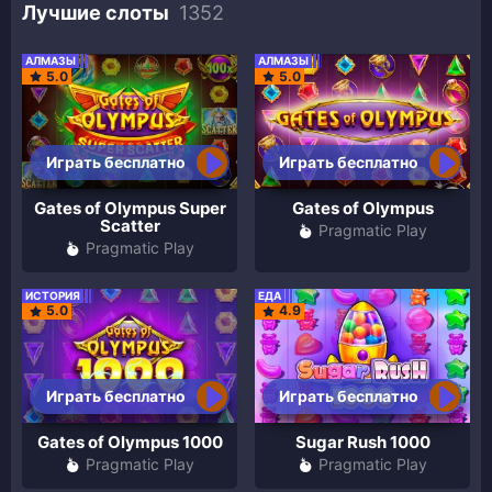
Лучшие слоты
АЛМАЗЫ
АЛМАЗЫ
5.0
5.0
Играть бесплатно
Играть бесплатно
Gates of Olympus Super
Gates of Olympus
Scatter
Pragmatic Play
Pragmatic Play
ИСТОРИЯ
ЕДА
5.0
4.9
Играть бесплатно
Играть бесплатно
Gates of Olympus 1000
Sugar Rush 1000
Pragmatic Play
Pragmatic Play