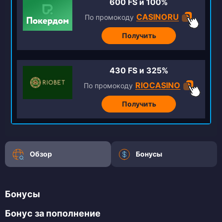
600 FS и 100%
CASINORU
По промокоду
Получить
430 FS и 325%
RIOCASINO
По промокоду
Получить
Обзор
Бонусы
Бонусы
Бонус за пополнение