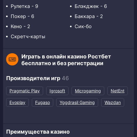
Рулетка - 9
Блэкджек - 6
Покер - 6
Баккара - 2
Кено - 2
Сик-бо
Скретч-карты
Играть в онлайн казино Ростбет
бесплатно и без регистрации
Производители игр
Pragmatic Play
Igrosoft
Microgaming
NetEnt
Evoplay
Fugaso
Yggdrasil Gaming
Wazdan
Преимущества казино