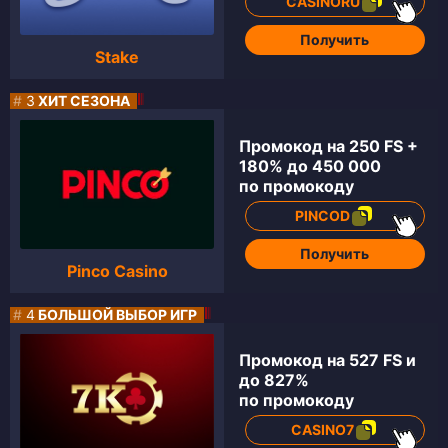
CASINORU
Получить
Stake
#
3
ХИТ СЕЗОНА
Промокод на
250 FS
+
180% до 450 000
по промокоду
PINCOD
Получить
Pinco Casino
#
4
БОЛЬШОЙ ВЫБОР ИГР
Промокод на
527 FS
и
до 827%
по промокоду
CASINO7