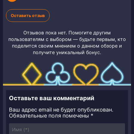
Оставить отзыв
Отзывов пока нет. Помогите другим
пользователям с выбором — будьте первым, кто
поделится своим мнением о данном обзоре и
получите уникальный бонус.
Оставьте ваш комментарий
Ваш адрес email не будет опубликован.
Обязательные поля помечены
*