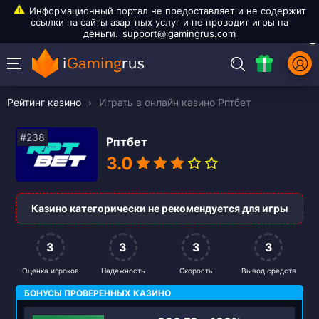
600 FS и 100%
Играть
support@igamingrus.com
Рейтинг казино
›
Играть в онлайн казино Рптбет
Рптбет
3.0
Казино категорически не рекомендуется для игры
3
3
3
3
Оценка игроков
Надежность
Скорость
Вывод средств
БОНУСЫ ПРОВЕРЕННЫХ КАЗИНО