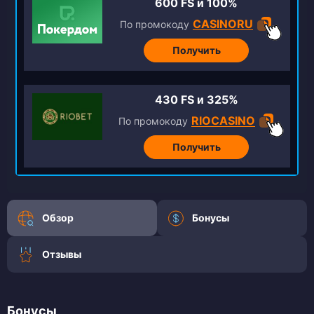
600 FS и 100%
CASINORU
По промокоду
Получить
430 FS и 325%
RIOCASINO
По промокоду
Получить
Обзор
Бонусы
Отзывы
Бонусы