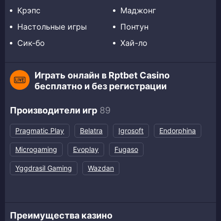
Крэпс
Маджонг
Настольные игры
Понтун
Сик-бо
Хай-ло
Играть онлайн в Rptbet Casino
бесплатно и без регистрации
Производители игр
Pragmatic Play
Belatra
Igrosoft
Endorphina
Microgaming
Evoplay
Fugaso
Yggdrasil Gaming
Wazdan
Преимущества казино