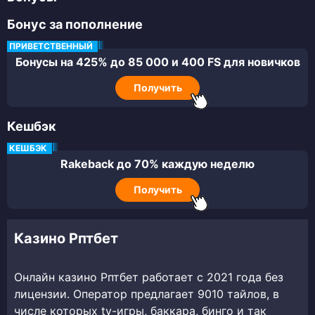
Бонус за пополнение
ПРИВЕТСТВЕННЫЙ
Бонусы на 425% до 85 000 и 400 FS для новичков
Получить
Кешбэк
КЕШБЭК
Rakeback до 70% каждую неделю
Получить
Казино Рптбет
Онлайн казино Рптбет работает с 2021 года без
лицензии. Оператор предлагает 9010 тайлов, в
числе которых tv-игры, баккара, бинго и так