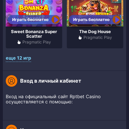
Играть бесплатно
Играть бесплатно
Sweet Bonanza Super
The Dog House
Scatter
Pragmatic Play
Pragmatic Play
еще
12 игр
Вход в личный кабинет
Вход на официальный сайт Rptbet Casino
осуществляется с помощью: