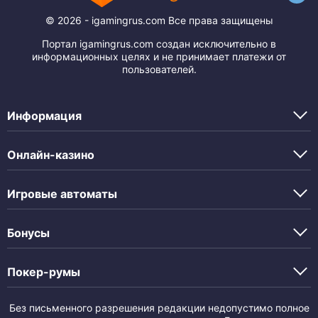
© 2026 - igamingrus.com Все права защищены
Портал igamingrus.com создан исключительно в
информационных целях и не принимает платежи от
пользователей.
Информация
Онлайн-казино
Игровые автоматы
Бонусы
Покер-румы
Без письменного разрешения редакции недопустимо полное