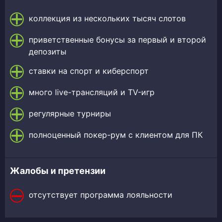
коллекция из нескольких тысяч слотов
приветственные бонусы за первый и второй
депозиты
ставки на спорт и киберспорт
много live-трансляций и TV-игр
регулярные турниры
полноценный покер-рум с клиентом для ПК
Жалобы и претензии
отсутствует программа лояльности