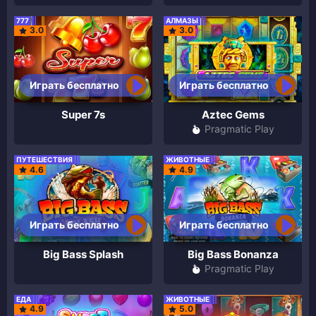
777
АЛМАЗЫ
3.0
3.0
Играть бесплатно
Играть бесплатно
Super 7s
Aztec Gems
Pragmatic Play
ПУТЕШЕСТВИЯ
ЖИВОТНЫЕ
4.6
4.9
Играть бесплатно
Играть бесплатно
Big Bass Splash
Big Bass Bonanza
Pragmatic Play
ЕДА
ЖИВОТНЫЕ
4.9
5.0