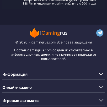
Генеральный и исполнительным директор компании
888 Plc. в индустрии онлайн-гемблинга с 2001 года
© 2026 - igamingrus.com Все права защищены
Портал igamingrus.com создан исключительно в
информационных целях и не принимает платежи от
пользователей.
Информация
Онлайн-казино
Игровые автоматы