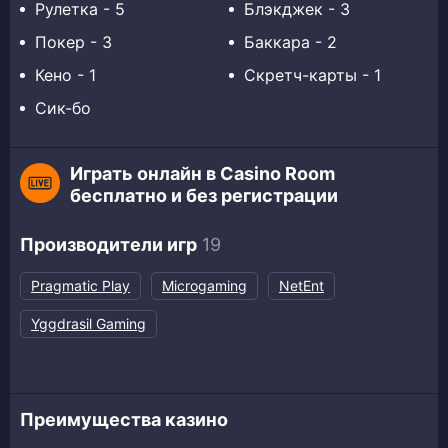
Рулетка - 5
Блэкджек - 3
Покер - 3
Баккара - 2
Кено - 1
Скретч-карты - 1
Сик-бо
Играть онлайн в Casino Room
бесплатно и без регистрации
Производители игр
Pragmatic Play
Microgaming
NetEnt
Yggdrasil Gaming
Преимущества казино