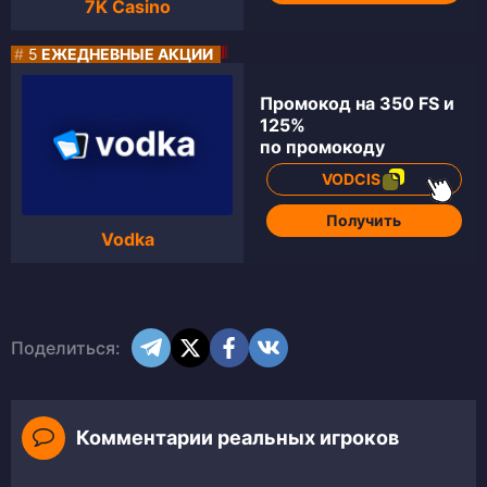
7K Casino
#
5
ЕЖЕДНЕВНЫЕ АКЦИИ
Промокод на
350 FS
и
125%
по промокоду
VODCIS
Получить
Vodka
Поделиться:
Комментарии реальных игроков