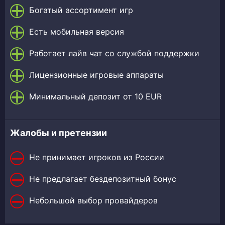
Богатый ассортимент игр
Есть мобильная версия
Работает лайв чат со службой поддержки
Лицензионные игровые аппараты
Минимальный депозит от 10 EUR
Жалобы и претензии
Не принимает игроков из России
Не предлагает бездепозитный бонус
Небольшой выбор провайдеров