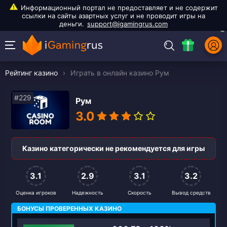
600 FS и 100%
Играть
support@igamingrus.com
Рейтинг казино
›
Играть в онлайн казино Рум
Рум
3.0
Казино категорически не рекомендуется для игры
3.1
2.9
3.1
3.2
Оценка игроков
Надежность
Скорость
Вывод средств
БОНУСЫ ПРОВЕРЕННЫХ КАЗИНО