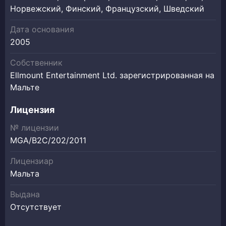
Норвежский, Финский, Французский, Шведский
Дата основания
2005
Собственник
Ellmount Entertainment Ltd. зарегистрированная на
Мальте
Лицензия
№ лицензии
MGA/B2C/202/2011
Лицензиар
Мальта
Выдана
Отсутствует