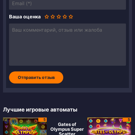
Ваша оценка
Лучшие игровые автоматы
5
5
Gates of
Olympus Super
Scatter