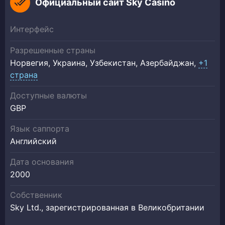
Официальный сайт Sky Casino
Интерфейс
Разрешенные страны
Норвегия
Украина
Узбекистан
Азербайджан
+1
страна
Доступные валюты
GBP
Язык саппорта
Английский
Дата основания
2000
Собственник
Sky Ltd., зарегистрированная в Великобритании