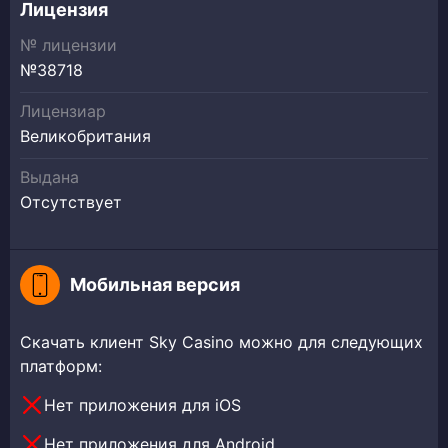
Лицензия
№ лицензии
№38718
Лицензиар
Великобритания
Выдана
Отсутствует
Мобильная версия
Скачать клиент Sky Casino можно для следующих
платформ:
Нет приложения для iOS
Нет приложения для Android