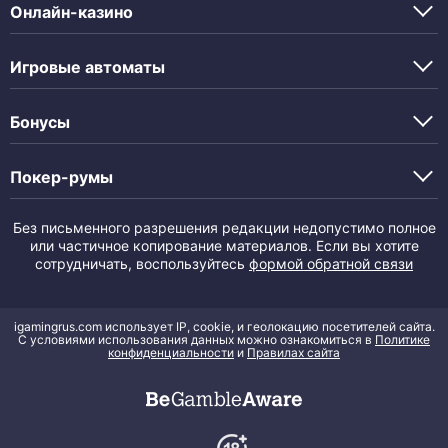
Онлайн-казино
Игровые автоматы
Бонусы
Покер-румы
Без письменного разрешения редакции недопустимо полное
или частичное копирование материалов. Если вы хотите
сотрудничать, воспользуйтесь
формой обратной связи
igamingrus.com использует IP, cookie, и геолокацию посетителей сайта.
С условиями использования данных можно ознакомиться в
Политике
конфиденциальности
и
Правилах сайта