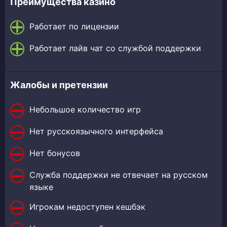
Преимущества казино
Работает по лицензии
Работает лайв чат со службой поддержки
Жалобы и претензии
Небольшое количество игр
Нет русскоязычного интерфейса
Нет бонусов
Служба поддержки не отвечает на русском
языке
Игрокам недоступен кешбэк