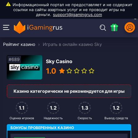
600 FS и 100%
Играть
support@igamingrus.com
Рейтинг казино
›
Играть в онлайн казино Sky
Sky Casino
1.0
Казино категорически не рекомендуется для игры
1.1
1.2
1.3
1.2
Оценка игроков
Надежность
Скорость
Вывод средств
БОНУСЫ ПРОВЕРЕННЫХ КАЗИНО