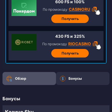
600 FS и 100%
CASINORU
По промокоду
Получить
430 FS и 325%
RIOCASINO
По промокоду
Получить
Обзор
Бонусы
Бонусы
Казино Sky