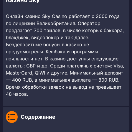
Онлайн казино Sky Casino работает с 2000 года
по лицензии Великобритания. Оператор
предлагает 700 тайлов, в числе которых баккара,
блэкджек, видеопокер и так далее.
Бездепозитные бонусы в казино не
предусмотрены. Кешбэка и программы
лояльности нет. В казино доступны следующие
валюты: GBP и др. Среди платежных систем: Visa,
MasterCard, QIWI и другие. Минимальный депозит
— 400 RUB, а минимальная выплата — 800 RUB.
Время обработки заявок на вывод не превышает
48 часов.
Содержание