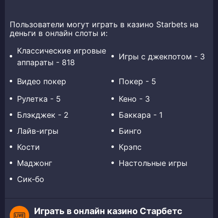
Пользователи могут играть в казино Starbets на
деньги в онлайн слоты и:
Классические игровые
Игры с джекпотом - 3
аппараты - 818
Видео покер
Покер - 5
Рулетка - 5
Кено - 3
Блэкджек - 2
Баккара - 1
Лайв-игры
Бинго
Кости
Крэпс
Маджонг
Настольные игры
Сик-бо
Играть в онлайн казино Старбетс