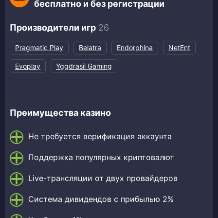
бесплатно и без регистрации
Производители игр
Pragmatic Play
Belatra
Endorphina
NetEnt
Evoplay
Yggdrasil Gaming
Преимущества казино
Не требуется верификация аккаунта
Поддержка популярных криптовалют
Live-трансляции от двух провайдеров
Система дивидендов с прибылью 2%