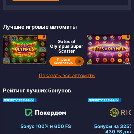
Лучшие игровые автоматы
5
5
Gates of
Olympus Super
Scatter
Играть
бесплатно
Показать все автоматы
Рейтинг лучших бонусов
ПРИВЕТСТВЕННЫЙ
ПРИВЕТСТВЕННЫЙ
Бонус 100% и 600 FS
Бонусы на 325%
430 FS для