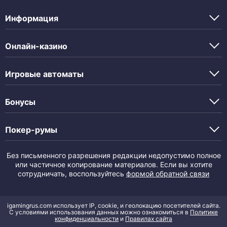
Информация
Онлайн-казино
Игровые автоматы
Бонусы
Покер-румы
Без письменного разрешения редакции недопустимо полное
или частичное копирование материалов. Если вы хотите
сотрудничать, воспользуйтесь
формой обратной связи
igamingrus.com использует IP, cookie, и геолокацию посетителей сайта.
С условиями использования данных можно ознакомиться в
Политике
конфиденциальности
и
Правилах сайта