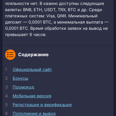
лояльности нет. В казино доступны следующие
валюты: BNB, ETH, USDT, TRX, BTC и др. Среди
платежных систем: Visa, QIWI. Минимальный
депозит — 0,0001 BTC, а минимальная выплата —
0,0001 BTC. Время обработки заявок на вывод не
превышает 6 часов.
Содержание
Официальный сайт
Бонусы
Промокод
Мобильная версия
Регистрация и верификация
Пополнение и вывод