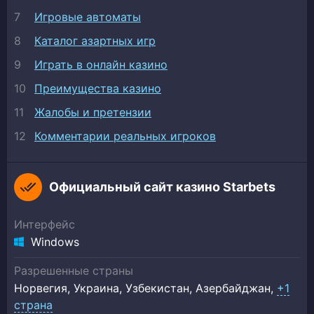
Игровые автоматы
Каталог азартных игр
Играть в онлайн казино
Преимущества казино
Жалобы и претензии
Комментарии реальных игроков
Официальный сайт казино Starbets
Интерфейс
Windows
Разрешенные страны
Норвегия
Украина
Узбекистан
Азербайджан
+1
страна