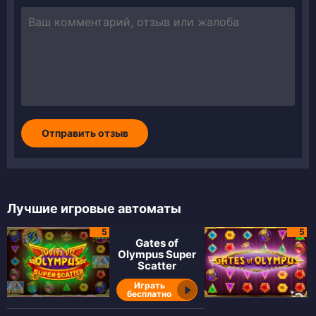
Лучшие игровые автоматы
5
5
Gates of
Olympus Super
Scatter
Играть
бесплатно