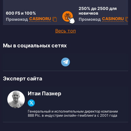
250% до
2500 для
600 FS
и 100%
новичков
CASINORU
CASINORU
Промокод
Промокод
Весь топ
Мы в социальных сетях
Эксперт сайта
Итаи Пазнер
Генеральный и исполнительным директор компании
888 Plc. в индустрии онлайн-гемблинга с 2001 года