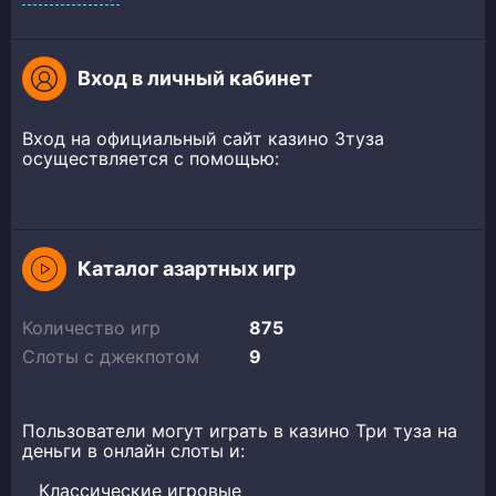
Вход в личный кабинет
Вход на официальный сайт казино 3туза
осуществляется с помощью:
Каталог азартных игр
Количество игр
875
Слоты с джекпотом
9
Пользователи могут играть в казино Три туза на
деньги в онлайн слоты и:
Классические игровые