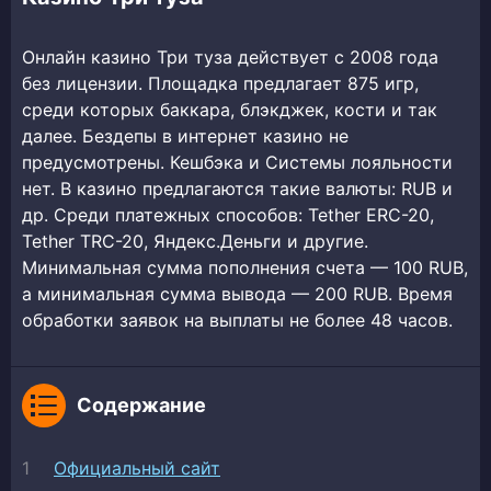
Онлайн казино Три туза действует с 2008 года
без лицензии. Площадка предлагает 875 игр,
среди которых баккара, блэкджек, кости и так
далее. Бездепы в интернет казино не
предусмотрены. Кешбэка и Системы лояльности
нет. В казино предлагаются такие валюты: RUB и
др. Среди платежных способов: Tether ERC-20,
Tether TRC-20, Яндекс.Деньги и другие.
Минимальная сумма пополнения счета — 100 RUB,
а минимальная сумма вывода — 200 RUB. Время
обработки заявок на выплаты не более 48 часов.
Содержание
Официальный сайт