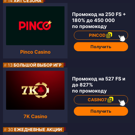
#
14
ХИТ СЕЗОНА
Промокод на
250 FS
+
180% до 450 000
по промокоду
PINCOD
Получить
Pinco Casino
#
13
БОЛЬШОЙ ВЫБОР ИГР
Промокод на
527 FS
и
до 827%
по промокоду
CASINO7
Получить
7K Casino
#
30
ЕЖЕДНЕВНЫЕ АКЦИИ