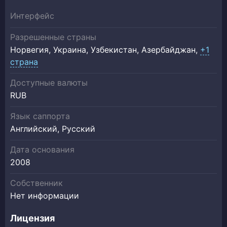
Интерфейс
Разрешенные страны
Норвегия
Украина
Узбекистан
Азербайджан
+1
страна
Доступные валюты
RUB
Язык саппорта
Английский, Русский
Дата основания
2008
Собственник
Нет информации
Лицензия