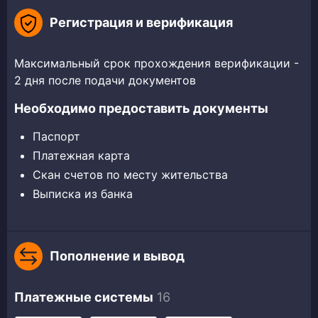
Регистрация и верификация
Максимальный срок прохождения верификации -
2 дня после подачи документов
Необходимо предоставить документы
Паспорт
Платежная карта
Скан счетов по месту жительства
Выписка из банка
Пополнение и вывод
Платежные системы