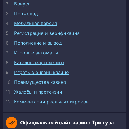
Бонусы
Промокод
Мобильная версия
Регистрация и верификация
Пополнение и вывод
Игровые автоматы
Каталог азартных игр
Играть в онлайн казино
Преимущества казино
Жалобы и претензии
Комментарии реальных игроков
Официальный сайт казино Три туза