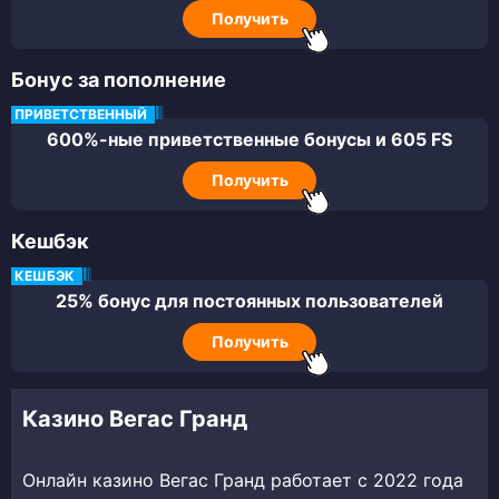
Получить
Бонус за пополнение
ПРИВЕТСТВЕННЫЙ
600%-ные приветственные бонусы и 605 FS
Получить
Кешбэк
КЕШБЭК
25% бонус для постоянных пользователей
Получить
Казино Вегас Гранд
Онлайн казино Вегас Гранд работает с 2022 года