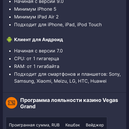
Начиная с версии 9.0
Минимум iPhone 5
Минимум iPad Air 2
Подходит для iPhone, iPad, iPod Touch
Клиент для Андроид
Начиная с версии 7.0
CPU: от 1 гигагерца
RAM: от 1 гигабайта
Подходит для смартфонов и планшетов: Sony,
Samsung, Xiaomi, Meizu, LG, HTC, Huawei
Программа лояльности казино Vegas
Grand
Проигранная сумма, RUB
Кешбэк
Вейджер