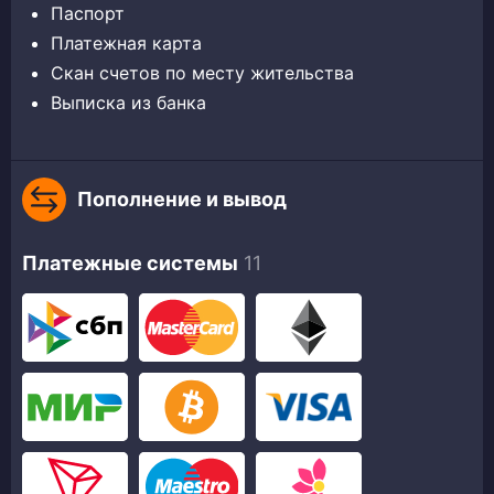
Паспорт
Платежная карта
Скан счетов по месту жительства
Выписка из банка
Пополнение и вывод
Платежные системы