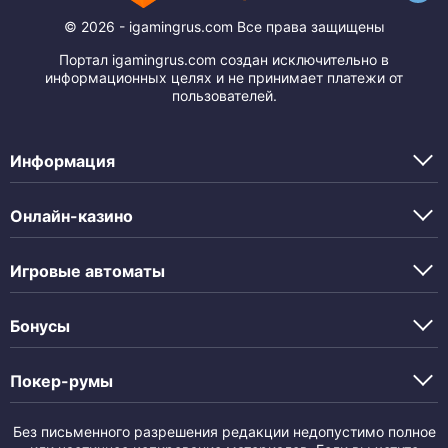
© 2026 - igamingrus.com Все права защищены
Портал igamingrus.com создан исключительно в
информационных целях и не принимает платежи от
пользователей.
Информация
Онлайн-казино
Игровые автоматы
Бонусы
Покер-румы
Без письменного разрешения редакции недопустимо полное