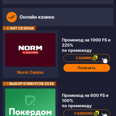
Онлайн казино
#
8
ХИТ СЕЗОНА
Промокод на
1000 FS
и
225%
по промокоду
CASNRM
Получить
Norm Casino
#
1
ВЫБОР КЛИЕНТОВ 2026
Промокод на
600 FS
и
100%
по промокоду
CASINORU