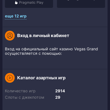
Pragmatic Play
еще
12 игр
Вход в личный кабинет
Вход на официальный сайт казино Vegas Grand
осуществляется с помощью:
Каталог азартных игр
Количество игр
2914
Слоты с джекпотом
29