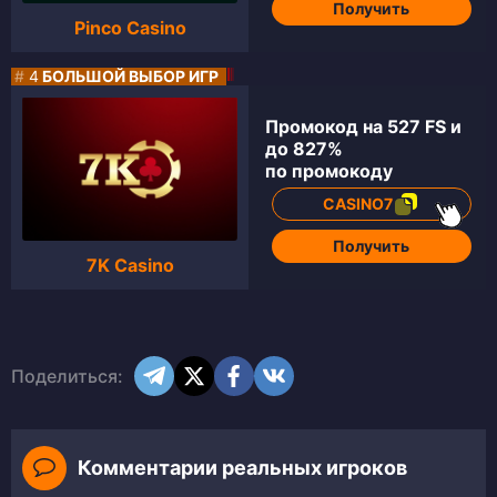
Получить
Pinco Casino
#
4
БОЛЬШОЙ ВЫБОР ИГР
Промокод на
527 FS
и
до 827%
по промокоду
CASINO7
Получить
7K Casino
Поделиться:
Комментарии реальных игроков