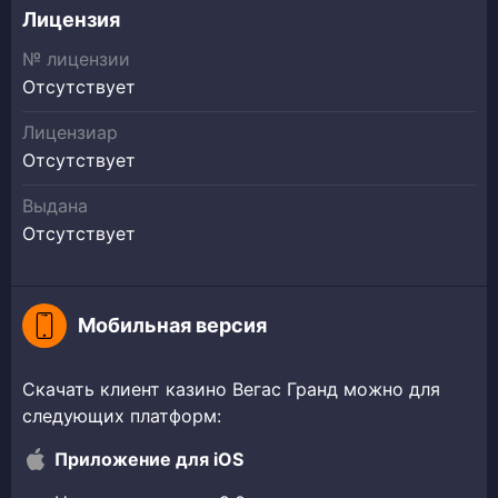
Лицензия
№ лицензии
Отсутствует
Лицензиар
Отсутствует
Выдана
Отсутствует
Мобильная версия
Скачать клиент казино Вегас Гранд можно для
следующих платформ:
Приложение для iOS