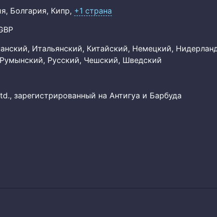
ия
Болгария
Кипр
+1 страна
GBP
панский, Итальянский, Китайский, Немецкий, Нидерлан
 Румынский, Русский, Чешский, Шведский
 Ltd., зарегистрированный на Антигуа и Барбуда