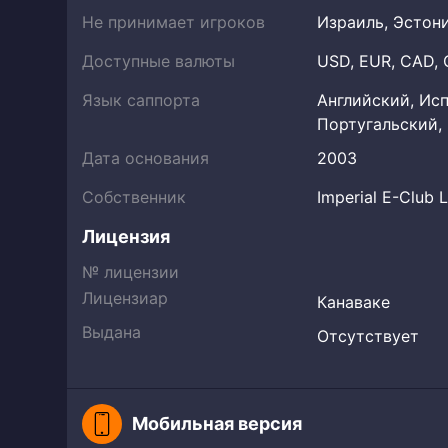
Не принимает игроков
Израиль
Эстон
Доступные валюты
USD
EUR
CAD
Язык саппорта
Английский, Ис
Португальский,
Дата основания
2003
Собственник
Imperial E-Club
Лицензия
№ лицензии
Лицензиар
Канаваке
Выдана
Отсутствует
Мобильная версия