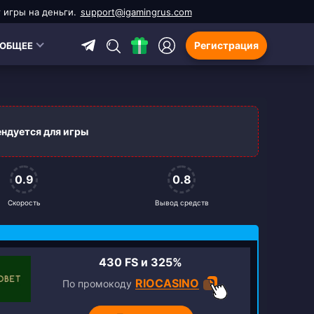
support@igamingrus.com
Регистрация
ОБЩЕЕ
ендуется для игры
0.9
0.8
Скорость
Вывод средств
430 FS и 325%
RIOCASINO
По промокоду