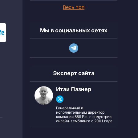
Весь топ
Мы в социальных сетях
Эксперт сайта
Итаи Пазнер
Генеральный и
исполнительным директор
компании 888 Plc. в индустрии
онлайн-гемблинга с 2001 года