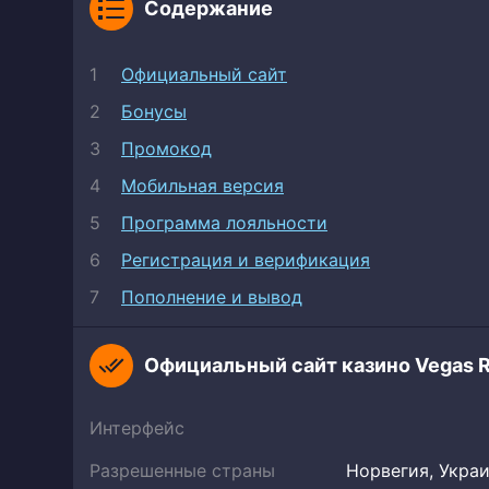
Содержание
Официальный сайт
Бонусы
Промокод
Мобильная версия
Программа лояльности
Регистрация и верификация
Пополнение и вывод
Официальный сайт казино Vegas 
Интерфейс
Разрешенные страны
Норвегия
Укра