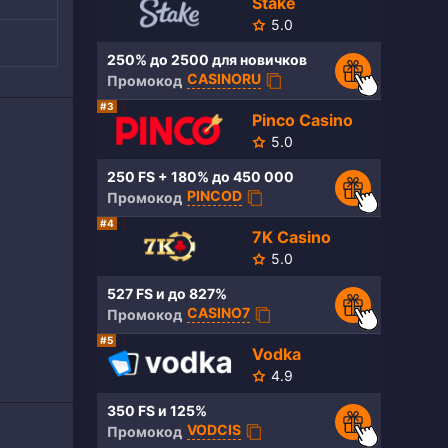
Stake
5.0
250% до
2500 для новичков
CASINORU
Промокод
#3
Pinco Casino
5.0
250 FS
+ 180% до 450 000
PINCOD
Промокод
#4
7K Casino
5.0
527 FS
и до 827%
CASINO7
Промокод
#5
Vodka
4.9
350 FS
и 125%
VODCIS
Промокод