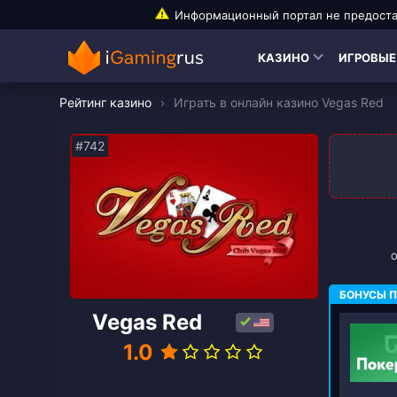
КАЗИНО
ИГРОВЫЕ
Рейтинг казино
›
Играть в онлайн казино Vegas Red
О
БОНУСЫ 
Vegas Red
1.0