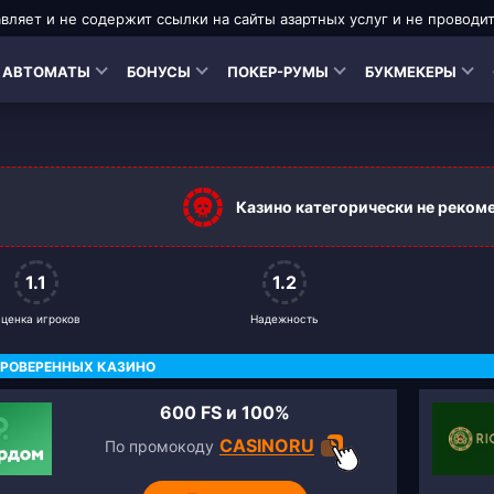
 АВТОМАТЫ
БОНУСЫ
ПОКЕР-РУМЫ
БУКМЕКЕРЫ
Казино категорически не реком
1.1
1.2
ценка игроков
Надежность
ПРОВЕРЕННЫХ КАЗИНО
600 FS и 100%
CASINORU
По промокоду