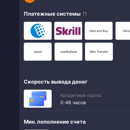
Платежные системы
Click and Buy
Clic
Ukash
UseMyBank
Wire Transfer
Скорость вывода денег
Кредитные карты
0-48 часов
Мин. пополнение счета