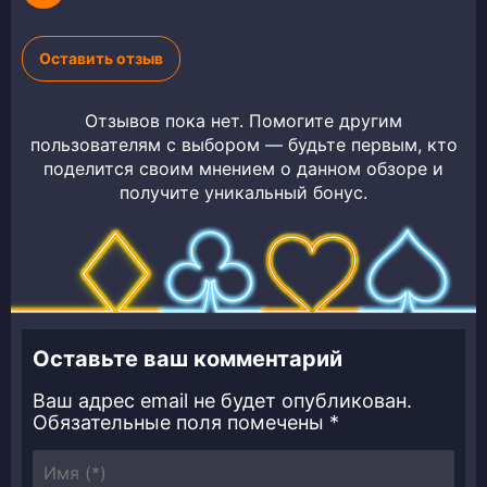
Оставить отзыв
Отзывов пока нет. Помогите другим
пользователям с выбором — будьте первым, кто
поделится своим мнением о данном обзоре и
получите уникальный бонус.
Оставьте ваш комментарий
Ваш адрес email не будет опубликован.
Обязательные поля помечены
*