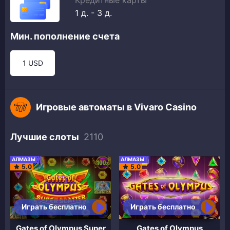
1 д. - 3 д.
Мин. пополнение счета
1 USD
Игровые автоматы в Vivaro Casino
Лучшие слоты
АЛМАЗЫ
АЛМАЗЫ
5.0
5.0
Играть бесплатно
Играть бесплатно
Gates of Olympus Super
Gates of Olympus