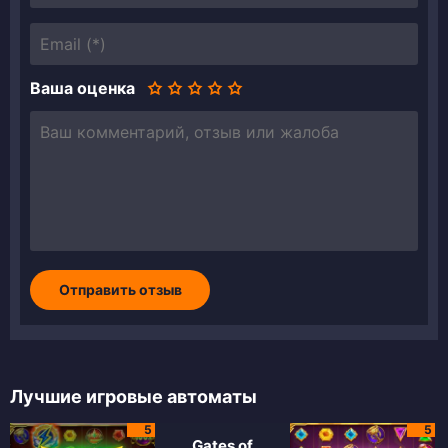
Ваша оценка
Лучшие игровые автоматы
5
5
Gates of