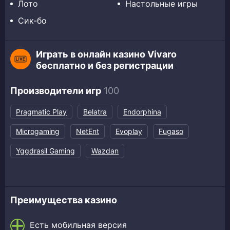
Лото
Настольные игры
Сик-бо
Играть в онлайн казино Vivaro
бесплатно и без регистрации
Производители игр
Pragmatic Play
Belatra
Endorphina
Microgaming
NetEnt
Evoplay
Fugaso
Yggdrasil Gaming
Wazdan
Преимущества казино
Есть мобильная версия