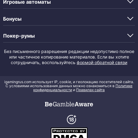
Игровые автоматы
Бонусы
Покер-румы
Без письменного разрешения редакции недопустимо полное
или частичное копирование материалов. Если вы хотите
сотрудничать, воспользуйтесь
формой обратной связи
igamingrus.com использует IP, cookie, и геолокацию посетителей сайта.
С условиями использования данных можно ознакомиться в
Политике
конфиденциальности
и
Правилах сайта