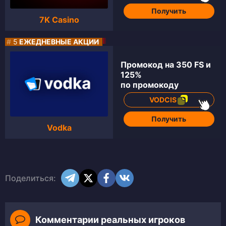
Получить
7K Casino
#
5
ЕЖЕДНЕВНЫЕ АКЦИИ
Промокод на
350 FS
и
125%
по промокоду
VODCIS
Получить
Vodka
Поделиться:
Комментарии реальных игроков