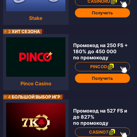
CASINORU
Получить
Stake
#
3
ХИТ СЕЗОНА
Промокод на
250 FS
+
180% до 450 000
по промокоду
PINCOD
Получить
Pinco Casino
#
4
БОЛЬШОЙ ВЫБОР ИГР
Промокод на
527 FS
и
до 827%
по промокоду
CASINO7