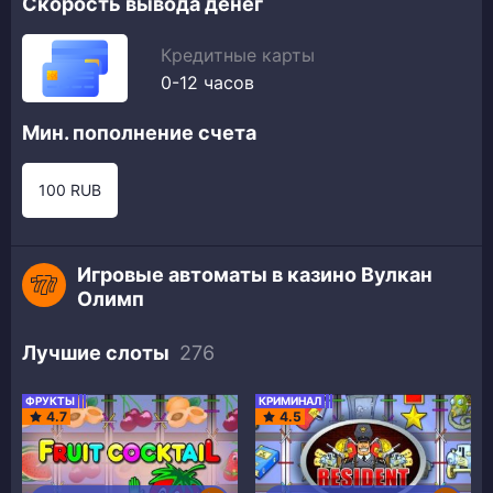
Скорость вывода денег
Кредитные карты
0-12 часов
Мин. пополнение счета
100 RUB
Игровые автоматы в казино Вулкан
Олимп
Лучшие слоты
ФРУКТЫ
КРИМИНАЛ
4.7
4.5