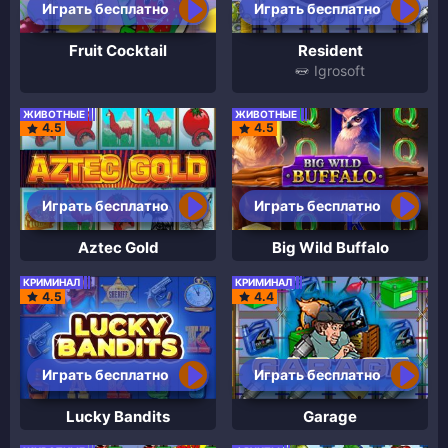
Играть бесплатно
Играть бесплатно
Fruit Cocktail
Resident
Igrosoft
ЖИВОТНЫЕ
ЖИВОТНЫЕ
4.5
4.5
Играть бесплатно
Играть бесплатно
Aztec Gold
Big Wild Buffalo
КРИМИНАЛ
КРИМИНАЛ
4.5
4.4
Играть бесплатно
Играть бесплатно
Lucky Bandits
Garage