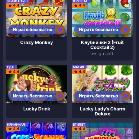
ЖИВОТНЫЕ
ФРУКТЫ
4.4
4.4
Играть бесплатно
Играть бесплатно
Crazy Monkey
Клубнички 2 (Fruit
Cocktail 2)
Igrosoft
ЕДА
МАГИЯ
4.4
4.4
Играть бесплатно
Играть бесплатно
Lucky Drink
Lucky Lady’s Charm
Deluxe
КРИМИНАЛ
ЕГИПЕТ
4.4
4.4