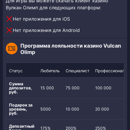
Для игры вы можете скачать клиент казино
Вулкан Олимп для следующих платформ:
Нет приложения для iOS
Нет приложения для Android
Программа лояльности казино Vulcan
Olimp
Статус
Любитель
Специалист
Профессионал
Сумма
депозитов,
15 000
75 000
100 000
руб.
Подарок за
уровень,
5000
10 000
20 000
руб.
Депозитный
175%
200%
250%