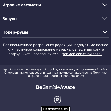
Игровые автоматы
Бонусы
Покер-румы
Без письменного разрешения редакции недопустимо полное
или частичное копирование материалов. Если вы хотите
сотрудничать, воспользуйтесь
формой обратной связи
igamingrus.com использует IP, cookie, и геолокацию посетителей сайта.
С условиями использования данных можно ознакомиться в
Политике
конфиденциальности
и
Правилах сайта