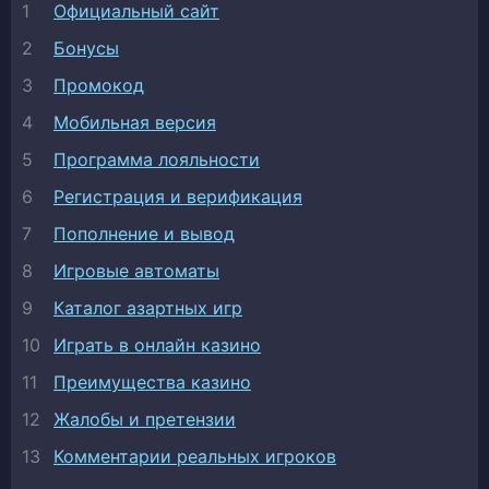
Официальный сайт
Бонусы
Промокод
Мобильная версия
Программа лояльности
Регистрация и верификация
Пополнение и вывод
Игровые автоматы
Каталог азартных игр
Играть в онлайн казино
Преимущества казино
Жалобы и претензии
Комментарии реальных игроков