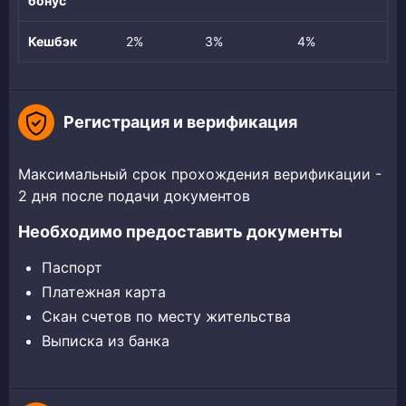
бонус
Кешбэк
2%
3%
4%
Регистрация и верификация
Максимальный срок прохождения верификации -
2 дня после подачи документов
Необходимо предоставить документы
Паспорт
Платежная карта
Скан счетов по месту жительства
Выписка из банка