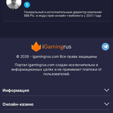
Генеральный и исполнительным директор компании
888 Plc. в индустрии онлайн-гемблинга с 2001 года
© 2026 - igamingrus.com Все права защищены
Портал igamingrus.com создан исключительно в
информационных целях и не принимает платежи от
пользователей.
Информация
Онлайн-казино