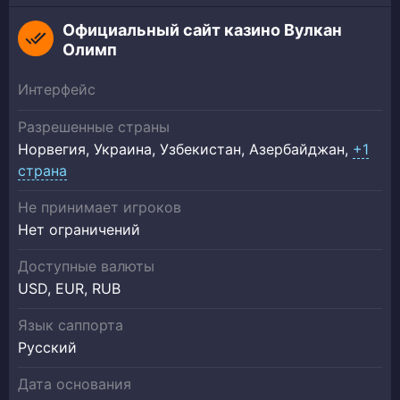
Официальный сайт казино Вулкан
Олимп
Интерфейс
Разрешенные страны
Норвегия
Украина
Узбекистан
Азербайджан
+1
страна
Не принимает игроков
Нет ограничений
Доступные валюты
USD
EUR
RUB
Язык саппорта
Русский
Дата основания