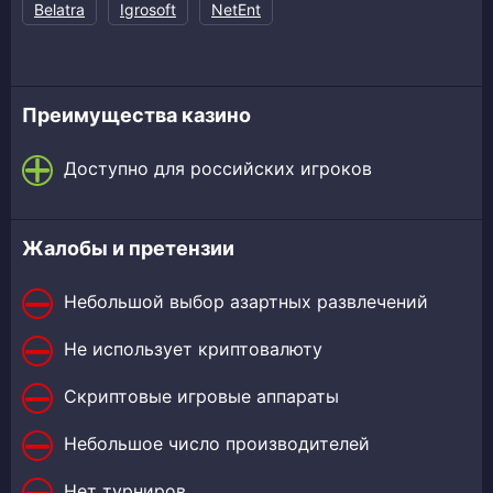
Belatra
Igrosoft
NetEnt
Преимущества казино
Доступно для российских игроков
Жалобы и претензии
Небольшой выбор азартных развлечений
Не использует криптовалюту
Скриптовые игровые аппараты
Небольшое число производителей
Нет турниров