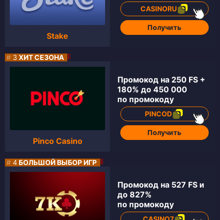
CASINORU
Получить
Stake
#
3
ХИТ СЕЗОНА
Промокод на
250 FS
+
180% до 450 000
по промокоду
PINCOD
Получить
Pinco Casino
#
4
БОЛЬШОЙ ВЫБОР ИГР
Промокод на
527 FS
и
до 827%
по промокоду
CASINO7