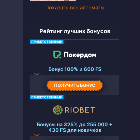
Показать все автоматы
Рейтинг лучших бонусов
ПРИВЕТСТВЕННЫЙ
Бонус 100% и 600 FS
ПОЛУЧИТЬ БОНУС
ПРИВЕТСТВЕННЫЙ
Бонусы на 325% до 255 000 +
430 FS для новичков