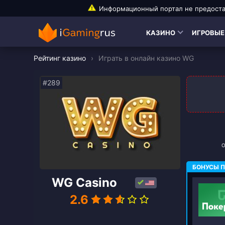
КАЗИНО
ИГРОВЫЕ
Рейтинг казино
›
Играть в онлайн казино WG
О
БОНУСЫ 
WG Casino
2.6