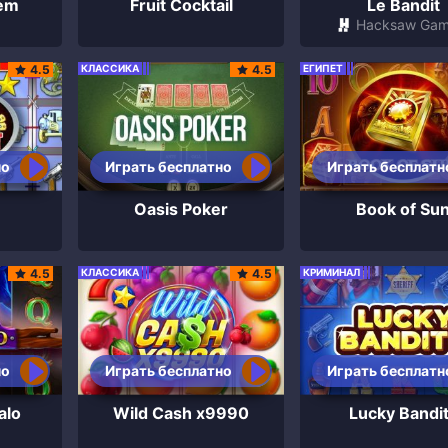
dem
Fruit Cocktail
Le Bandit
Hacksaw Gam
4.5
4.5
КЛАССИКА
ЕГИПЕТ
но
Играть бесплатно
Играть бесплатн
Oasis Poker
Book of Su
4.5
4.5
КЛАССИКА
КРИМИНАЛ
но
Играть бесплатно
Играть бесплатн
alo
Wild Cash x9990
Lucky Bandi