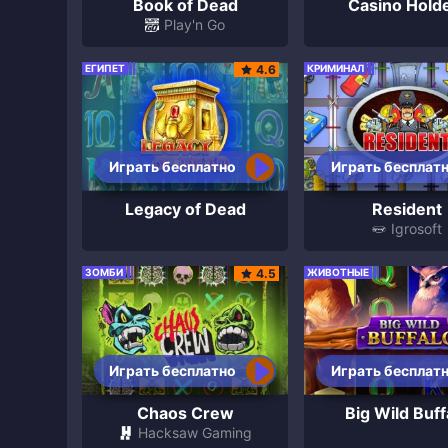
Book of Dead
Casino Hol
Play'n Go
4.6
ЕГИПЕТ
КРИМИНАЛ
Играть бесплатно
Играть бесплат
Legacy of Dead
Resident
Igrosoft
4.5
ЗОМБИ
ЖИВОТНЫЕ
Играть бесплатно
Играть бесплат
Chaos Crew
Big Wild Buff
Hacksaw Gaming