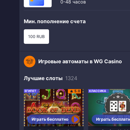
0-48 часов
Мин. пополнение счета
100 RUB
Игровые автоматы в WG Casino
Лучшие слоты
5.0
ЕГИПЕТ
КЛАССИКА
Играть бесплатно
Играть бесплат