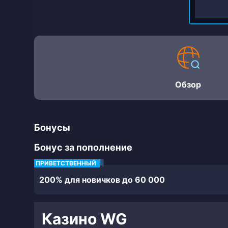
Обзор
Бонусы
Бонус за пополнение
ПРИВЕТСТВЕННЫЙ
200% для новичков до 60 000
Казино WG