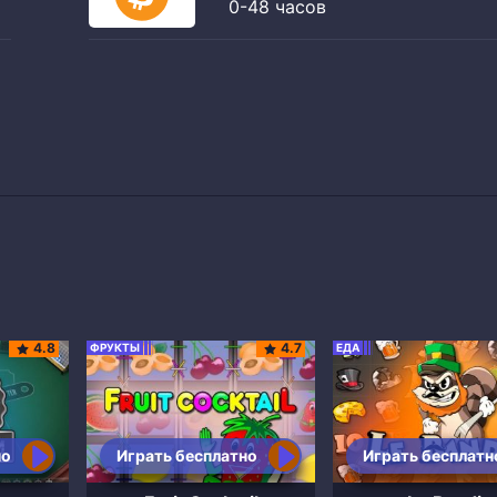
0-48 часов
4.8
4.7
ФРУКТЫ
ЕДА
но
Играть бесплатно
Играть бесплатн