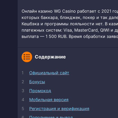
Онлайн казино WG Casino работает с 2021 го
которых баккара, блэкджек, покер и так дал
Кешбэка и программы лояльности нет. В каз
платежных систем: Visa, MasterCard, QIWI и
выплата — 1 500 RUB. Время обработки заяво
Содержание
Официальный сайт
Бонусы
Промокод
Мобильная версия
Регистрация и верификация
Пополнение и вывод