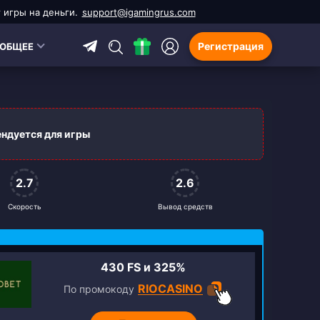
support@igamingrus.com
Регистрация
ОБЩЕЕ
ендуется для игры
2.7
2.6
Скорость
Вывод средств
430 FS и 325%
RIOCASINO
По промокоду