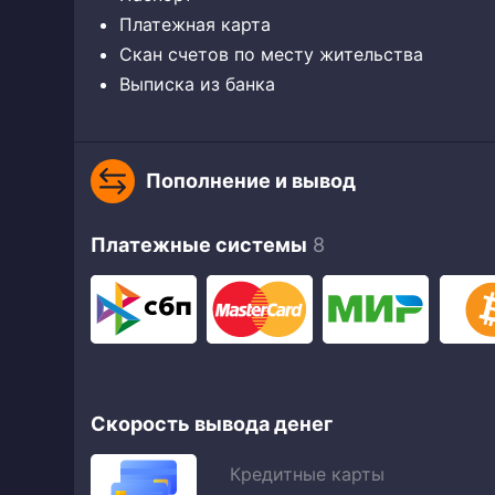
Платежная карта
Скан счетов по месту жительства
Выписка из банка
Пополнение и вывод
Платежные системы
Скорость вывода денег
Кредитные карты