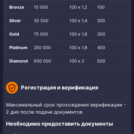
Bronze
15 000
100 к 1,2
100
Silver
35 500
100 к 1,4
200
Gold
75 000
100 к 1,6
300
Platinum
250 000
100 к 1,8
400
Diamond
500 000
100 к 2
500
Регистрация и верификация
Максимальный срок прохождения верификации -
2 дня после подачи документов
Необходимо предоставить документы