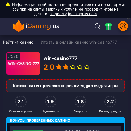
600 FS и 100%
Играть
support@igamingrus.com
Рейтинг казино
›
Играть в онлайн казино win-casino777
win-casino777
2.0
Казино категорически не рекомендуется для игры
2.1
1.9
1.8
2.2
Оценка игроков
Надежность
Скорость
Вывод средств
БОНУСЫ ПРОВЕРЕННЫХ КАЗИНО