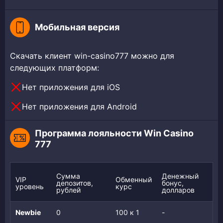
Мобильная версия
Скачать клиент win-casino777 можно для
следующих платформ:
Нет приложения для iOS
Нет приложения для Android
Программа лояльности Win Casino
777
Сумма
Денежный
VIP
Обменный
депозитов,
бонус,
уровень
курс
рублей
долларов
Newbie
0
100 к 1
-