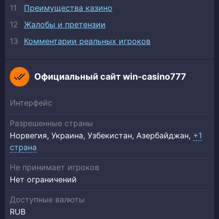
Преимущества казино
Жалобы и претензии
Комментарии реальных игроков
Официальный сайт win-casino777
Интерфейс
Разрешенные страны
Норвегия
Украина
Узбекистан
Азербайджан
+1
страна
Не принимает игроков
Нет ограничений
Доступные валюты
RUB