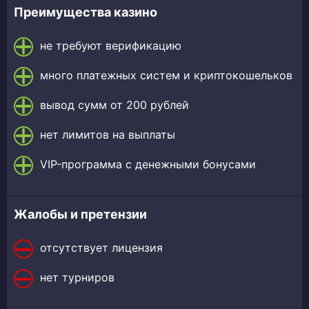
Преимущества казино
не требуют верификацию
много платежных систем и криптокошельков
вывод сумм от 200 рублей
нет лимитов на выплаты
VIP-программа с денежными бонусами
Жалобы и претензии
отсутствует лицензия
нет турниров