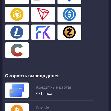
Скорость вывода денег
Кредитные карты
0-1 часа
Bitcoin