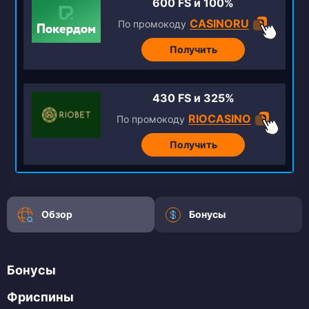
600 FS и 100%
CASINORU
По промокоду
Получить
430 FS и 325%
RIOCASINO
По промокоду
Получить
Обзор
Бонусы
Бонусы
Фриспины