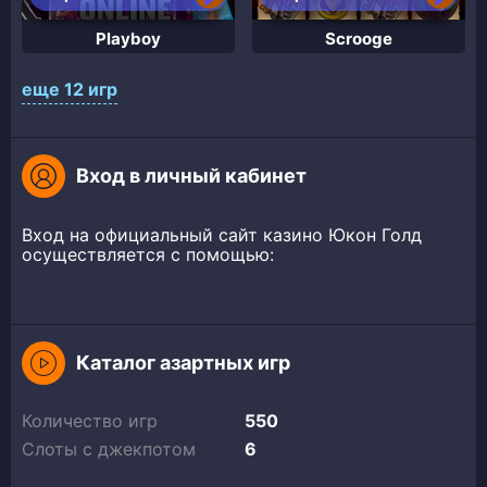
Playboy
Scrooge
еще
12 игр
Вход в личный кабинет
Вход на официальный сайт казино Юкон Голд
осуществляется с помощью:
Каталог азартных игр
Количество игр
550
Слоты с джекпотом
6