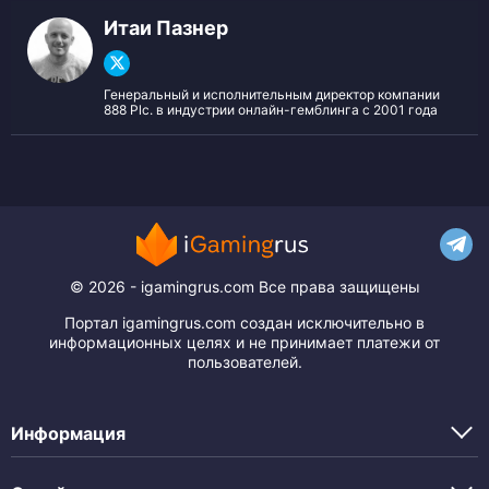
Итаи Пазнер
Генеральный и исполнительным директор компании
888 Plc. в индустрии онлайн-гемблинга с 2001 года
© 2026 - igamingrus.com Все права защищены
Портал igamingrus.com создан исключительно в
информационных целях и не принимает платежи от
пользователей.
Информация