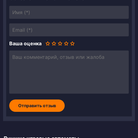
Ваша оценка