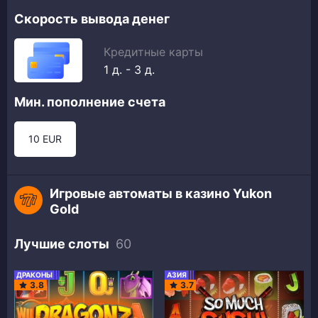
Скорость вывода денег
Кредитные карты
1 д. - 3 д.
Мин. пополнение счета
10 EUR
Игровые автоматы в казино Yukon
Gold
Лучшие слоты
ДРАКОНЫ
АЗИЯ
3.8
3.7