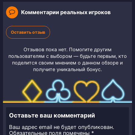
Комментарии реальных игроков
Оставить отзыв
Отзывов пока нет. Помогите другим
пользователям с выбором — будьте первым, кто
поделится своим мнением о данном обзоре и
получите уникальный бонус.
Оставьте ваш комментарий
Ваш адрес email не будет опубликован.
Обязательные поля помечены
*