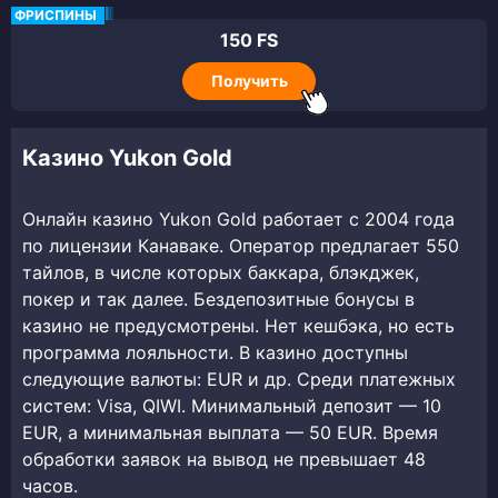
ФРИСПИНЫ
150 FS
Получить
Казино Yukon Gold
Онлайн казино Yukon Gold работает с 2004 года
по лицензии Канаваке. Оператор предлагает 550
тайлов, в числе которых баккара, блэкджек,
покер и так далее. Бездепозитные бонусы в
казино не предусмотрены. Нет кешбэка, но есть
программа лояльности. В казино доступны
следующие валюты: EUR и др. Среди платежных
систем: Visa, QIWI. Минимальный депозит — 10
EUR, а минимальная выплата — 50 EUR. Время
обработки заявок на вывод не превышает 48
часов.