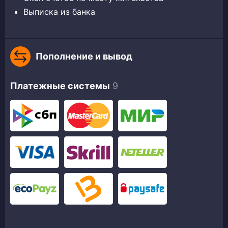
Выписка из банка
Пополнение и вывод
Платежные системы