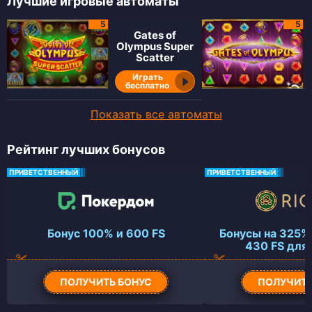
Лучшие игровые автоматы
5
5
Gates of
Olympus Super
Scatter
Играть
бесплатно
Показать все автоматы
Рейтинг лучших бонусов
ПРИВЕТСТВЕННЫЙ
ПРИВЕТСТВЕННЫЙ
Бонус 100% и 600 FS
Бонусы на 325%
430 FS для
ПОЛУЧИТЬ БОНУС
ПОЛУЧИТЬ