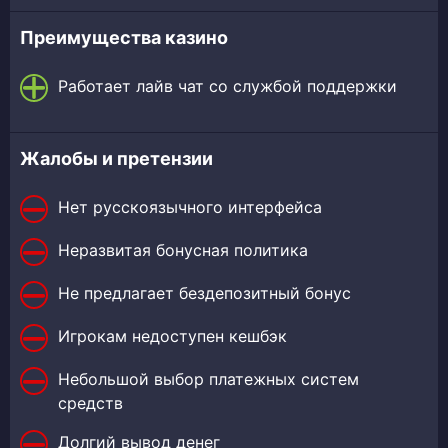
Преимущества казино
Работает лайв чат со службой поддержки
Жалобы и претензии
Нет русскоязычного интерфейса
Неразвитая бонусная политика
Не предлагает бездепозитный бонус
Игрокам недоступен кешбэк
Небольшой выбор платежных систем
средств
Долгий вывод денег