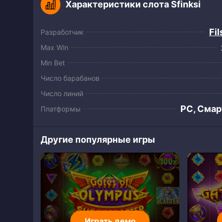
Характеристики слота Sfinksi
Fi
Разработчик
Max Win
Min Bet
Число барабанов
Число линий
PC, Сма
Платформы
Другие популярные игры
Играть демо