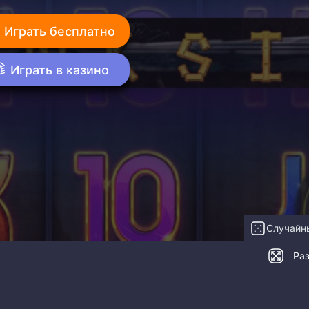
Играть бесплатно
Играть в казино
Случайн
Ра