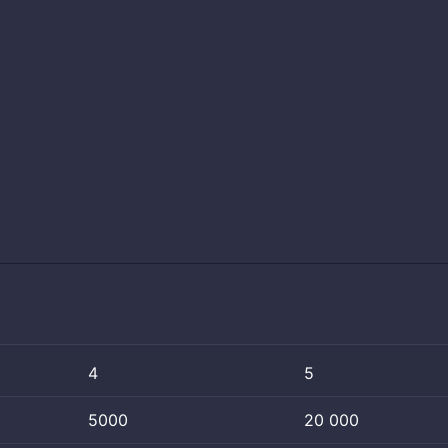
4
5
5000
20 000