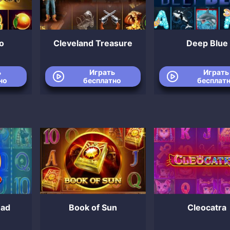
o
Cleveland Treasure
Deep Blue
ь
Играть
Играть
но
бесплатно
бесплат
ead
Book of Sun
Cleocatra