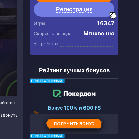
Регистрация
16347
Игры
Мгновенно
Скорость вывода
Устройства
Рейтинг лучших бонусов
ПРИВЕТСТВЕННЫЙ
ый слот
Бонус 100% и 600 FS
звернуть
ПОЛУЧИТЬ БОНУС
ПРИВЕТСТВЕННЫЙ