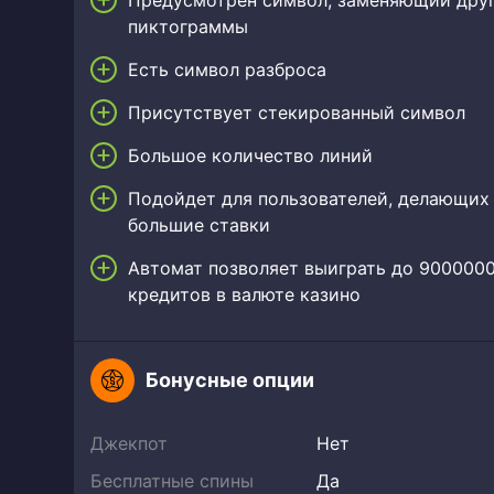
Предусмотрен символ, заменяющий дру
пиктограммы
Есть символ разброса
Присутствует стекированный символ
Большое количество линий
Подойдет для пользователей, делающих
большие ставки
Автомат позволяет выиграть до 900000
кредитов в валюте казино
Бонусные опции
Джекпот
Нет
Бесплатные спины
Да