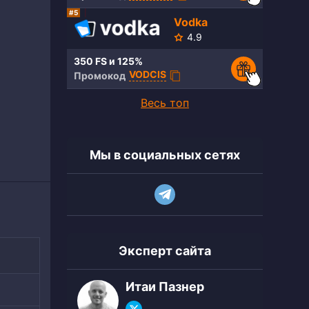
#5
Vodka
4.9
350 FS
и 125%
VODCIS
Промокод
Весь топ
Мы в социальных сетях
Эксперт сайта
Итаи Пазнер