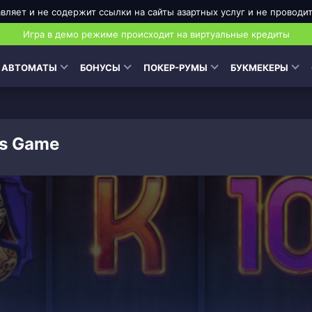
 АВТОМАТЫ
БОНУСЫ
ПОКЕР-РУМЫ
БУКМЕКЕРЫ
ls Game