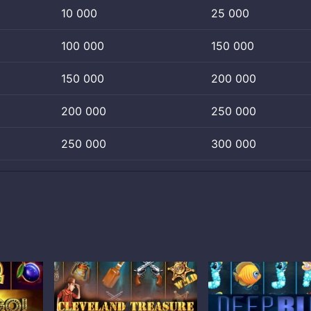
10 000
25 000
100 000
150 000
150 000
200 000
200 000
250 000
250 000
300 000