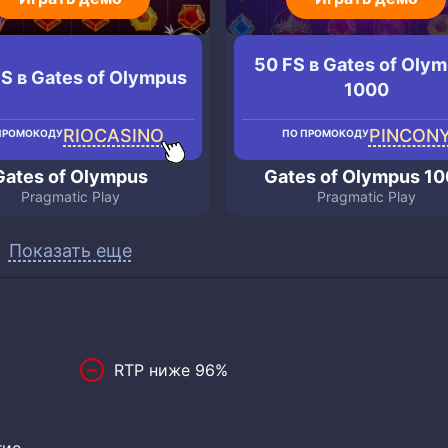
50 FS в Gates of Oly
S в Gates of Olympus
1000
RIOCASINO
PINCON
ПРОМОКОДУ
ПО ПРОМОКОДУ
Gates of Olympus
Gates of Olympus 1
Pragmatic Play
Pragmatic Play
Показать еще
RTP ниже 96%