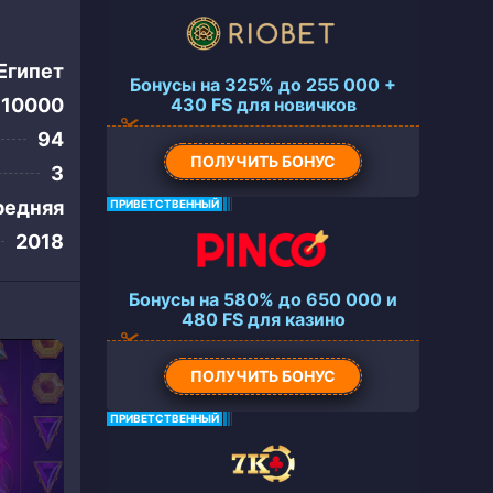
Египет
Бонусы на 325% до 255 000 +
10000
430 FS для новичков
94
ПОЛУЧИТЬ БОНУС
3
редняя
ПРИВЕТСТВЕННЫЙ
2018
Бонусы на 580% до 650 000 и
480 FS для казино
ПОЛУЧИТЬ БОНУС
ПРИВЕТСТВЕННЫЙ